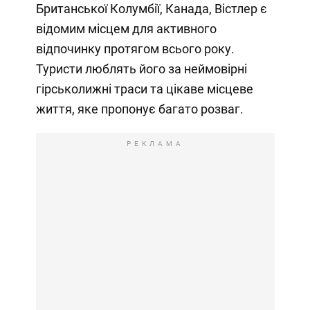
Британської Колумбії, Канада, Вістлер є
відомим місцем для активного
відпочинку протягом всього року.
Туристи люблять його за неймовірні
гірськолижні траси та цікаве місцеве
життя, яке пропонує багато розваг.
РЕКЛАМА