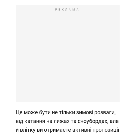
РЕКЛАМА
Це може бути не тільки зимові розваги,
від катання на лижах та сноубордах, але
й влітку ви отримаєте активні пропозиції