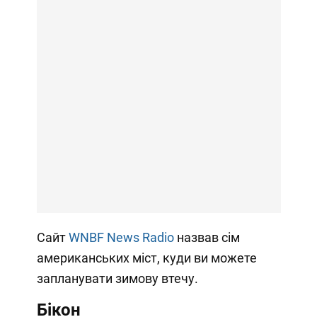
Сайт
WNBF News Radio
назвав сім
американських міст, куди ви можете
запланувати зимову втечу.
Бікон