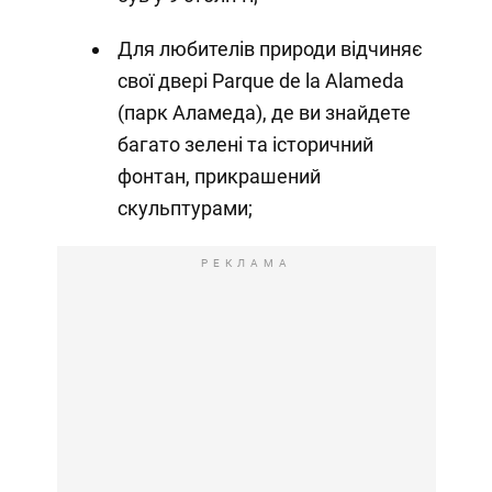
Для любителів природи відчиняє
свої двері Parque de la Alameda
(парк Аламеда), де ви знайдете
багато зелені та історичний
фонтан, прикрашений
скульптурами;
РЕКЛАМА