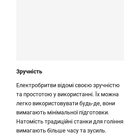
Зручність
Електробритви відомі своєю зручністю
та простотою у використанні. Їх можна
легко використовувати будь-де, вони
вимагають мінімальної підготовки.
Натомість традиційні станки для гоління
вимагають більше часу та зусиль.