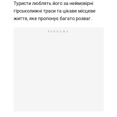
Туристи люблять його за неймовірні
гірськолижні траси та цікаве місцеве
життя, яке пропонує багато розваг.
РЕКЛАМА