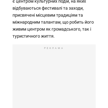
є центром культурних подій, на яких
відбуваються фестивалі та заходи,
присвячені місцевим традиціям та
міжнародним талантам, що робить його
живим центром як громадського, так і
туристичного життя.
РЕКЛАМА