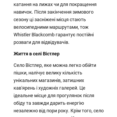
катання на лижах чи для покращення
навичок. Після закінчення зимового
сезону ці засніжені місця стають
велосипедними маршрутами, тож
Whistler Blackcomb гарантує постійні
розваги для відвідувачів.
Життя в селі Вістлер
Село Вістлер, яке можна легко обійти
пішки, налічує велику кількість
унікальних магазинів, затишних
кав'ярень і художніх галерей. Це
ідеальне місце для прогулянок після
обіду та завжди дарить енергію
незалежно від пори року. Крім того, село