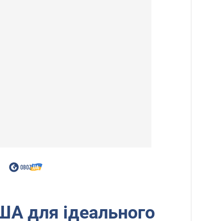
США для ідеального