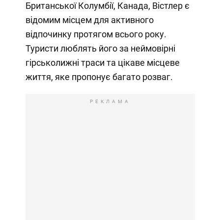
Британської Колумбії, Канада, Вістлер є
відомим місцем для активного
відпочинку протягом всього року.
Туристи люблять його за неймовірні
гірськолижні траси та цікаве місцеве
життя, яке пропонує багато розваг.
РЕКЛАМА