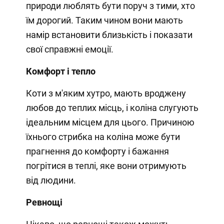
природи люблять бути поруч з тими, хто
їм дорогий. Таким чином вони мають
намір встановити близькість і показати
свої справжні емоції.
Комфорт і тепло
Коти з м'яким хутро, мають вроджену
любов до теплих місць, і коліна слугують
ідеальним місцем для цього. Причиною
їхнього стрибка на коліна може бути
прагнення до комфорту і бажання
погрітися в теплі, яке вони отримують
від людини.
Ревнощі