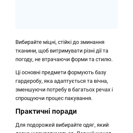
Вибирайте міцні, стійкі до зминання
тканини, щоб витримувати різні дії та
погоду, не втрачаючи форми та стилю.
Ці основні предмети формують базу
гардеробу, яка адаптується та вічна,
зменшуючи потребу в багатьох речах і
спрощуючи процес пакування.
Практичні поради
Для подорожей вибирайте одяг, який