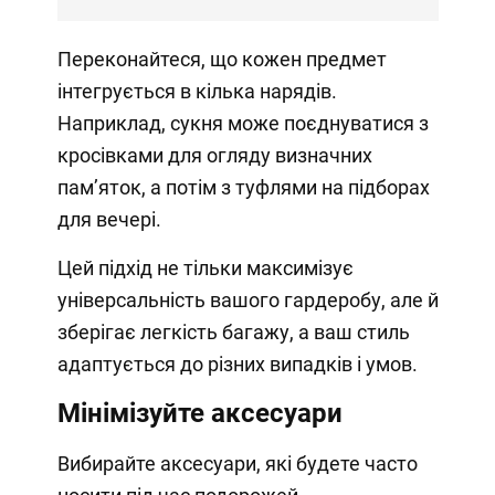
Переконайтеся, що кожен предмет
інтегрується в кілька нарядів.
Наприклад, сукня може поєднуватися з
кросівками для огляду визначних
пам’яток, а потім з туфлями на підборах
для вечері.
Цей підхід не тільки максимізує
універсальність вашого гардеробу, але й
зберігає легкість багажу, а ваш стиль
адаптується до різних випадків і умов.
Мінімізуйте аксесуари
Вибирайте аксесуари, які будете часто