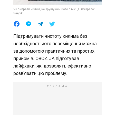
Як випрати килим, не зрушуючи його з місця. Джерело:
freepik
Підтримувати чистоту килима без
необхідності його переміщення можна
за допомогою практичних та простих
прийомів. OBOZ.UA підготував
лайфхаки, які дозволять ефективно
розв'язати цю проблему.
РЕКЛАМА