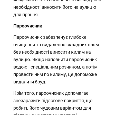
необхідності виносити його на вулицю
для прання.
Пароочисник
Пароочисник забезпечує глибоке
очищення та видалення складних плям
без необхідності виносити килим на
вулицю. Якщо наповнити пароочисник
водою і спеціальним розчином, а потім
провести ним по килиму, це допоможе
видалити бруд.
Крім того, пароочисник допомагає
знезаразити підлогове покриття, що
робить його чудовим варіантом для