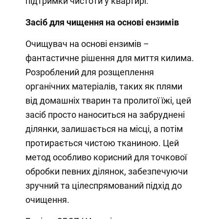
підтримки чистоти у квартирі.
Засіб для чищення на основі ензимів
Очищувач на основі ензимів –
фантастичне рішення для миття килима.
Розроблений для розщеплення
органічних матеріалів, таких як плями
від домашніх тварин та пролитої їжі, цей
засіб просто наноситься на забруднені
ділянки, залишається на місці, а потім
протирається чистою тканиною. Цей
метод особливо корисний для точкової
обробки певних ділянок, забезпечуючи
зручний та цілеспрямований підхід до
очищення.