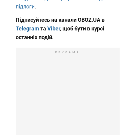
підлоги
.
Підписуйтесь на канали OBOZ.UA в
Telegram
та
Viber
, щоб бути в курсі
останніх подій.
РЕКЛАМА