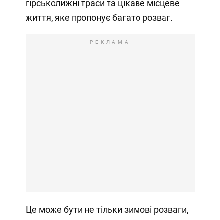
гірськолижні траси та цікаве місцеве
життя, яке пропонує багато розваг.
РЕКЛАМА
Це може бути не тільки зимові розваги,