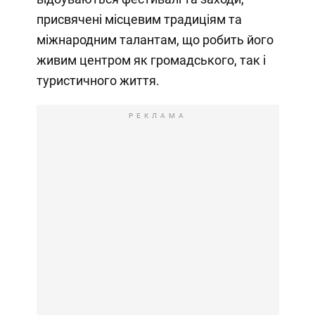
присвячені місцевим традиціям та
міжнародним талантам, що робить його
живим центром як громадського, так і
туристичного життя.
РЕКЛАМА