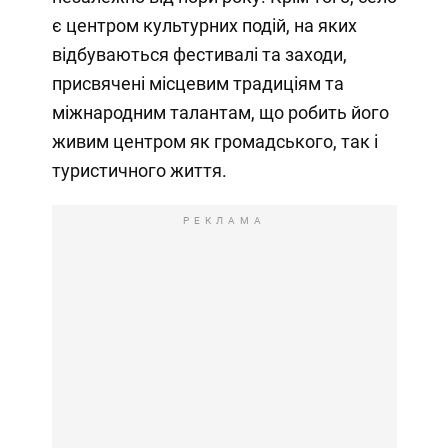
є центром культурних подій, на яких
відбуваються фестивалі та заходи,
присвячені місцевим традиціям та
міжнародним талантам, що робить його
живим центром як громадського, так і
туристичного життя.
РЕКЛАМА