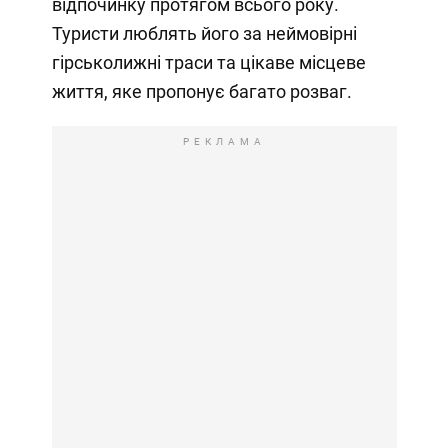
відпочинку протягом всього року.
Туристи люблять його за неймовірні
гірськолижні траси та цікаве місцеве
життя, яке пропонує багато розваг.
РЕКЛАМА