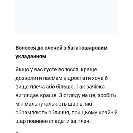
Волосся до плечей з багатошаровим
укладанням
Якщо у вас густе волосся, краще
дозволити пасмам відростати хоча б
вище плеча або більше. Так зачіска
виглядає краще. З огляду на це, зробіть
мінімальну кількість шарів, які
обрамляють обличчя, при цьому крайній
шар повинен спадати за плечі.