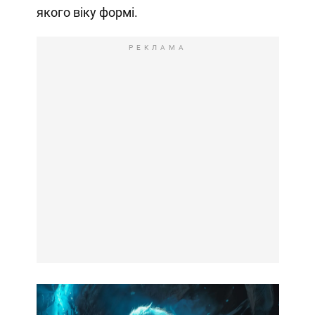
якого віку формі.
РЕКЛАМА