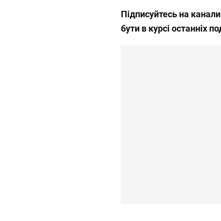
Підписуйтесь на канал
бути в курсі останніх по