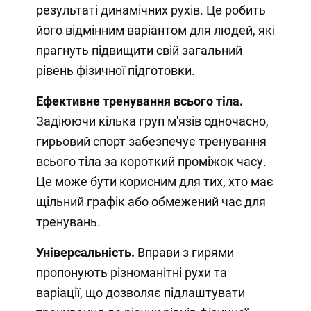
результаті динамічних рухів. Це робить
його відмінним варіантом для людей, які
прагнуть підвищити свій загальний
рівень фізичної підготовки.
Ефективне тренування всього тіла.
Задіюючи кілька груп м'язів одночасно,
гирьовий спорт забезпечує тренування
всього тіла за короткий проміжок часу.
Це може бути корисним для тих, хто має
щільний графік або обмежений час для
тренувань.
Універсальність.
Вправи з гирями
пропонують різноманітні рухи та
варіації, що дозволяє підлаштувати