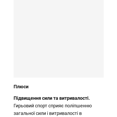
Плюси
Підвищення сили та витривалості.
Гирьовий спорт сприяє поліпшенню
загальної сили і витривалості в