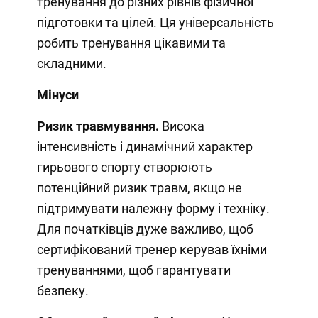
тренування до різних рівнів фізичної
підготовки та цілей. Ця універсальність
робить тренування цікавими та
складними.
Мінуси
Ризик травмування.
Висока
інтенсивність і динамічний характер
гирьового спорту створюють
потенційний ризик травм, якщо не
підтримувати належну форму і техніку.
Для початківців дуже важливо, щоб
сертифікований тренер керував їхніми
тренуваннями, щоб гарантувати
безпеку.