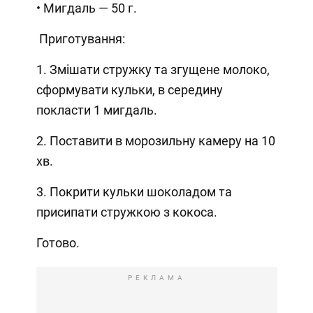
• Мигдаль — 50 г.
Приготування:
1. Змішати стружку та згущене молоко,
сформувати кульки, в середину
покласти 1 мигдаль.
2. Поставити в морозильну камеру на 10
хв.
3. Покрити кульки шоколадом та
присипати стружкою з кокоса.
Готово.
РЕКЛАМА