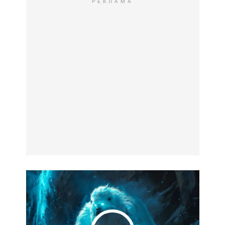
РЕКЛАМА