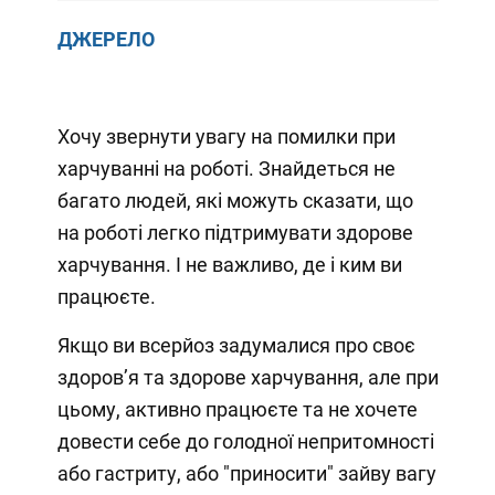
ДЖЕРЕЛО
Хочу звернути увагу на помилки при
харчуванні на роботі. Знайдеться не
багато людей, які можуть сказати, що
на роботі легко підтримувати здорове
харчування. І не важливо, де і ким ви
працюєте.⁣⁣⠀
Якщо ви всерйоз задумалися про своє
здоров’я та здорове харчування, але при
цьому, активно працюєте та не хочете
довести себе до голодної непритомності
або гастриту, або "приносити" зайву вагу