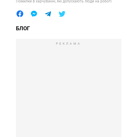
Помилки в харчуванні, які допускають люди на роботі
БЛОГ
РЕКЛАМА