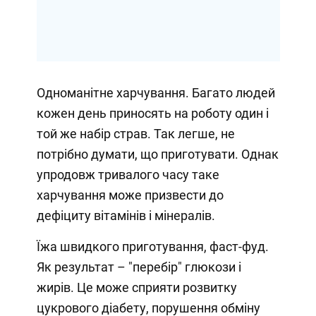
Одноманітне харчування. Багато людей
кожен день приносять на роботу один і
той же набір страв. Так легше, не
потрібно думати, що приготувати. Однак
упродовж тривалого часу таке
харчування може призвести до
дефіциту вітамінів і мінералів.⁣⁣⠀
Їжа швидкого приготування, фаст-фуд.
Як результат – "перебір" глюкози і
жирів. Це може сприяти розвитку
цукрового діабету, порушення обміну