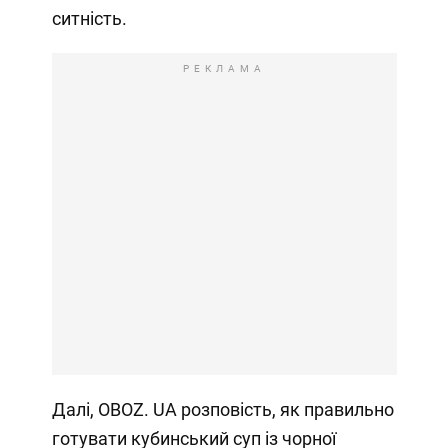
ситність.
РЕКЛАМА
Далі, OBOZ. UA розповість, як правильно
готувати кубинський суп із чорної