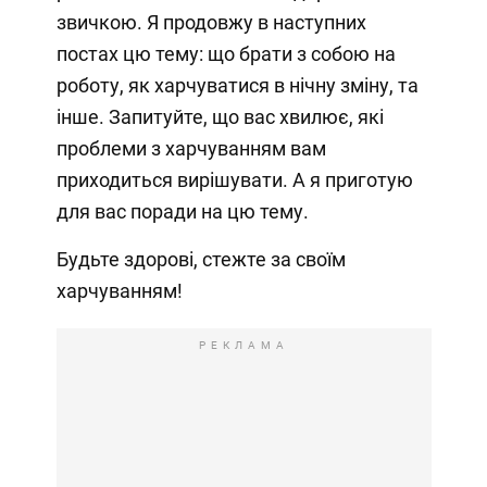
звичкою. Я продовжу в наступних
постах цю тему: що брати з собою на
роботу, як харчуватися в нічну зміну, та
інше. Запитуйте, що вас хвилює, які
проблеми з харчуванням вам
приходиться вирішувати. А я приготую
для вас поради на цю тему.⁣⁣⠀
Будьте здорові, стежте за своїм
харчуванням!
РЕКЛАМА