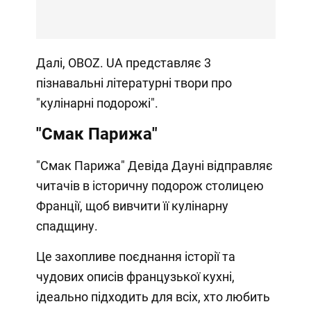
Далі, OBOZ. UA представляє 3
пізнавальні літературні твори про
"кулінарні подорожі".
"Смак Парижа"
"Смак Парижа" Девіда Дауні відправляє
читачів в історичну подорож столицею
Франції, щоб вивчити її кулінарну
спадщину.
Це захопливе поєднання історії та
чудових описів французької кухні,
ідеально підходить для всіх, хто любить