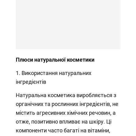
Плюси натуральної косметики
1. Використання натуральних
інгредієнтів
Натуральна косметика виробляється з
органічних та рослинних інгредієнтів, не
містить агресивних хімічних речовин, а
отже, позитивно впливає на шкіру. Ці
компоненти часто багаті на вітаміни,