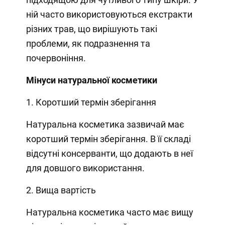
ній часто використовуються екстракти
різних трав, що вирішують такі
проблеми, як подразнення та
почервоніння.
Мінуси натуральної косметики
1. Коротший термін зберігання
Натуральна косметика зазвичай має
коротший термін зберігання. В її складі
відсутні консерванти, що додають в неї
для довшого використання.
2. Вища вартість
Натуральна косметика часто має вищу