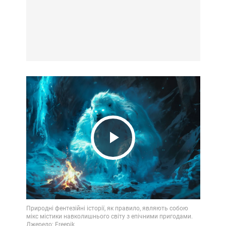
Play
Video