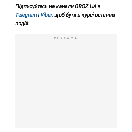
Підписуйтесь на канали OBOZ
.UA
в
Telegram
і
Viber
, щоб бути в курсі останніх
подій.
РЕКЛАМА