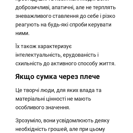
доброзичливі, апатичні, але не терплять
зневажливого ставлення до себе і різко
реагують на будь-які спроби керувати
ними.
Їх також характеризує
інтелектуальність, ерудованість і
схильність до активного способу життя.
Якщо сумка через плече
Це творчі люди, для яких влада та
матеріальні цінності не мають
особливого значення.
Зрозуміло, вони усвідомлюють деяку
необхідність грошей, але при цьому