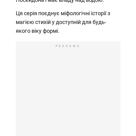
Ця серія поєднує міфологічні історії з
магією стихій у доступній для будь-
якого віку формі.
РЕКЛАМА