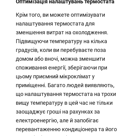
Оптимізація налаштувань термостата
Крім того, ви можете оптимізувати
налаштування термостата для
зменшення витрат на охолодження.
Підвищуючи температуру на кілька
градусів, коли ви перебуваєте поза
домом або вночі, можна зменшити
споживання енергії, зберігаючи при
цьому приємний мікроклімат у
приміщенні. Багато людей виявляють,
що налаштування термостата на трохи
вищу температуру в цей час не тільки
заощаджує гроші на рахунках за
електроенергію, але й запобігає
перевантаженню кондиціонера та його