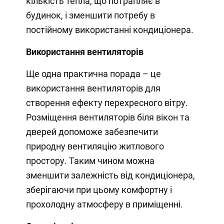
кількість тепла, що потрапляє в
будинок, і зменшити потребу в
постійному використанні кондиціонера.
Використання вентиляторів
Ще одна практична порада – це
використання вентиляторів для
створення ефекту перехресного вітру.
Розміщення вентиляторів біля вікон та
дверей допоможе забезпечити
природну вентиляцію житлового
простору. Таким чином можна
зменшити залежність від кондиціонера,
зберігаючи при цьому комфортну і
прохолодну атмосферу в приміщенні.