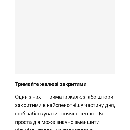
Тримайте жалюзі закритими
Один з них – тримати жалюзі або штори
закритими в найспекотнішу частину дня,
щоб заблокувати сонячне тепло. Ця
проста дія може значно зменшити