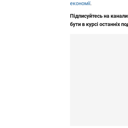
економії
.
Підписуйтесь на канал
бути в курсі останніх по