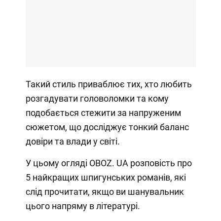
Такий стиль приваблює тих, хто любить
розгадувати головоломки та кому
подобається стежити за напруженим
сюжетом, що досліджує тонкий баланс
довіри та влади у світі.
У цьому огляді OBOZ. UA розповість про
5 найкращих шпигунських романів, які
слід прочитати, якщо ви шанувальник
цього напряму в літературі.