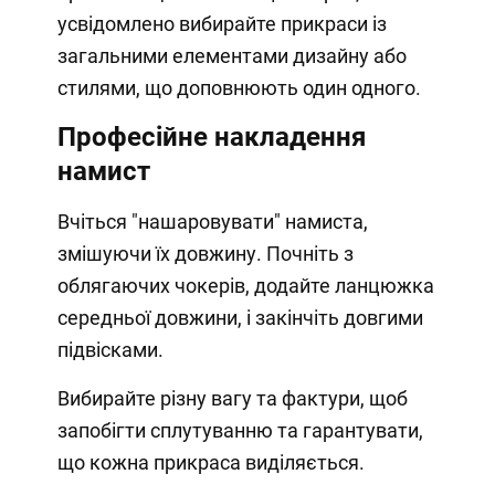
усвідомлено вибирайте прикраси із
загальними елементами дизайну або
стилями, що доповнюють один одного.
Професійне накладення
намист
Вчіться "нашаровувати" намиста,
змішуючи їх довжину. Почніть з
облягаючих чокерів, додайте ланцюжка
середньої довжини, і закінчіть довгими
підвісками.
Вибирайте різну вагу та фактури, щоб
запобігти сплутуванню та гарантувати,
що кожна прикраса виділяється.