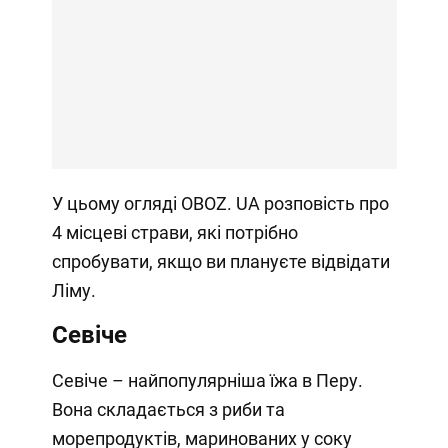
У цьому огляді OBOZ. UA розповість про
4 місцеві страви, які потрібно
спробувати, якщо ви плануєте відвідати
Ліму.
Севіче
Севіче – найпопулярніша їжа в Перу.
Вона складається з риби та
морепродуктів, маринованих у соку