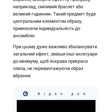
наприклад, сміливий браслет або
великий годинник. Такий предмет буде
центральним елементом образу,
привносячи індивідуальність до
ансамблю.
При цьому дуже важливо збалансувати
загальний ефект, звівши інші аксесуари
до мінімуму, щоб яскрава прикраса
сяяла, не перевантажуючи образ
вбрання.
Відео дня