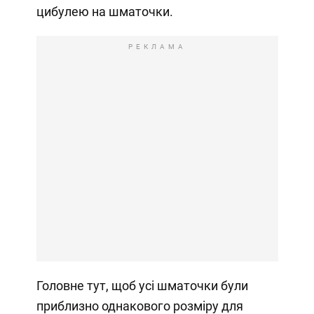
цибулею на шматочки.
РЕКЛАМА
Головне тут, щоб усі шматочки були
приблизно однакового розміру для