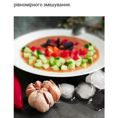
рівномірного змішування.