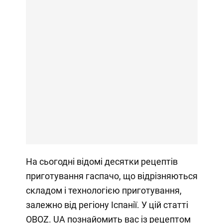
На сьогодні відомі десятки рецептів
приготування гаспачо, що відрізняються
складом і технологією приготування,
залежно від регіону Іспанії. У цій статті
OBOZ. UA познайомить вас із рецептом