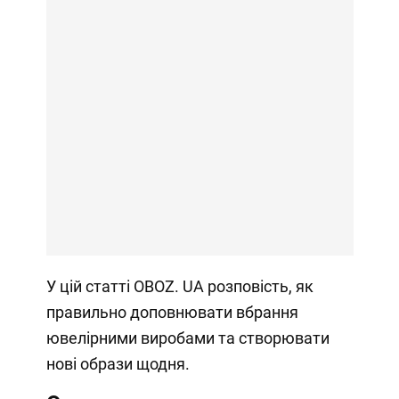
У цій статті OBOZ. UA розповість, як
правильно доповнювати вбрання
ювелірними виробами та створювати
нові образи щодня.