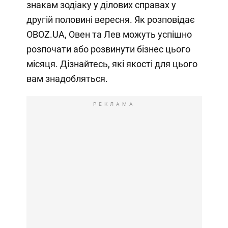
знакам зодіаку у ділових справах у
другій половині вересня. Як розповідає
OBOZ.UA, Овен та Лев можуть успішно
розпочати або розвинути бізнес цього
місяця. Дізнайтесь, які якості для цього
вам знадобляться.
РЕКЛАМА