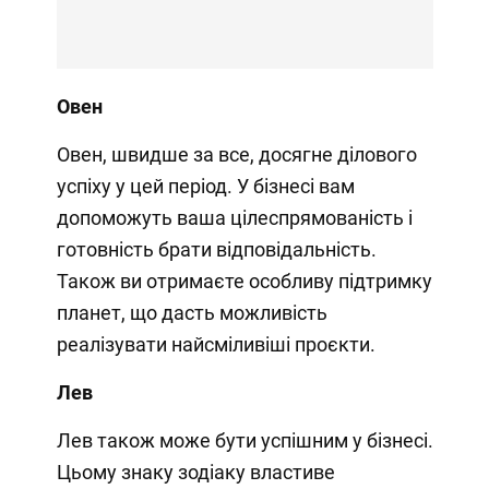
Овен
Овен, швидше за все, досягне ділового
успіху у цей період. У бізнесі вам
допоможуть ваша цілеспрямованість і
готовність брати відповідальність.
Також ви отримаєте особливу підтримку
планет, що дасть можливість
реалізувати найсміливіші проєкти.
Лев
Лев також може бути успішним у бізнесі.
Цьому знаку зодіаку властиве