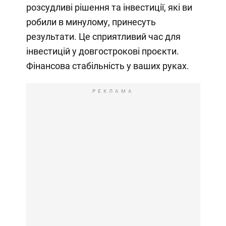
розсудливі рішення та інвестиції, які ви
робили в минулому, принесуть
результати. Це сприятливий час для
інвестицій у довгострокові проєкти.
Фінансова стабільність у ваших руках.
РЕКЛАМА