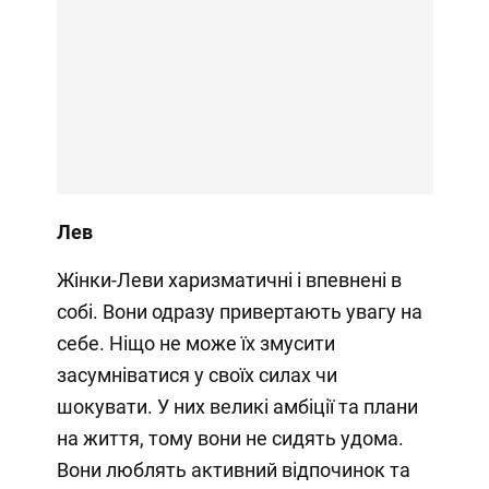
Лев
Жінки-Леви харизматичні і впевнені в
собі. Вони одразу привертають увагу на
себе. Ніщо не може їх змусити
засумніватися у своїх силах чи
шокувати. У них великі амбіції та плани
на життя, тому вони не сидять удома.
Вони люблять активний відпочинок та