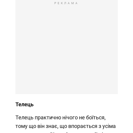
РЕКЛАМА
Телець
Телець практично нічого не боїться,
тому що він знає, що впорається з усіма