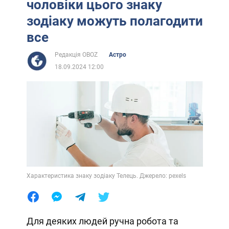
чоловіки цього знаку
зодіаку можуть полагодити
все
Редакція OBOZ
Астро
18.09.2024 12:00
Характеристика знаку зодіаку Телець. Джерело: pexels
Для деяких людей ручна робота та