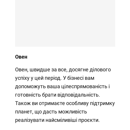
Овен
Овен, швидше за все, досягне ділового
успіху у цей період. У бізнесі вам
допоможуть ваша цілеспрямованість і
готовність брати відповідальність.
Також ви отримаєте особливу підтримку
планет, що дасть можливість
реалізувати найсміливіші проєкти.