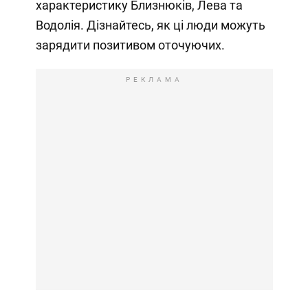
характеристику Близнюків, Лева та
Водолія. Дізнайтесь, як ці люди можуть
зарядити позитивом оточуючих.
РЕКЛАМА