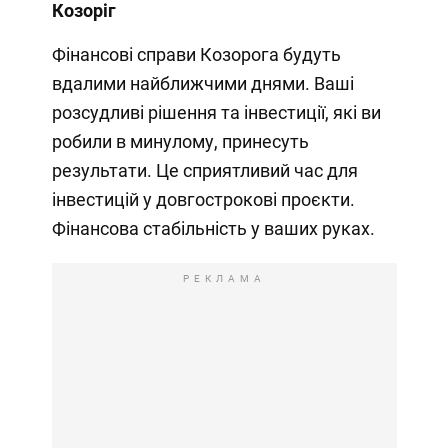
Козоріг
Фінансові справи Козорога будуть
вдалими найближчими днями. Ваші
розсудливі рішення та інвестиції, які ви
робили в минулому, принесуть
результати. Це сприятливий час для
інвестицій у довгострокові проєкти.
Фінансова стабільність у ваших руках.
РЕКЛАМА