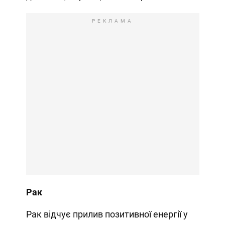
РЕКЛАМА
Рак
Рак відчує прилив позитивної енергії у