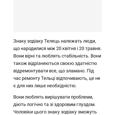
Знаку зодіаку Телець належать люди,
що народилися між 20 квітня і 20 травня.
Вони вірні та люблять стабільність. Вони
також відрізняються своєю здатністю
відремонтувати все, що зламано. Під
час ремонту Тельці відпочивають, це не
є для них лише необхідністю.
Вони люблять вирішувати проблеми,
діють логічно та зі здоровим глуздом.
Чоловіки цього знаку зодіаку зможуть