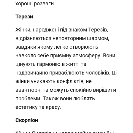
хороші розваги.
Терези
Жінки, народжені під знаком Терезів,
відрізняються неповторним шармом,
завдяки якому легко створюють
навколо себе приємну атмосферу. Вони
цінують гармонію в житті та
надзвичайно приваблюють чоловіків. Ці
жінки уникають конфліктів, не
авантюрні та можуть спокійно вирішити
проблеми. Також вони люблять
естетику та красу.
Скорпіон