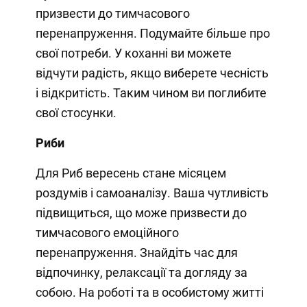
призвести до тимчасового
перенапруження. Подумайте більше про
свої потреби. У коханні ви можете
відчути радість, якщо виберете чесність
і відкритість. Таким чином ви поглибите
свої стосунки.
Риби
Для Риб вересень стане місяцем
роздумів і самоаналізу. Ваша чутливість
підвищиться, що може призвести до
тимчасового емоційного
перенапруження. Знайдіть час для
відпочинку, релаксації та догляду за
собою. На роботі та в особистому житті