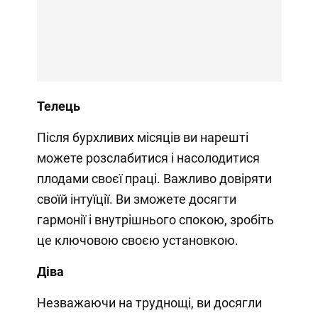
Телець
Після бурхливих місяців ви нарешті
можете розслабитися і насолодитися
плодами своєї праці. Важливо довіряти
своїй інтуїції. Ви зможете досягти
гармонії і внутрішнього спокою, зробіть
це ключовою своєю установкою.
Діва
Незважаючи на труднощі, ви досягли