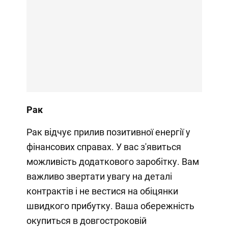
Рак
Рак відчує прилив позитивної енергії у
фінансових справах. У вас з'явиться
можливість додаткового заробітку. Вам
важливо звертати увагу на деталі
контрактів і не вестися на обіцянки
швидкого прибутку. Ваша обережність
окупиться в довгостроковій