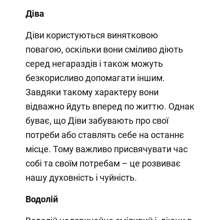
Діва
Діви користуються винятковою
повагою, оскільки вони сміливо діють
серед негараздів і також можуть
безкорисливо допомагати іншим.
Завдяки такому характеру вони
відважно йдуть вперед по життю. Однак
буває, що Діви забувають про свої
потреби або ставлять себе на останнє
місце. Тому важливо присвячувати час
собі та своїм потребам – це розвиває
нашу духовність і чуйність.
Водолій