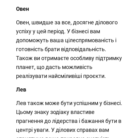
Овен
Овен, швидше за все, досягне ділового
успіху у цей період. У бізнесі вам
допоможуть ваша цілеспрямованість і
готовність брати відповідальність.
Також ви отримаєте особливу підтримку
планет, що дасть можливість
реалізувати найсміливіші проєкти.
Лев
Лев також може бути успішним у бізнесі.
Цьому знаку зодіаку властиве
прагнення до лідерства і бажання бути в
центрі уваги. У ділових справах вам