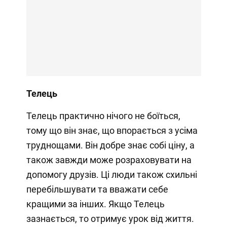
Телець
Телець практично нічого не боїться,
тому що він знає, що впорається з усіма
труднощами. Він добре знає собі ціну, а
також завжди може розраховувати на
допомогу друзів. Ці люди також схильні
перебільшувати та вважати себе
кращими за інших. Якщо Телець
зазнається, то отримує урок від життя.