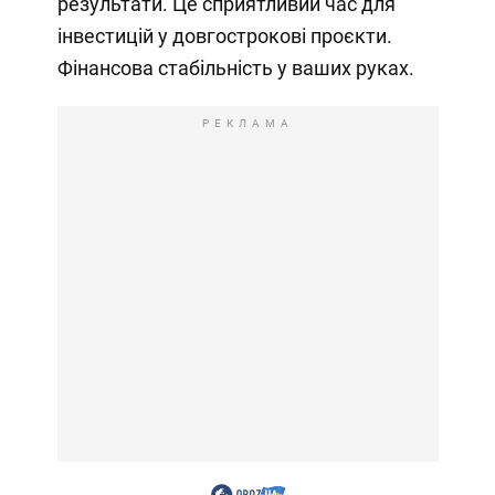
результати. Це сприятливий час для
інвестицій у довгострокові проєкти.
Фінансова стабільність у ваших руках.
РЕКЛАМА