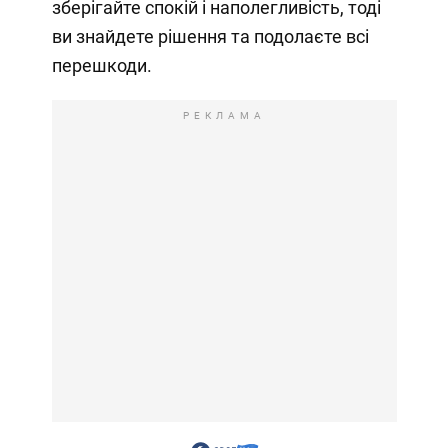
зберігайте спокій і наполегливість, тоді
ви знайдете рішення та подолаєте всі
перешкоди.
РЕКЛАМА