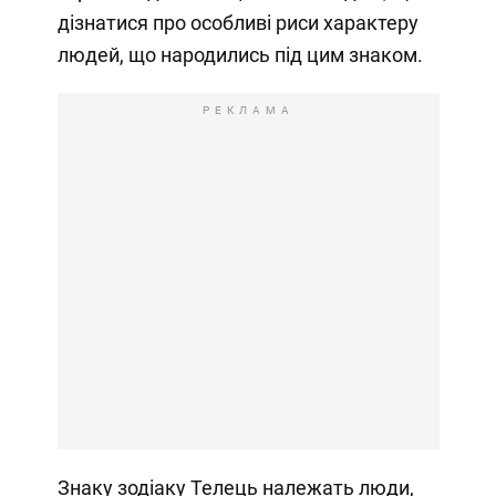
дізнатися про особливі риси характеру
людей, що народились під цим знаком.
РЕКЛАМА
Знаку зодіаку Телець належать люди,