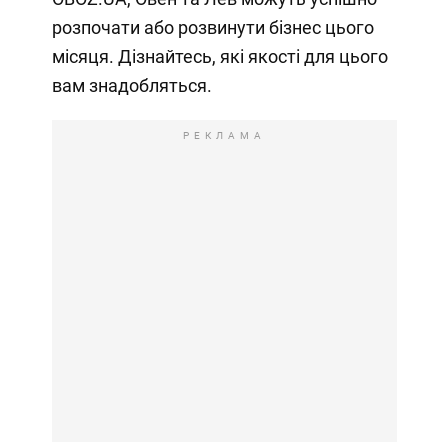
розпочати або розвинути бізнес цього
місяця. Дізнайтесь, які якості для цього
вам знадобляться.
РЕКЛАМА