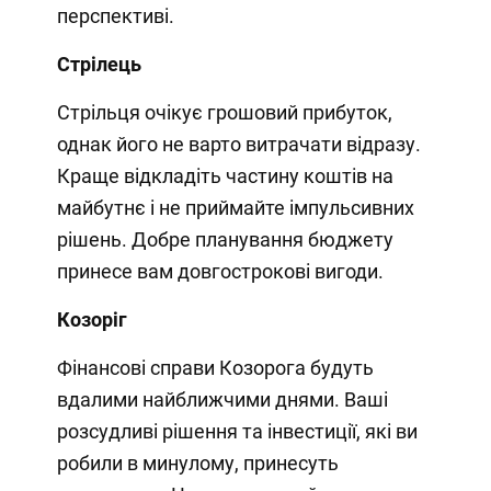
перспективі.
Стрілець
Стрільця очікує грошовий прибуток,
однак його не варто витрачати відразу.
Краще відкладіть частину коштів на
майбутнє і не приймайте імпульсивних
рішень. Добре планування бюджету
принесе вам довгострокові вигоди.
Козоріг
Фінансові справи Козорога будуть
вдалими найближчими днями. Ваші
розсудливі рішення та інвестиції, які ви
робили в минулому, принесуть