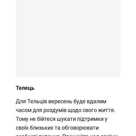
Телець
Для Тельців вересень буде вдалим
часом для роздумів щодо свого життя.
Тому не бійтеся шукати підтримки у
своїх близьких та обговорювати