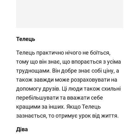
Телець
Телець практично нічого не боїться,
тому що він знає, що впорається з усіма
труднощами. Він добре знає собі ціну, а
також завжди може розраховувати на
допомогу друзів. Ці люди також схильні
перебільшувати та вважати себе
кращими за інших. Якщо Телець
зазнається, то отримує урок від життя.
Діва