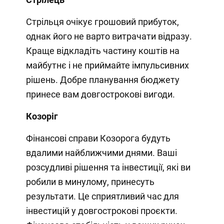
Стрільця очікує грошовий прибуток,
однак його не варто витрачати відразу.
Краще відкладіть частину коштів на
майбутнє і не приймайте імпульсивних
рішень. Добре планування бюджету
принесе вам довгострокові вигоди.
Козоріг
Фінансові справи Козорога будуть
вдалими найближчими днями. Ваші
розсудливі рішення та інвестиції, які ви
робили в минулому, принесуть
результати. Це сприятливий час для
інвестицій у довгострокові проєкти.