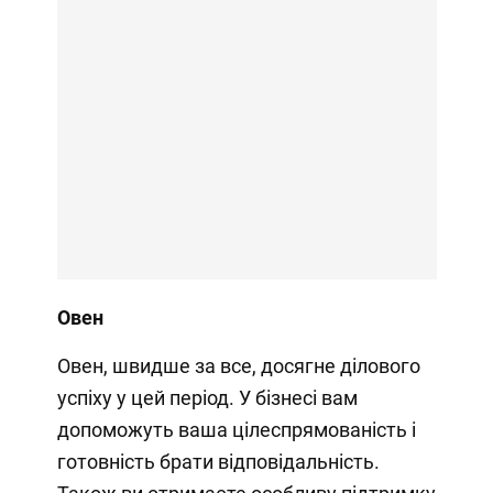
Овен
Овен, швидше за все, досягне ділового
успіху у цей період. У бізнесі вам
допоможуть ваша цілеспрямованість і
готовність брати відповідальність.