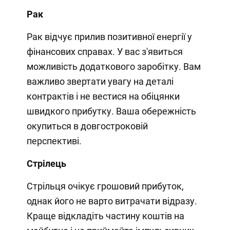
Рак
Рак відчує прилив позитивної енергії у
фінансових справах. У вас з'явиться
можливість додаткового заробітку. Вам
важливо звертати увагу на деталі
контрактів і не вестися на обіцянки
швидкого прибутку. Ваша обережність
окупиться в довгостроковій
перспективі.
Стрілець
Стрільця очікує грошовий прибуток,
однак його не варто витрачати відразу.
Краще відкладіть частину коштів на