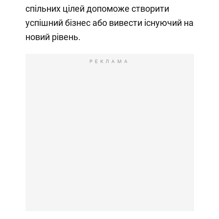
спільних цілей допоможе створити
успішний бізнес або вивести існуючий на
новий рівень.
РЕКЛАМА