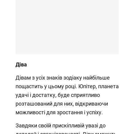
Діва
Дівам з усіх знаків зодіаку найбільше
пощастить у цьому році. Юпітер, планета
удачі і достатку, буде сприятливо
розташований для них, відкриваючи
можливості для зростання і успіху.
Завдяки своїй прискіпливій увазі до