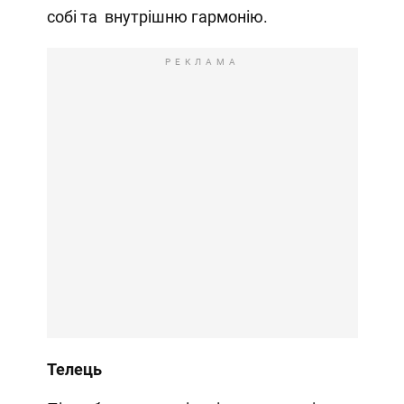
собі та внутрішню гармонію.
РЕКЛАМА
Телець