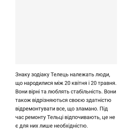
Знаку зодіаку Телець належать люди,
що народилися між 20 квітня і 20 травня.
Вони вірні та люблять стабільність. Вони
також відрізняються своєю здатністю
відремонтувати все, що зламано. Під
час ремонту Тельці відпочивають, це не
є для них лише необхідністю.