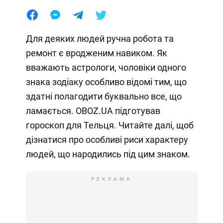
Для деяких людей ручна робота та
ремонт є вродженим навиком. Як
вважають астрологи, чоловіки одного
знака зодіаку особливо відомі тим, що
здатні полагодити буквально все, що
ламається. OBOZ.UA підготував
гороскоп для Тельця. Читайте далі, щоб
дізнатися про особливі риси характеру
людей, що народились під цим знаком.
РЕКЛАМА