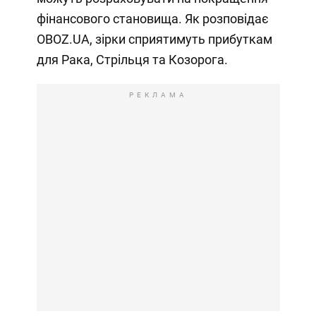
фінансового становища. Як розповідає
OBOZ.UA, зірки сприятимуть прибуткам
для Рака, Стрільця та Козорога.
РЕКЛАМА