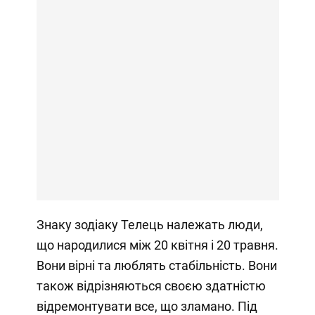
Знаку зодіаку Телець належать люди,
що народилися між 20 квітня і 20 травня.
Вони вірні та люблять стабільність. Вони
також відрізняються своєю здатністю
відремонтувати все, що зламано. Під