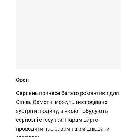
Овен
Серпень принесе багато романтики для
Овнів. Самотні можуть несподівано
зустріти людину, з якою побудують
серйозні стосунки. Парам варто
проводити час разом та зміцнювати