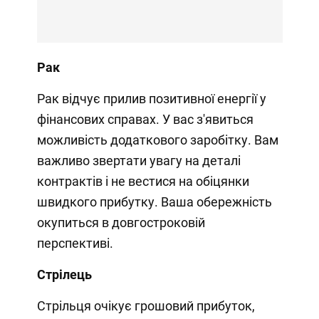
Рак
Рак відчує прилив позитивної енергії у
фінансових справах. У вас з'явиться
можливість додаткового заробітку. Вам
важливо звертати увагу на деталі
контрактів і не вестися на обіцянки
швидкого прибутку. Ваша обережність
окупиться в довгостроковій
перспективі.
Стрілець
Стрільця очікує грошовий прибуток,