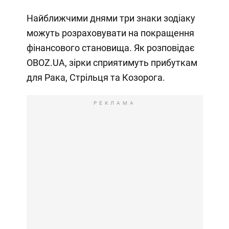
Найближчими днями три знаки зодіаку
можуть розраховувати на покращення
фінансового становища. Як розповідає
OBOZ.UA, зірки сприятимуть прибуткам
для Рака, Стрільця та Козорога.
РЕКЛАМА