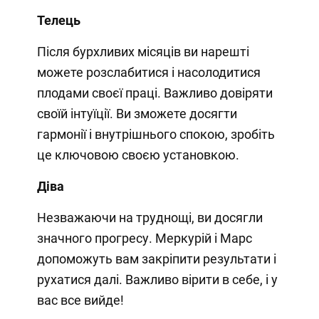
Телець
Після бурхливих місяців ви нарешті
можете розслабитися і насолодитися
плодами своєї праці. Важливо довіряти
своїй інтуїції. Ви зможете досягти
гармонії і внутрішнього спокою, зробіть
це ключовою своєю установкою.
Діва
Незважаючи на труднощі, ви досягли
значного прогресу. Меркурій і Марс
допоможуть вам закріпити результати і
рухатися далі. Важливо вірити в себе, і у
вас все вийде!