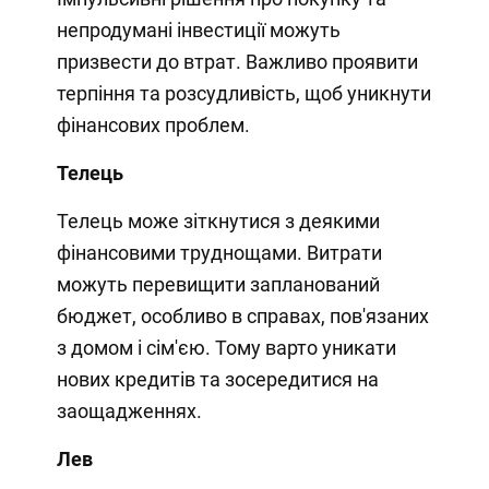
непродумані інвестиції можуть
призвести до втрат. Важливо проявити
терпіння та розсудливість, щоб уникнути
фінансових проблем.
Телець
Телець може зіткнутися з деякими
фінансовими труднощами. Витрати
можуть перевищити запланований
бюджет, особливо в справах, пов'язаних
з домом і сім'єю. Тому варто уникати
нових кредитів та зосередитися на
заощадженнях.
Лев