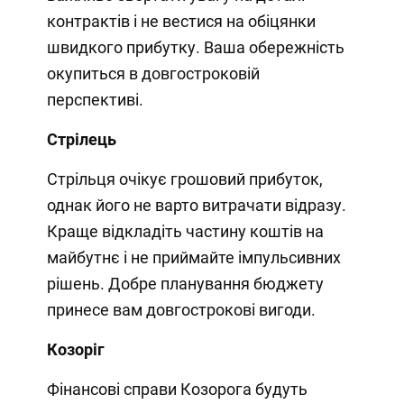
контрактів і не вестися на обіцянки
швидкого прибутку. Ваша обережність
окупиться в довгостроковій
перспективі.
Стрілець
Стрільця очікує грошовий прибуток,
однак його не варто витрачати відразу.
Краще відкладіть частину коштів на
майбутнє і не приймайте імпульсивних
рішень. Добре планування бюджету
принесе вам довгострокові вигоди.
Козоріг
Фінансові справи Козорога будуть