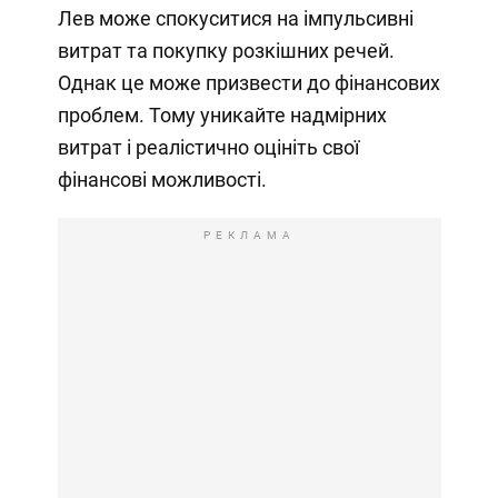
Лев може спокуситися на імпульсивні
витрат та покупку розкішних речей.
Однак це може призвести до фінансових
проблем. Тому уникайте надмірних
витрат і реалістично оцініть свої
фінансові можливості.
РЕКЛАМА