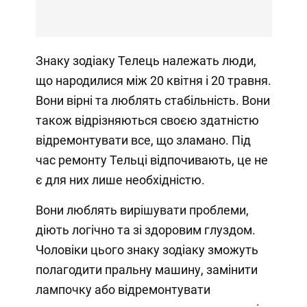
Знаку зодіаку Телець належать люди,
що народилися між 20 квітня і 20 травня.
Вони вірні та люблять стабільність. Вони
також відрізняються своєю здатністю
відремонтувати все, що зламано. Під
час ремонту Тельці відпочивають, це не
є для них лише необхідністю.
Вони люблять вирішувати проблеми,
діють логічно та зі здоровим глуздом.
Чоловіки цього знаку зодіаку зможуть
полагодити пральну машину, замінити
лампочку або відремонтувати