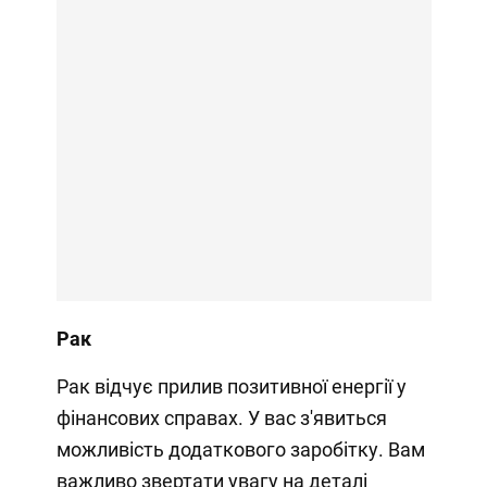
Рак
Рак відчує прилив позитивної енергії у
фінансових справах. У вас з'явиться
можливість додаткового заробітку. Вам
важливо звертати увагу на деталі