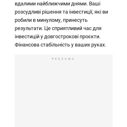
вдалими найближчими днями. Ваші
розсудливі рішення та інвестиції, які ви
робили в минулому, принесуть
результати. Це сприятливий час для
інвестицій у довгострокові проєкти.
Фінансова стабільність у ваших руках.
РЕКЛАМА