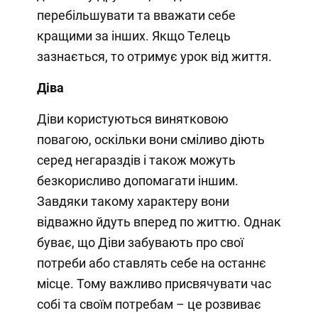
перебільшувати та вважати себе
кращими за інших. Якщо Телець
зазнається, то отримує урок від життя.
Діва
Діви користуються винятковою
повагою, оскільки вони сміливо діють
серед негараздів і також можуть
безкорисливо допомагати іншим.
Завдяки такому характеру вони
відважно йдуть вперед по життю. Однак
буває, що Діви забувають про свої
потреби або ставлять себе на останнє
місце. Тому важливо присвячувати час
собі та своїм потребам – це розвиває