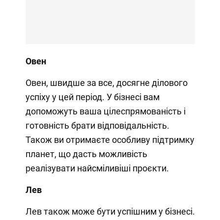
Овен
Овен, швидше за все, досягне ділового
успіху у цей період. У бізнесі вам
допоможуть ваша цілеспрямованість і
готовність брати відповідальність.
Також ви отримаєте особливу підтримку
планет, що дасть можливість
реалізувати найсміливіші проєкти.
Лев
Лев також може бути успішним у бізнесі.