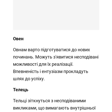
Овен
Овнам варто підготуватися до нових
починань. Можуть з'явитися несподівані
можливості для їх реалізації.
Впевненість і ентузіазм прокладуть
шлях до успіху.
Телець
Тельці зіткнуться з несподіваними
викликами, що вимагають внутрішньої