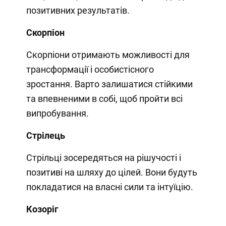
позитивних результатів.
Скорпіон
Скорпіони отримають можливості для
трансформації і особистісного
зростання. Варто залишатися стійкими
та впевненими в собі, щоб пройти всі
випробування.
Стрілець
Стрільці зосередяться на рішучості і
позитиві на шляху до цілей. Вони будуть
покладатися на власні сили та інтуїцію.
Козоріг