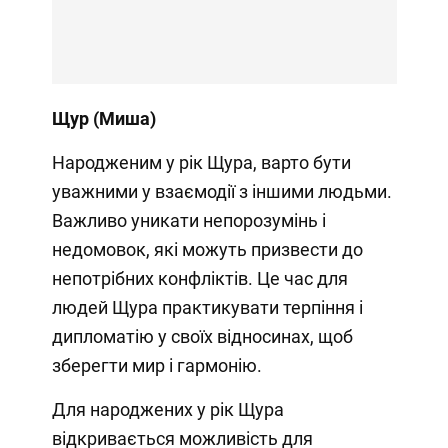
Щур (Миша)
Народженим у рік Щура, варто бути
уважними у взаємодії з іншими людьми.
Важливо уникати непорозумінь і
недомовок, які можуть призвести до
непотрібних конфліктів. Це час для
людей Щура практикувати терпіння і
дипломатію у своїх відносинах, щоб
зберегти мир і гармонію.
Для народжених у рік Щура
відкривається можливість для