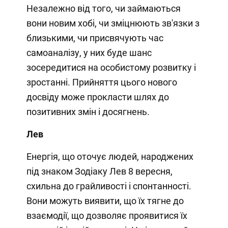
Незалежно від того, чи займаються
вони новим хобі, чи зміцнюють зв'язки з
близькими, чи присвячують час
самоаналізу, у них буде шанс
зосередитися на особистому розвитку і
зростанні. Прийняття цього нового
досвіду може прокласти шлях до
позитивних змін і досягнень.
Лев
Енергія, що оточує людей, народжених
під знаком Зодіаку Лев 8 вересня,
схильна до грайливості і спонтанності.
Вони можуть виявити, що їх тягне до
взаємодії, що дозволяє проявитися їх