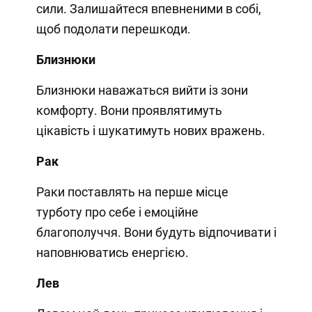
сили. Залишайтеся впевненими в собі,
щоб подолати перешкоди.
Близнюки
Близнюки наважаться вийти із зони
комфорту. Вони проявлятимуть
цікавість і шукатимуть нових вражень.
Рак
Раки поставлять на перше місце
турботу про себе і емоційне
благополуччя. Вони будуть відпочивати і
наповнюватись енергією.
Лев