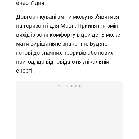
енергії дня.
Довгоочікувані зміни можуть з'явитися
на горизонті для Мавп. Прийняття змін і
вихід із зони комфорту в цей день може
мати вирішальне значення. Будьте
готові до значних проривів або нових
пригод, що відповідають унікальній
енергії.
РЕКЛАМА