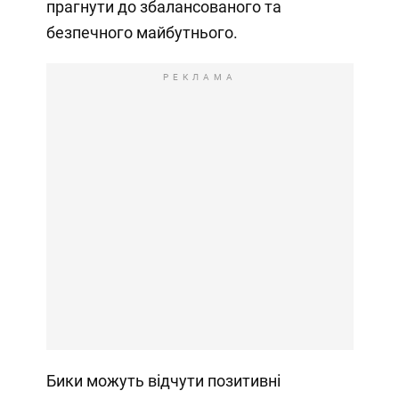
прагнути до збалансованого та
безпечного майбутнього.
РЕКЛАМА
Бики можуть відчути позитивні