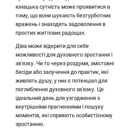
юнацька сутність може проявитися в
тому, що вони шукають безтурботних
вражень і знаходять задоволення в
простих життєвих радощах.
Діва може відкрити для себе
можливості для духовного зростання і
зв'язку. Чи то через роздуми, змістовні
бесіди або залучення до практик, які
живлять душу, у них є потенціал для
поглиблення духовного зв'язку. Це
ідеальний день для узгодження з
внутрішніми прагненнями і пошуку
моментів, які сприяють особистісному
зростанню.