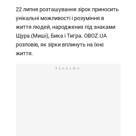
22 липня розташування зірок приносить
унікальні можливості і розуміння в
життя людей, народжених під знаками
Щура (Миші), Бика і Тигра. OBOZ.UA
розповів, як зірки вплинуть на їхнє
життя.
РЕКЛАМА