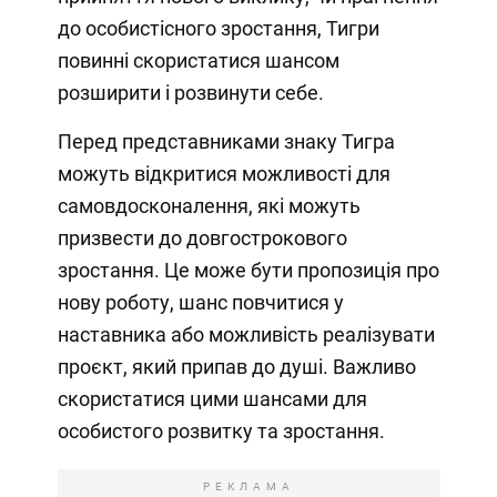
до особистісного зростання, Тигри
повинні скористатися шансом
розширити і розвинути себе.
Перед представниками знаку Тигра
можуть відкритися можливості для
самовдосконалення, які можуть
призвести до довгострокового
зростання. Це може бути пропозиція про
нову роботу, шанс повчитися у
наставника або можливість реалізувати
проєкт, який припав до душі. Важливо
скористатися цими шансами для
особистого розвитку та зростання.
РЕКЛАМА