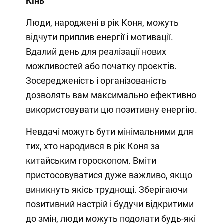
Кінь
Люди, народжені в рік Коня, можуть
відчути приплив енергії і мотивації.
Вдалий день для реалізації нових
можливостей або початку проєктів.
Зосередженість і організованість
дозволять вам максимально ефективно
використовувати цю позитивну енергію.
Невдачі можуть бути мінімальними для
тих, хто народився в рік Коня за
китайським гороскопом. Вміти
пристосовуватися дуже важливо, якщо
виникнуть якісь труднощі. Зберігаючи
позитивний настрій і будучи відкритими
до змін, люди можуть подолати будь-які