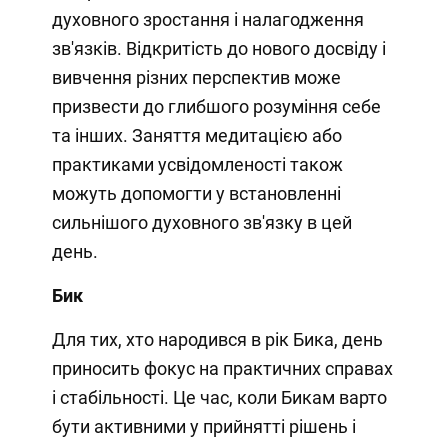
духовного зростання і налагодження
зв'язків. Відкритість до нового досвіду і
вивчення різних перспектив може
призвести до глибшого розуміння себе
та інших. Заняття медитацією або
практиками усвідомленості також
можуть допомогти у встановленні
сильнішого духовного зв'язку в цей
день.
Бик
Для тих, хто народився в рік Бика, день
приносить фокус на практичних справах
і стабільності. Це час, коли Бикам варто
бути активними у прийнятті рішень і