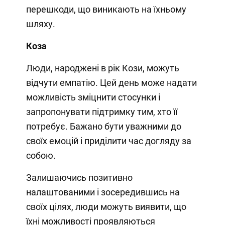
перешкоди, що виникають на їхньому
шляху.
Коза
Люди, народжені в рік Кози, можуть
відчути емпатію. Цей день може надати
можливість зміцнити стосунки і
запропонувати підтримку тим, хто її
потребує. Бажано бути уважними до
своїх емоцій і приділити час догляду за
собою.
Залишаючись позитивно
налаштованими і зосередившись на
своїх цілях, люди можуть виявити, що
їхні можливості проявляються