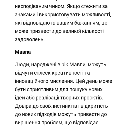
несподіваним чином. Якщо стежити за
знаками і використовувати можливості,
які відповідають вашим бажанням, це
може призвести до великої кількості
задоволень.
Мавпа
Люди, народжені в рік Мавпи, можуть
відчути сплеск креативності та
інноваційного мислення. Цей день може
бути сприятливим для пошуку нових
ідей або реалізації творчих проєктів.
Довіра до своїх інстинктів і відкритість
до нових підходів можуть привести до
вирішення проблем, що відповідає