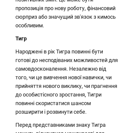
пропозиція про нову роботу, фінансовий
сюрприз або значущий зв'язок з кимось
особливим.
Тигр
Народжені в рік Тигра повинні бути
готові до несподіваних можливостей для
самовдосконалення. Незалежно від
того, чи це вивчення нової навички, чи
прийняття нового виклику, чи прагнення
до особистісного зростання, Тигри
повинні скористатися шансом
розширити і розвинути себе.
Перед представниками знаку Тигра