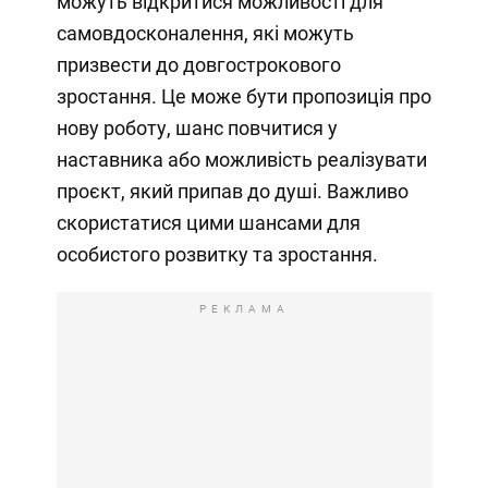
можуть відкритися можливості для
самовдосконалення, які можуть
призвести до довгострокового
зростання. Це може бути пропозиція про
нову роботу, шанс повчитися у
наставника або можливість реалізувати
проєкт, який припав до душі. Важливо
скористатися цими шансами для
особистого розвитку та зростання.
РЕКЛАМА