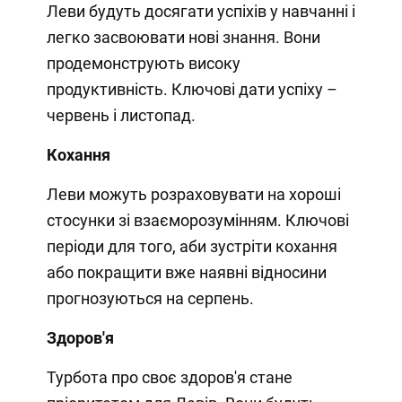
Леви будуть досягати успіхів у навчанні і
легко засвоювати нові знання. Вони
продемонструють високу
продуктивність. Ключові дати успіху –
червень і листопад.
Кохання
Леви можуть розраховувати на хороші
стосунки зі взаєморозумінням. Ключові
періоди для того, аби зустріти кохання
або покращити вже наявні відносини
прогнозуються на серпень.
Здоров'я
Турбота про своє здоров'я стане