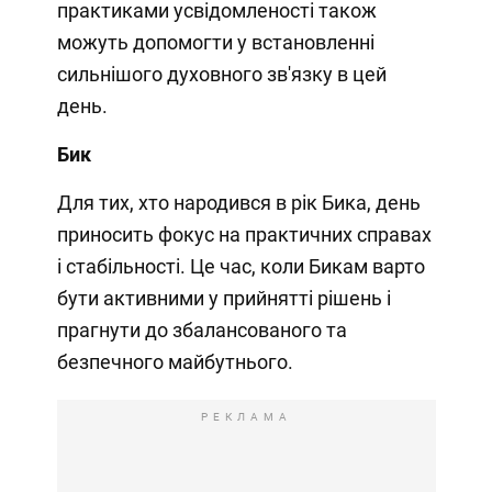
практиками усвідомленості також
можуть допомогти у встановленні
сильнішого духовного зв'язку в цей
день.
Бик
Для тих, хто народився в рік Бика, день
приносить фокус на практичних справах
і стабільності. Це час, коли Бикам варто
бути активними у прийнятті рішень і
прагнути до збалансованого та
безпечного майбутнього.
РЕКЛАМА