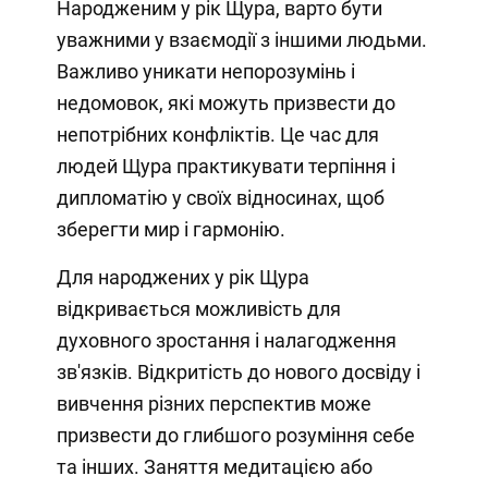
Народженим у рік Щура, варто бути
уважними у взаємодії з іншими людьми.
Важливо уникати непорозумінь і
недомовок, які можуть призвести до
непотрібних конфліктів. Це час для
людей Щура практикувати терпіння і
дипломатію у своїх відносинах, щоб
зберегти мир і гармонію.
Для народжених у рік Щура
відкривається можливість для
духовного зростання і налагодження
зв'язків. Відкритість до нового досвіду і
вивчення різних перспектив може
призвести до глибшого розуміння себе
та інших. Заняття медитацією або