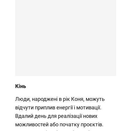
Кінь
Люди, народжені в рік Коня, можуть
відчути приплив енергії і мотивації.
Вдалий день для реалізації нових
можливостей або початку проєктів.