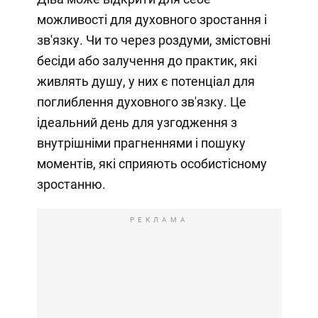
можливості для духовного зростання і
зв'язку. Чи то через роздуми, змістовні
бесіди або залучення до практик, які
живлять душу, у них є потенціал для
поглиблення духовного зв'язку. Це
ідеальний день для узгодження з
внутрішніми прагненнями і пошуку
моментів, які сприяють особистісному
зростанню.
РЕКЛАМА