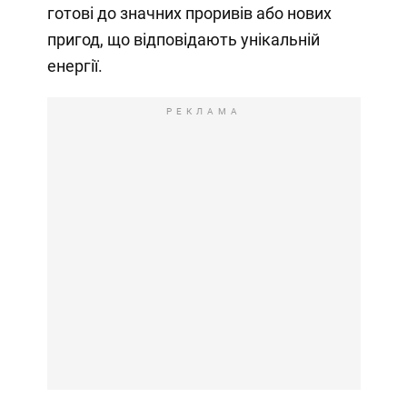
готові до значних проривів або нових
пригод, що відповідають унікальній
енергії.
РЕКЛАМА