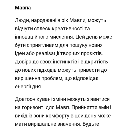
Мавпа
Люди, народжені в рік Мавпи, можуть
відчути сплеск креативності та
інноваційного мислення. Цей день може
бути сприятливим для пошуку нових
ідей або реалізації творчих проєктів.
Довіра до своїх інстинктів і відкритість
до нових підходів можуть привести до
вирішення проблем, що відповідає
енергії дня.
Довгоочікувані зміни можуть з'явитися
на горизонті для Мавп. Прийняття змін і
вихід із зони комфорту в цей день може
мати вирішальне значення. Будьте