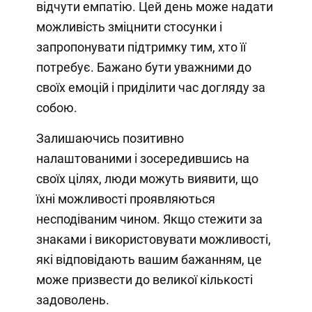
відчути емпатію. Цей день може надати
можливість зміцнити стосунки і
запропонувати підтримку тим, хто її
потребує. Бажано бути уважними до
своїх емоцій і приділити час догляду за
собою.
Залишаючись позитивно
налаштованими і зосередившись на
своїх цілях, люди можуть виявити, що
їхні можливості проявляються
несподіваним чином. Якщо стежити за
знаками і використовувати можливості,
які відповідають вашим бажанням, це
може призвести до великої кількості
задоволень.