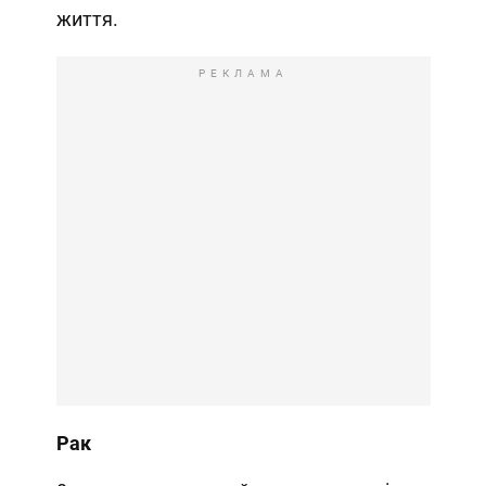
життя.
РЕКЛАМА
Рак