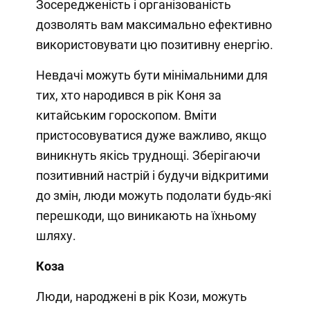
Зосередженість і організованість
дозволять вам максимально ефективно
використовувати цю позитивну енергію.
Невдачі можуть бути мінімальними для
тих, хто народився в рік Коня за
китайським гороскопом. Вміти
пристосовуватися дуже важливо, якщо
виникнуть якісь труднощі. Зберігаючи
позитивний настрій і будучи відкритими
до змін, люди можуть подолати будь-які
перешкоди, що виникають на їхньому
шляху.
Коза
Люди, народжені в рік Кози, можуть