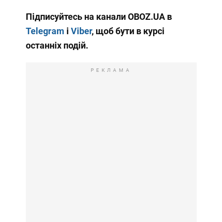
Підписуйтесь на канали OBOZ.UA в
Telegram
і
Viber
, щоб бути в курсі
останніх подій.
РЕКЛАМА