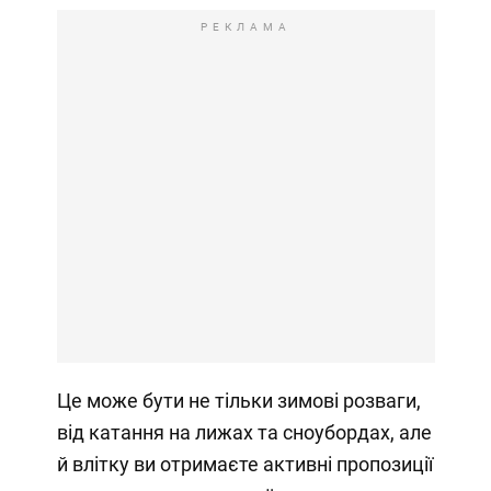
РЕКЛАМА
Це може бути не тільки зимові розваги,
від катання на лижах та сноубордах, але
й влітку ви отримаєте активні пропозиції