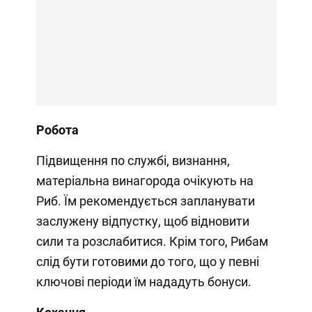
Робота
Підвищення по службі, визнання,
матеріальна винагорода очікують на
Риб. Їм рекомендується запланувати
заслужену відпустку, щоб відновити
сили та розслабитися. Крім того, Рибам
слід бути готовими до того, що у певні
ключові періоди їм нададуть бонуси.