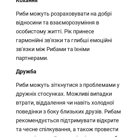
Кохання
Риби можуть розраховувати на добрі
відносини та взаєморозуміння в
особистому житті. Рік принесе
гармонійні зв'язки та глибші емоційні
зв'язки між Рибами та їхніми
партнерами.
Дружба
Риби можуть зіткнутися з проблемами у
дружніх стосунках. Можливі випадки
втрати, віддалення чи навіть холодної
поведінки з боку близьких друзів. Рибам
рекомендується підтримувати відкрите
та чесне спілкування, а також провести