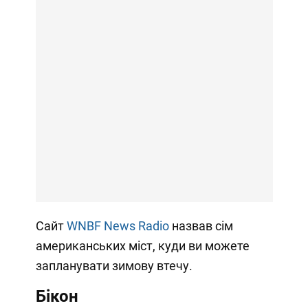
Сайт
WNBF News Radio
назвав сім
американських міст, куди ви можете
запланувати зимову втечу.
Бікон