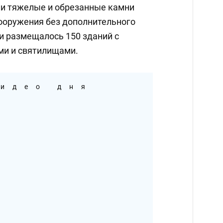
и тяжелые и обрезанные камни
сооружения без дополнительного
и размещалось 150 зданий с
ми и святилищами.
идео дня