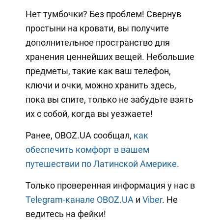
Нет тумбочки? Без проблем! Свернув
простыни на кровати, вы получите
дополнительное пространство для
хранения ценнейших вещей. Небольшие
предметы, такие как ваш телефон,
ключи и очки, можно хранить здесь,
пока вы спите, только не забудьте взять
их с собой, когда вы уезжаете!
Ранее, OBOZ.UA сообщал,
как
обеспечить комфорт в вашем
путешествии по Латинской Америке.
Только проверенная информация у нас в
Telegram-канале OBOZ.UA
и
Viber
. Не
ведитесь на фейки!