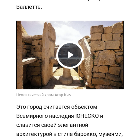
Валлетте.
Play
Video
Это город считается объектом
Всемирного наследия ЮНЕСКО и
славится своей элегантной
архитектурой в стиле барокко, музеями,