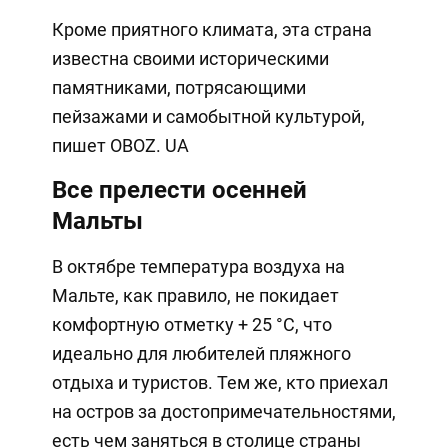
Кроме приятного климата, эта страна
известна своими историческими
памятниками, потрясающими
пейзажами и самобытной культурой,
пишет OBOZ. UA
Все прелести осенней
Мальты
В октябре температура воздуха на
Мальте, как правило, не покидает
комфортную отметку + 25 °C, что
идеально для любителей пляжного
отдыха и туристов. Тем же, кто приехал
на остров за достопримечательностями,
есть чем заняться в столице страны