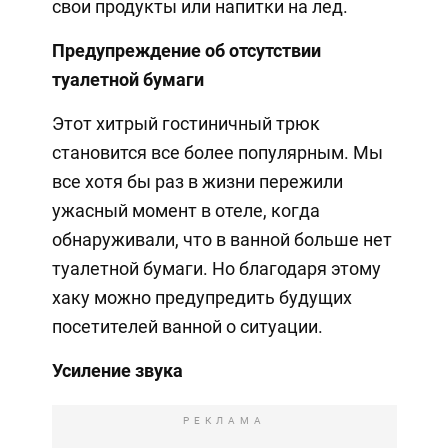
свои продукты или напитки на лед.
Предупреждение об отсутствии
туалетной бумаги
Этот хитрый гостиничный трюк
становится все более популярным. Мы
все хотя бы раз в жизни пережили
ужасный момент в отеле, когда
обнаруживали, что в ванной больше нет
туалетной бумаги. Но благодаря этому
хаку можно предупредить будущих
посетителей ванной о ситуации.
Усиление звука
РЕКЛАМА