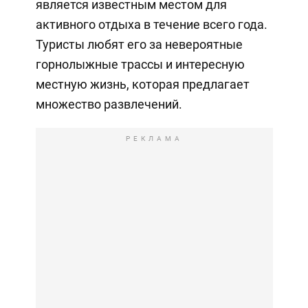
является известным местом для
активного отдыха в течение всего года.
Туристы любят его за невероятные
горнолыжные трассы и интересную
местную жизнь, которая предлагает
множество развлечений.
РЕКЛАМА