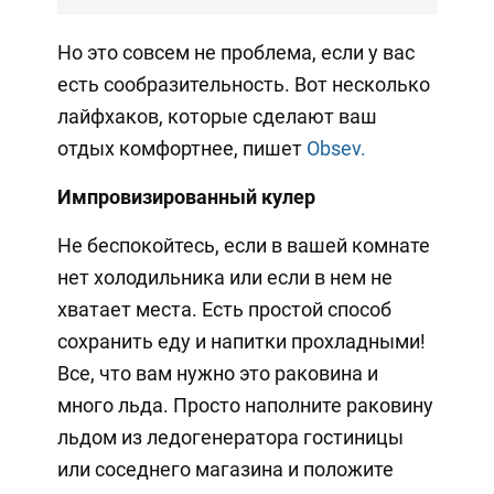
Но это совсем не проблема, если у вас
есть сообразительность. Вот несколько
лайфхаков, которые сделают ваш
отдых комфортнее, пишет
Obsev.
Импровизированный кулер
Не беспокойтесь, если в вашей комнате
нет холодильника или если в нем не
хватает места. Есть простой способ
сохранить еду и напитки прохладными!
Все, что вам нужно это раковина и
много льда. Просто наполните раковину
льдом из ледогенератора гостиницы
или соседнего магазина и положите