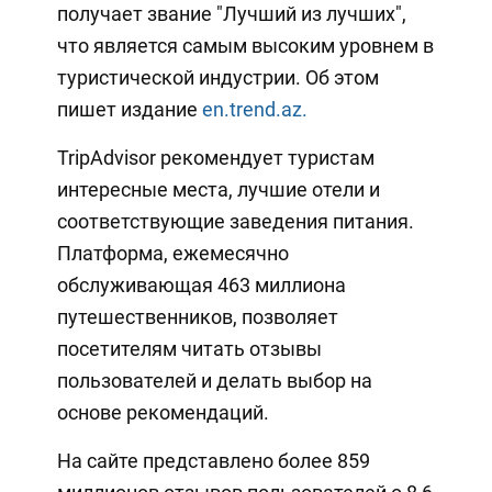
получает звание "Лучший из лучших",
что является самым высоким уровнем в
туристической индустрии. Об этом
пишет издание
en.trend.az.
TripAdvisor рекомендует туристам
интересные места, лучшие отели и
соответствующие заведения питания.
Платформа, ежемесячно
обслуживающая 463 миллиона
путешественников, позволяет
посетителям читать отзывы
пользователей и делать выбор на
основе рекомендаций.
На сайте представлено более 859