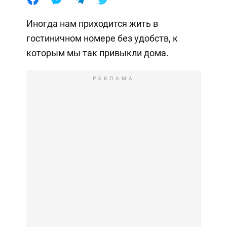
Иногда нам приходится жить в
гостиничном номере без удобств, к
которым мы так привыкли дома.
РЕКЛАМА