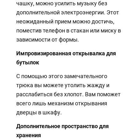
чашку, можно усилить музыку без
дополнительной электроэнергии. Этот
неожиданный прием можно достичь,
поместив телефон в стакан или миску в
зависимости от формы.
Импровизированная открывалка для
бутылок
С помощью этого замечательного
трюка вы можете утолить жажду и
расслабиться без хлопот. Вам поможет
всего лишь механизм открывания
дверцы в шкафу.
Дополнительное пространство для
хранения