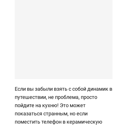
Если вы забыли взять с собой динамик в
путешествии, не проблема, просто
пойдите на кухню! Это может
показаться странным, но если
поместить телефон в керамическую