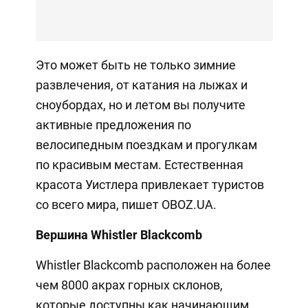
Это может быть не только зимние
развлечения, от катания на лыжах и
сноубордах, но и летом вы получите
активные предложения по
велосипедным поездкам и прогулкам
по красивым местам. Естественная
красота Уистлера привлекает туристов
со всего мира, пишет OBOZ.UA.
Вершина Whistler Blackcomb
Whistler Blackcomb расположен на более
чем 8000 акрах горных склонов,
которые доступны как начинающим,