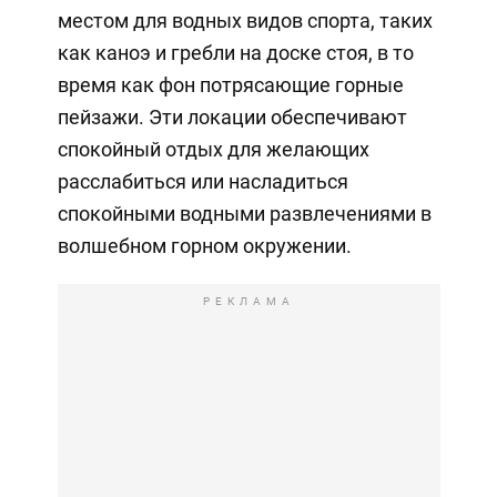
местом для водных видов спорта, таких
как каноэ и гребли на доске стоя, в то
время как фон потрясающие горные
пейзажи. Эти локации обеспечивают
спокойный отдых для желающих
расслабиться или насладиться
спокойными водными развлечениями в
волшебном горном окружении.
РЕКЛАМА