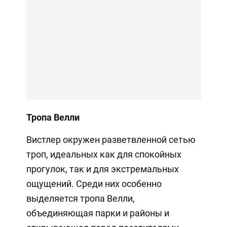
Тропа Велли
Вистлер окружен разветвленной сетью
троп, идеальных как для спокойных
прогулок, так и для экстремальных
ощущений. Среди них особенно
выделяется тропа Велли,
объединяющая парки и районы и