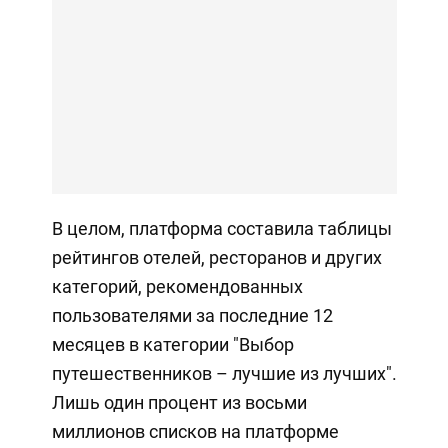
В целом, платформа составила таблицы
рейтингов отелей, ресторанов и других
категорий, рекомендованных
пользователями за последние 12
месяцев в категории "Выбор
путешественников – лучшие из лучших".
Лишь один процент из восьми
миллионов списков на платформе