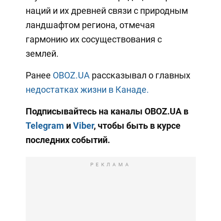
наций и их древней связи с природным
ландшафтом региона, отмечая
гармонию их сосуществования с
землей.
Ранее
OBOZ.UA
рассказывал о главных
недостатках жизни в Канаде.
Подписывайтесь на каналы OBOZ.UA в
Telegram
и
Viber
, чтобы быть в курсе
последних событий.
РЕКЛАМА