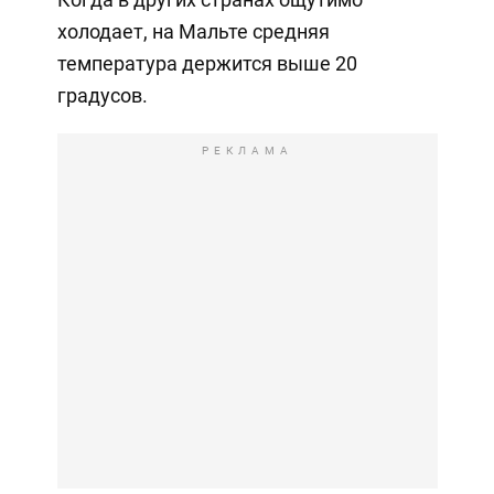
холодает, на Мальте средняя
температура держится выше 20
градусов.
РЕКЛАМА