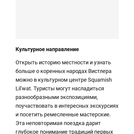
Культурное направление
Открыть историю местности и узнать
больше о коренных народах Вистлера
можно в культурном центре Squamish
Lil'wat. Туристы могут насладиться
разнообразными экспозициями,
поучаствовать в интересных экскурсиях
и посетить ремесленные мастерские.
Эта неповторимая поездка дарит
глубокое понимание традиций первых