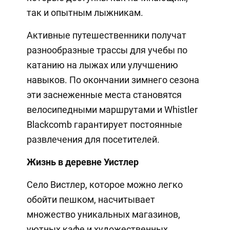
так и опытным лыжникам.
Активные путешественники получат
разнообразные трассы для учебы по
катанию на лыжах или улучшению
навыков. По окончании зимнего сезона
эти заснеженные места становятся
велосипедными маршрутами и Whistler
Blackcomb гарантирует постоянные
развлечения для посетителей.
Жизнь в деревне Уистлер
Село Вистлер, которое можно легко
обойти пешком, насчитывает
множество уникальных магазинов,
уютных кафе и художественных