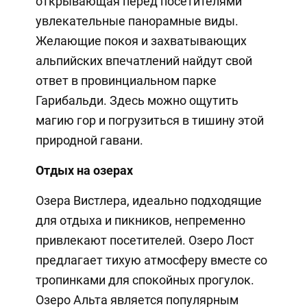
открывающая перед посетителями
увлекательные панорамные виды.
Желающие покоя и захватывающих
альпийских впечатлений найдут свой
ответ в провинциальном парке
Гарибальди. Здесь можно ощутить
магию гор и погрузиться в тишину этой
природной гавани.
Отдых на озерах
Озера Вистлера, идеально подходящие
для отдыха и пикников, непременно
привлекают посетителей. Озеро Лост
предлагает тихую атмосферу вместе со
тропинками для спокойных прогулок.
Озеро Альта является популярным