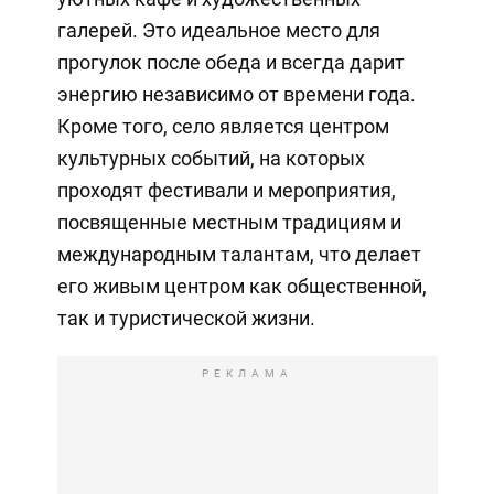
галерей. Это идеальное место для
прогулок после обеда и всегда дарит
энергию независимо от времени года.
Кроме того, село является центром
культурных событий, на которых
проходят фестивали и мероприятия,
посвященные местным традициям и
международным талантам, что делает
его живым центром как общественной,
так и туристической жизни.
РЕКЛАМА