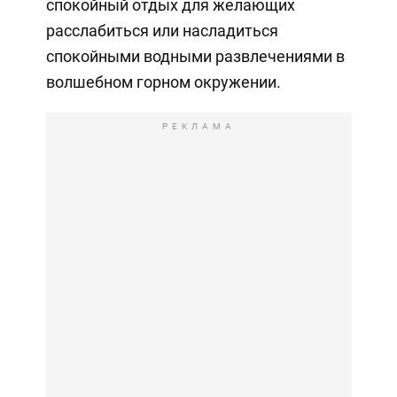
спокойный отдых для желающих
расслабиться или насладиться
спокойными водными развлечениями в
волшебном горном окружении.
РЕКЛАМА