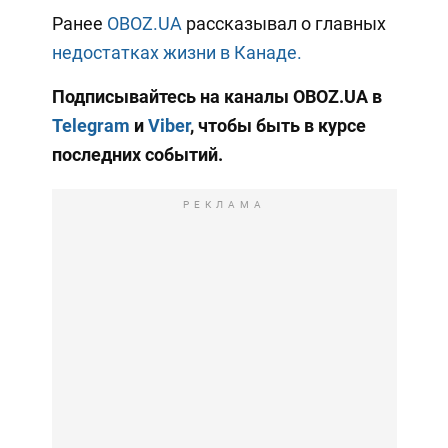
Ранее
OBOZ.UA
рассказывал о главных
недостатках жизни в Канаде.
Подписывайтесь на каналы OBOZ.UA в
Telegram
и
Viber
, чтобы быть в курсе
последних событий.
РЕКЛАМА