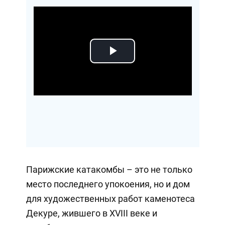
Play
Video
Парижские катакомбы – это не только
место последнего упокоения, но и дом
для художественных работ каменотеса
Декуре, жившего в XVIII веке и