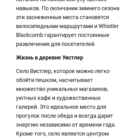
навыков. По окончании зимнего сезона
эти заснеженные места становятся
велосипедными маршрутами и Whistler
Blackcomb гарантирует постоянные
развлечения для посетителей.
Жизнь в деревне Уистлер
Село Вистлер, которое можно легко
обойти пешком, насчитывает
множество уникальных магазинов,
уютных кафе и художественных
галерей. Это идеальное место для
прогулок после обеда и всегда дарит
энергию независимо от времени года.
Кроме того, село является центром