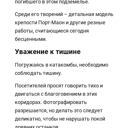
погибшего в этом подземелье.
Среди его творений – детальная модель
крепости Порт-Маон и другие резные
работы, считающиеся сегодня
бесценными.
Уважение к тишине
Погружаясь в катакомбы, необходимо
соблюдать тишину.
Посетителей просят говорить тихо и
двигаться с благоговением в этих
коридорах. Фотографировать
разрешается, но делать это следует
деликатно, чтобы не нарушать покой
древних останков.