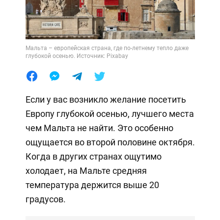
Мальта – европейская страна, где по-летнему тепло даже
глубокой осенью. Источник: Pixabay
Если у вас возникло желание посетить
Европу глубокой осенью, лучшего места
чем Мальта не найти. Это особенно
ощущается во второй половине октября.
Когда в других странах ощутимо
холодает, на Мальте средняя
температура держится выше 20
градусов.