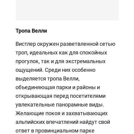
Тропа Велли
Вистлер окружен разветвленной сетью
троп, идеальных как для спокойных
прогулок, так и для экстремальных
ощущений. Среди них особенно
выделяется тропа Велли,
объединяющая парки и районы и
открывающая перед посетителями
увлекательные панорамные виды.
Желающие покоя и захватывающих
альпийских впечатлений найдут свой
ответ в провинциальном парке