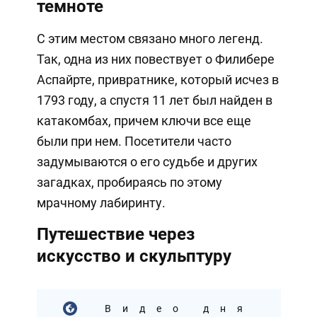
темноте
С этим местом связано много легенд.
Так, одна из них повествует о Филибере
Аспайрте, привратнике, который исчез в
1793 году, а спустя 11 лет был найден в
катакомбах, причем ключи все еще
были при нем. Посетители часто
задумываются о его судьбе и других
загадках, пробираясь по этому
мрачному лабиринту.
Путешествие через
искусство и скульптуру
Видео дня