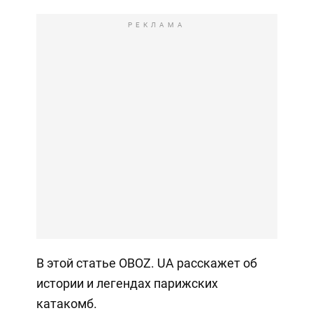
РЕКЛАМА
В этой статье OBOZ. UA расскажет об
истории и легендах парижских
катакомб.