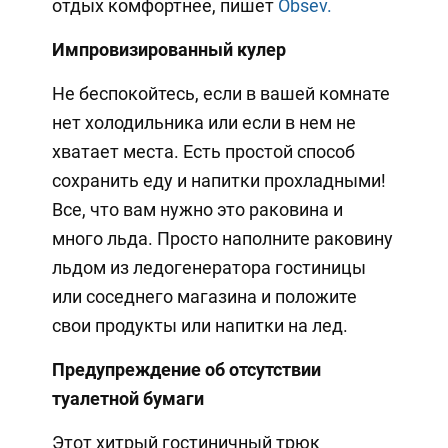
отдых комфортнее, пишет
Obsev.
Импровизированный кулер
Не беспокойтесь, если в вашей комнате
нет холодильника или если в нем не
хватает места. Есть простой способ
сохранить еду и напитки прохладными!
Все, что вам нужно это раковина и
много льда. Просто наполните раковину
льдом из ледогенератора гостиницы
или соседнего магазина и положите
свои продукты или напитки на лед.
Предупреждение об отсутствии
туалетной бумаги
Этот хитрый гостиничный трюк