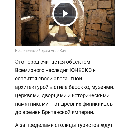
Play
Video
Это город считается объектом
Всемирного наследия ЮНЕСКО и
славится своей элегантной
архитектурой в стиле барокко, музеями,
церквями, дворцами и историческими
памятниками – от древних финикийцев
до времен Британской империи.
А за пределами столицы туристов ждут