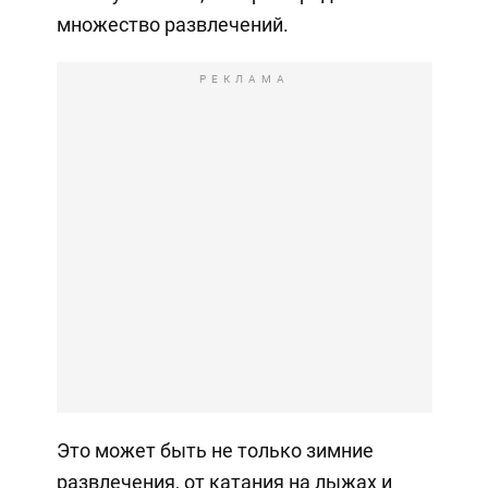
множество развлечений.
РЕКЛАМА
Это может быть не только зимние
развлечения, от катания на лыжах и