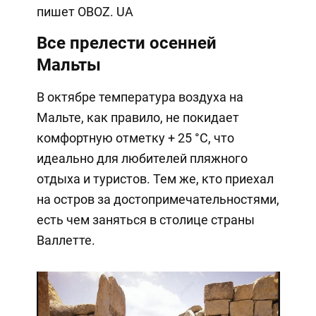
пишет OBOZ. UA
Все прелести осенней
Мальты
В октябре температура воздуха на
Мальте, как правило, не покидает
комфортную отметку + 25 °C, что
идеально для любителей пляжного
отдыха и туристов. Тем же, кто приехал
на остров за достопримечательностями,
есть чем заняться в столице страны
Валлетте.