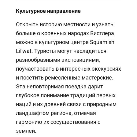
Культурное направление
Открыть историю местности и узнать
больше о коренных народах Вистлера
можно в культурном центре Squamish
Lil'wat. Туристы могут насладиться
разнообразными экспозициями,
поучаствовать в интересных экскурсиях
и посетить ремесленные мастерские.
Эта неповторимая поездка дарит
глубокое понимание традиций первых
наций и их древней связи с природным
ландшафтом региона, отмечая
гармонию их сосуществования с
землей.