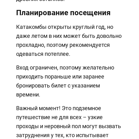
Планирование посещения
Катакомбы открыты круглый год, но
даже летом в них может быть довольно
прохладно, поэтому рекомендуется
одеваться потеплее.
Вход ограничен, поэтому желательно
приходить пораньше или заранее
бронировать билет с указанием
времени.
Важный момент! Это подземное
путешествие не для всех – узкие
проходы и неровный пол могут вызвать
затруднения у тех, кто испытывает