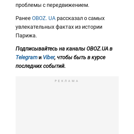
проблемы с передвижением.
Ранее
OBOZ. UA
рассказал о самых
увлекательных фактах из истории
Парижа.
Подписывайтесь на каналы OBOZ.UA в
Telegram
и
Viber
, чтобы быть в курсе
последних событий.
РЕКЛАМА