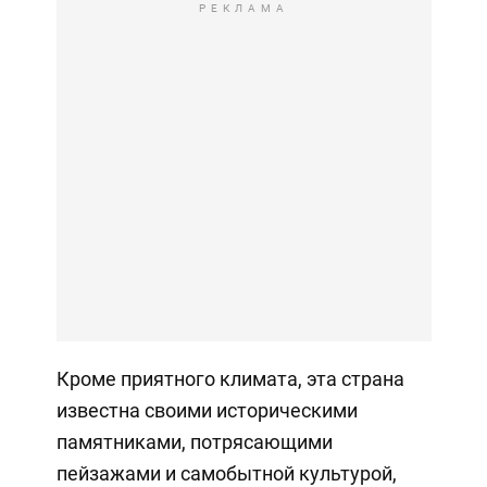
РЕКЛАМА
Кроме приятного климата, эта страна
известна своими историческими
памятниками, потрясающими
пейзажами и самобытной культурой,