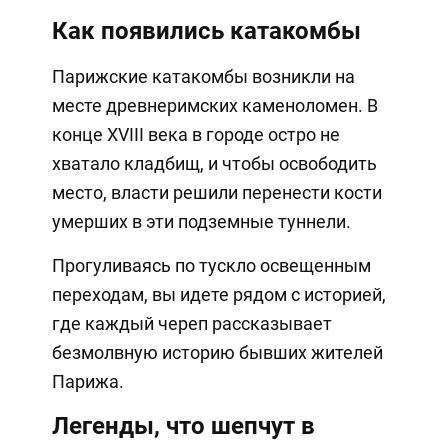
Как появились катакомбы
Парижские катакомбы возникли на
месте древнеримских каменоломен. В
конце XVIII века в городе остро не
хватало кладбищ, и чтобы освободить
место, власти решили перенести кости
умерших в эти подземные туннели.
Прогуливаясь по тускло освещенным
переходам, вы идете рядом с историей,
где каждый череп рассказывает
безмолвную историю бывших жителей
Парижа.
Легенды, что шепчут в