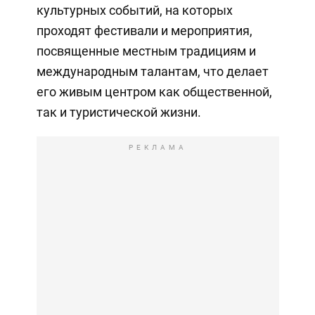
культурных событий, на которых
проходят фестивали и мероприятия,
посвященные местным традициям и
международным талантам, что делает
его живым центром как общественной,
так и туристической жизни.
РЕКЛАМА