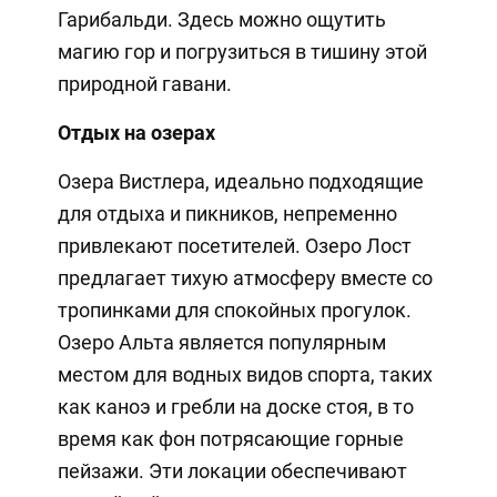
Гарибальди. Здесь можно ощутить
магию гор и погрузиться в тишину этой
природной гавани.
Отдых на озерах
Озера Вистлера, идеально подходящие
для отдыха и пикников, непременно
привлекают посетителей. Озеро Лост
предлагает тихую атмосферу вместе со
тропинками для спокойных прогулок.
Озеро Альта является популярным
местом для водных видов спорта, таких
как каноэ и гребли на доске стоя, в то
время как фон потрясающие горные
пейзажи. Эти локации обеспечивают