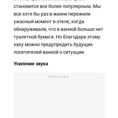
становится все более популярным. Мы
все хотя бы раз в жизни пережили
ужасный момент в отеле, когда
обнаруживали, что в ванной больше нет
туалетной бумаги. Но благодаря этому
хаку можно предупредить будущих
посетителей ванной о ситуации.
Усиление звука
РЕКЛАМА