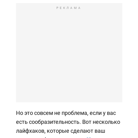
РЕКЛАМА
Но это совсем не проблема, если у вас
есть сообразительность. Вот несколько
лайфхаков, которые сделают ваш