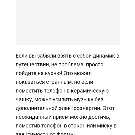
Если вы забыли взять с собой динамик в
путешествии, не проблема, просто
пойдите на кухню! Это может
показаться странным, но если
поместить телефон в керамическую
чашку, можно усилить музыку без
дополнительной электроэнергии. Этот
неожиданный прием можно достичь,
поместив телефон в стакан или миску в
зависимости от формы.