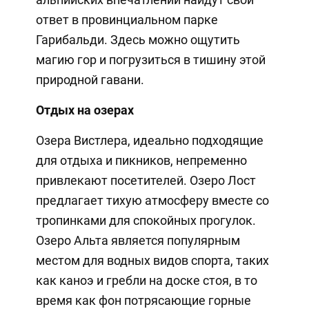
ответ в провинциальном парке
Гарибальди. Здесь можно ощутить
магию гор и погрузиться в тишину этой
природной гавани.
Отдых на озерах
Озера Вистлера, идеально подходящие
для отдыха и пикников, непременно
привлекают посетителей. Озеро Лост
предлагает тихую атмосферу вместе со
тропинками для спокойных прогулок.
Озеро Альта является популярным
местом для водных видов спорта, таких
как каноэ и гребли на доске стоя, в то
время как фон потрясающие горные