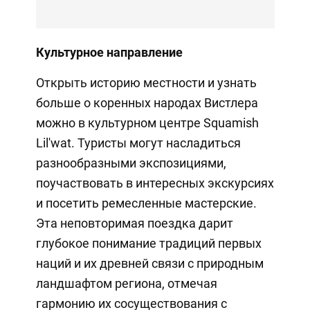
Культурное направление
Открыть историю местности и узнать
больше о коренных народах Вистлера
можно в культурном центре Squamish
Lil'wat. Туристы могут насладиться
разнообразными экспозициями,
поучаствовать в интересных экскурсиях
и посетить ремесленные мастерские.
Эта неповторимая поездка дарит
глубокое понимание традиций первых
наций и их древней связи с природным
ландшафтом региона, отмечая
гармонию их сосуществования с