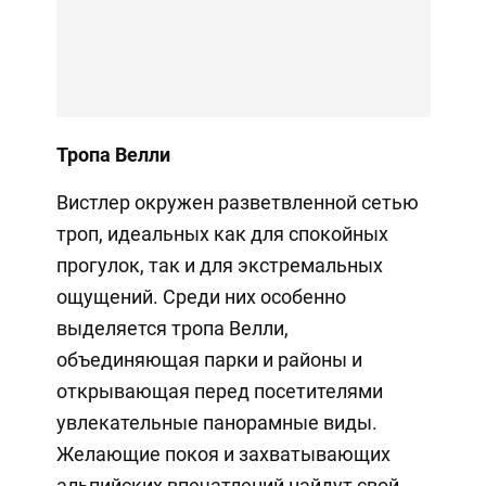
Тропа Велли
Вистлер окружен разветвленной сетью
троп, идеальных как для спокойных
прогулок, так и для экстремальных
ощущений. Среди них особенно
выделяется тропа Велли,
объединяющая парки и районы и
открывающая перед посетителями
увлекательные панорамные виды.
Желающие покоя и захватывающих
альпийских впечатлений найдут свой