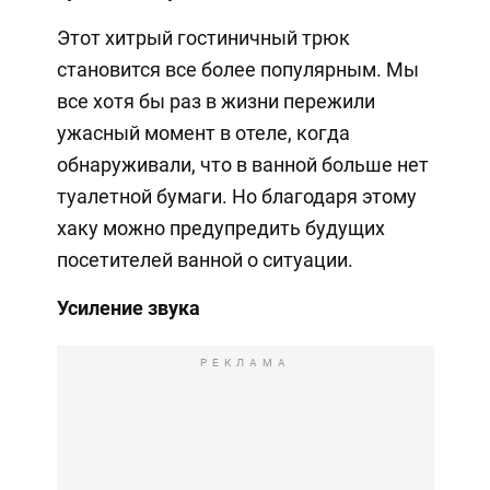
Этот хитрый гостиничный трюк
становится все более популярным. Мы
все хотя бы раз в жизни пережили
ужасный момент в отеле, когда
обнаруживали, что в ванной больше нет
туалетной бумаги. Но благодаря этому
хаку можно предупредить будущих
посетителей ванной о ситуации.
Усиление звука
РЕКЛАМА