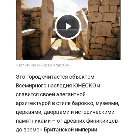
Play
Video
Это город считается объектом
Всемирного наследия ЮНЕСКО и
славится своей элегантной
архитектурой в стиле барокко, музеями,
церквями, дворцами и историческими
памятниками – от древних финикийцев
до времен Британской империи.