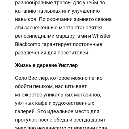
разнообразные трассы для учебы по
катанию на лыжах или улучшению
навыков. По окончании зимнего сезона
эти заснеженные места становятся
велосипедными маршрутами и Whistler
Blackcomb гарантирует постоянные
развлечения для посетителей.
Жизнь в деревне Уистлер
Село Вистлер, которое можно легко
обойти пешком, насчитывает
множество уникальных магазинов,
уютных кафе и художественных
галерей. Это идеальное место для
прогулок после обеда и всегда дарит
энергию независимо от времени года.