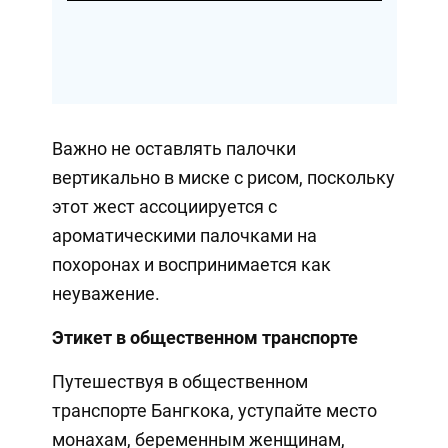
Важно не оставлять палочки
вертикально в миске с рисом, поскольку
этот жест ассоциируется с
ароматическими палочками на
похоронах и воспринимается как
неуважение.
Этикет в общественном транспорте
Путешествуя в общественном
транспорте Бангкока, уступайте место
монахам, беременным женщинам,