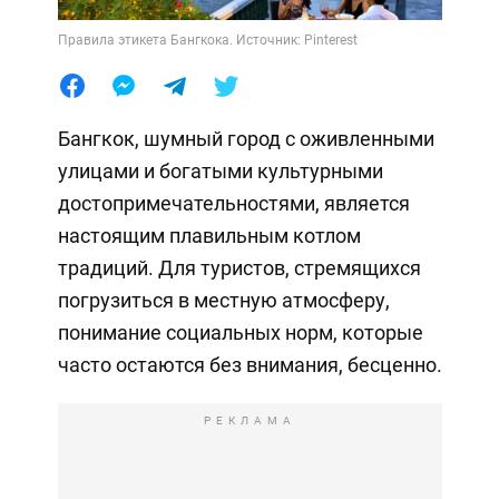
Правила этикета Бангкока. Источник: Pinterest
Бангкок, шумный город с оживленными
улицами и богатыми культурными
достопримечательностями, является
настоящим плавильным котлом
традиций. Для туристов, стремящихся
погрузиться в местную атмосферу,
понимание социальных норм, которые
часто остаются без внимания, бесценно.
РЕКЛАМА