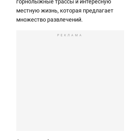
горнолыжные трассы и интересную
местную жизнь, которая предлагает
множество развлечений.
РЕКЛАМА