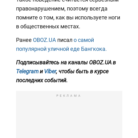
правонарушением, поэтому всегда
помните о том, как вы используете ноги
в общественных местах.
Ранее
OBOZ.UA
писал
о самой
популярной уличной еде Бангкока.
Подписывайтесь на каналы OBOZ.UA в
Telegram
и
Viber
, чтобы быть в курсе
последних событий.
РЕКЛАМА