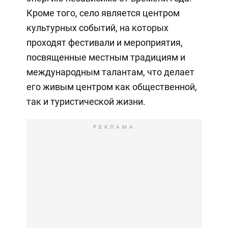
Кроме того, село является центром
культурных событий, на которых
проходят фестивали и мероприятия,
посвященные местным традициям и
международным талантам, что делает
его живым центром как общественной,
так и туристической жизни.
РЕКЛАМА