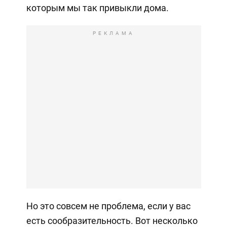
которым мы так привыкли дома.
РЕКЛАМА
Но это совсем не проблема, если у вас
есть сообразительность. Вот несколько