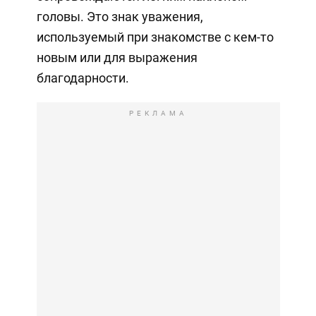
головы. Это знак уважения,
используемый при знакомстве с кем-то
новым или для выражения
благодарности.
РЕКЛАМА