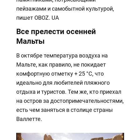
пейзажами и самобытной культурой,
пишет OBOZ. UA
Все прелести осенней
Мальты
В октябре температура воздуха на
Мальте, как правило, не покидает
комфортную отметку + 25 °C, что
идеально для любителей пляжного
отдыха и туристов. Тем же, кто приехал
на остров за достопримечательностями,
есть чем заняться в столице страны
Валлетте.