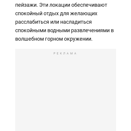
пейзажи. Эти локации обеспечивают
спокойный отдых для желающих
расслабиться или насладиться
спокойными водными развлечениями в
волшебном горном окружении.
РЕКЛАМА