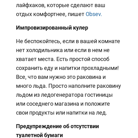
лайфхаков, которые сделают ваш
отдых комфортнее, пишет
Obsev.
Импровизированный кулер
Не беспокойтесь, если в вашей комнате
нет холодильника или если в нем не
хватает места. Есть простой способ
сохранить еду и напитки прохладными!
Все, что вам нужно это раковина и
много льда. Просто наполните раковину
льдом из ледогенератора гостиницы
или соседнего магазина и положите
свои продукты или напитки на лед.
Предупреждение об отсутствии
туалетной бумаги