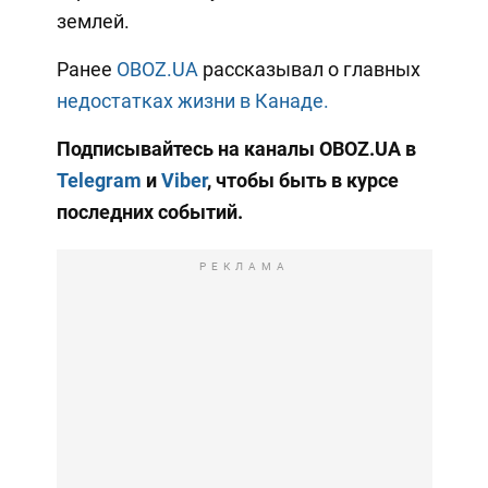
землей.
Ранее
OBOZ.UA
рассказывал о главных
недостатках жизни в Канаде.
Подписывайтесь на каналы OBOZ.UA в
Telegram
и
Viber
, чтобы быть в курсе
последних событий.
РЕКЛАМА