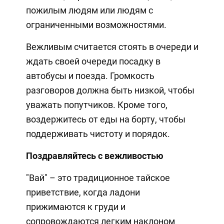
пожилым людям или людям с
ограниченными возможностями.
Вежливым считается стоять в очереди и
ждать своей очереди посадку в
автобусы и поезда. Громкость
разговоров должна быть низкой, чтобы
уважать попутчиков. Кроме того,
воздержитесь от еды на борту, чтобы
поддерживать чистоту и порядок.
Поздравляйтесь с вежливостью
"Вай" – это традиционное тайское
приветствие, когда ладони
прижимаются к груди и
сопровождаются легким наклоном