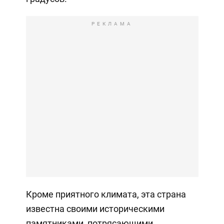
РЕКЛАМА
Кроме приятного климата, эта страна
известна своими историческими
памятниками, потрясающими