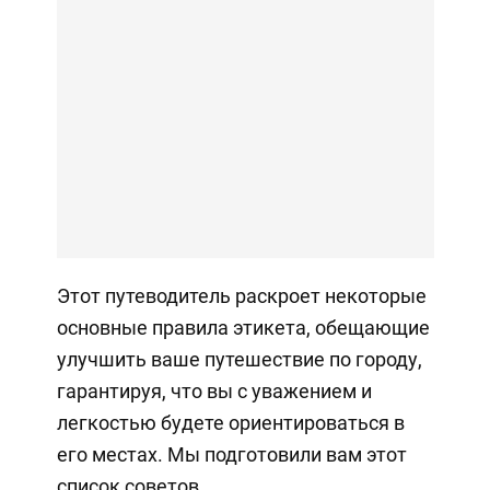
Этот путеводитель раскроет некоторые
основные правила этикета, обещающие
улучшить ваше путешествие по городу,
гарантируя, что вы с уважением и
легкостью будете ориентироваться в
его местах. Мы подготовили вам этот
список советов.