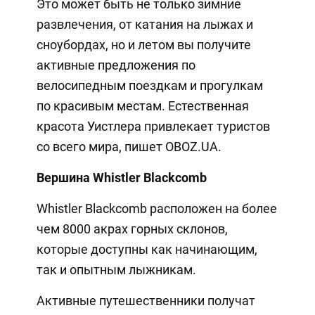
Это может быть не только зимние
развлечения, от катания на лыжах и
сноубордах, но и летом вы получите
активные предложения по
велосипедным поездкам и прогулкам
по красивым местам. Естественная
красота Уистлера привлекает туристов
со всего мира, пишет OBOZ.UA.
Вершина Whistler Blackcomb
Whistler Blackcomb расположен на более
чем 8000 акрах горных склонов,
которые доступны как начинающим,
так и опытным лыжникам.
Активные путешественники получат