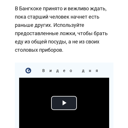
В Бангкоке принято и вежливо ждать,
пока старший человек начнет есть
раньше других. Используйте
предоставленные ложки, чтобы брать
еду из общей посуды, а не из своих
столовых приборов.
Видео дня
Play
Video