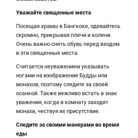
Уважайте священные места
Посещая храмы в Бангкоке, одевайтесь
скромно, прикрывая плечи и колени.
Очень важно снять обувь перед входом
в эти священные места.
Считается неуважением указывать
ногами на изображение Будды или
монахов, поэтому следите за своей
осанкой. Также вежливо встать в знак
уважения, когда в комнату заходят
монахи, чествуя их присутствие.
Следите за своими манерами во время
еды