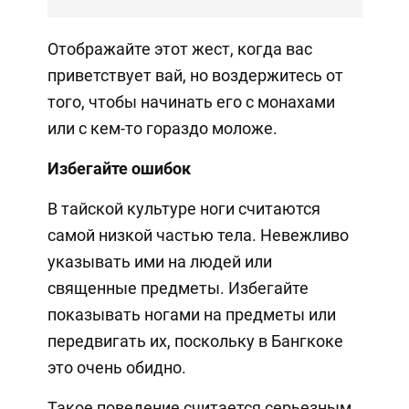
Отображайте этот жест, когда вас
приветствует вай, но воздержитесь от
того, чтобы начинать его с монахами
или с кем-то гораздо моложе.
Избегайте ошибок
В тайской культуре ноги считаются
самой низкой частью тела. Невежливо
указывать ими на людей или
священные предметы. Избегайте
показывать ногами на предметы или
передвигать их, поскольку в Бангкоке
это очень обидно.
Такое поведение считается серьезным