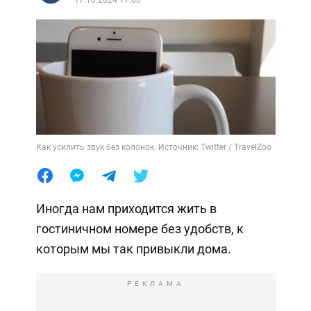
Как усилить звук без колонок. Источник: Twitter / TravelZoo
Иногда нам приходится жить в
гостиничном номере без удобств, к
которым мы так привыкли дома.
РЕКЛАМА