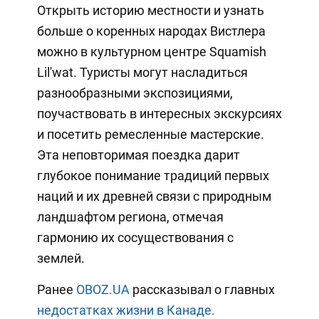
Открыть историю местности и узнать
больше о коренных народах Вистлера
можно в культурном центре Squamish
Lil'wat. Туристы могут насладиться
разнообразными экспозициями,
поучаствовать в интересных экскурсиях
и посетить ремесленные мастерские.
Эта неповторимая поездка дарит
глубокое понимание традиций первых
наций и их древней связи с природным
ландшафтом региона, отмечая
гармонию их сосуществования с
землей.
Ранее
OBOZ.UA
рассказывал о главных
недостатках жизни в Канаде.