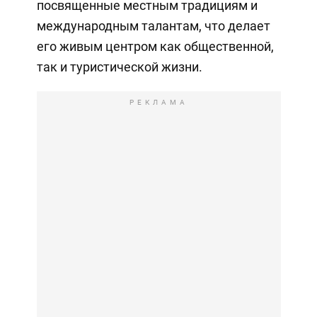
посвященные местным традициям и
международным талантам, что делает
его живым центром как общественной,
так и туристической жизни.
РЕКЛАМА