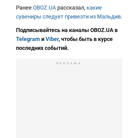
Ранее
OBOZ.UA
рассказал,
какие
сувениры следует привезти из Мальдив
.
Подписывайтесь на каналы OBOZ.UA в
Telegram
и
Viber
, чтобы быть в курсе
последних событий.
РЕКЛАМА