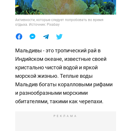
Активности, которые следует попробовать во время
отдыха. Источник: Pixabay
Мальдивы - это тропический рай в
Индийском океане, известные своей
кристально чистой водой и яркой
морской жизнью. Теплые воды
Мальдив богаты коралловыми рифами
и разнообразными морскими
обитателями, такими как черепахи.
РЕКЛАМА