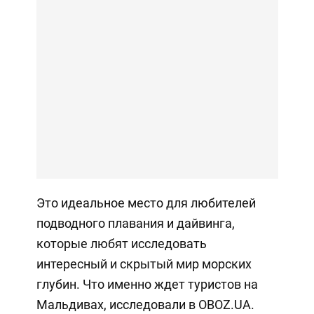
Это идеальное место для любителей
подводного плавания и дайвинга,
которые любят исследовать
интересный и скрытый мир морских
глубин. Что именно ждет туристов на
Мальдивах, исследовали в OBOZ.UA.