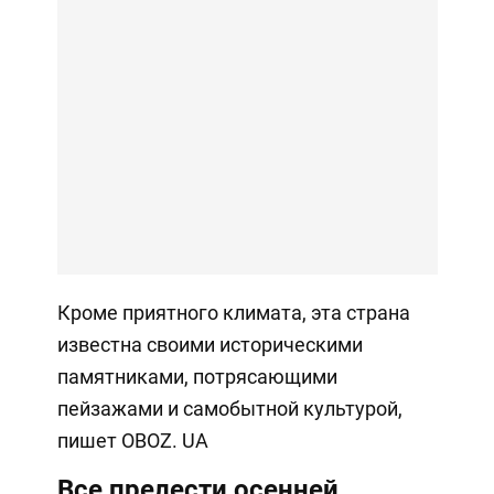
Кроме приятного климата, эта страна
известна своими историческими
памятниками, потрясающими
пейзажами и самобытной культурой,
пишет OBOZ. UA
Все прелести осенней