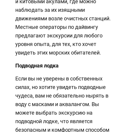
и китовыми акулами, где можно
наблюдать за их изящными
движениями возле очистных станций.
Местные операторы по дайвингу
предлагают экскурсии для любого
уровня опыта, для тех, кто хочет
увидеть этих морских обитателей.
Подводная лодка
Если вы не уверены в собственных
силах, но хотите увидеть подводные
чудеса, вам не обязательно нырять в
воду с масками и аквалангом. Вы
можете выбрать экскурсию на
подводной лодке, что является
безопасным и комфортным способом