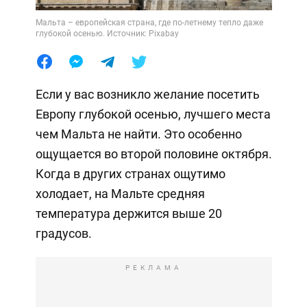
Мальта – европейская страна, где по-летнему тепло даже
глубокой осенью. Источник: Pixabay
Если у вас возникло желание посетить
Европу глубокой осенью, лучшего места
чем Мальта не найти. Это особенно
ощущается во второй половине октября.
Когда в других странах ощутимо
холодает, на Мальте средняя
температура держится выше 20
градусов.
РЕКЛАМА