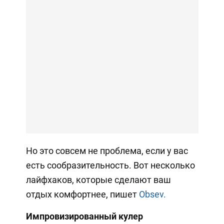
Но это совсем не проблема, если у вас
есть сообразительность. Вот несколько
лайфхаков, которые сделают ваш
отдых комфортнее, пишет
Obsev.
Импровизированный кулер