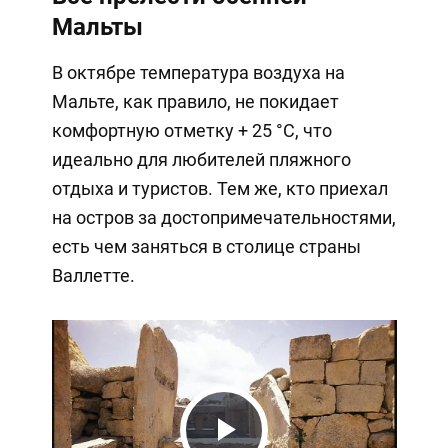
Мальты
В октябре температура воздуха на
Мальте, как правило, не покидает
комфортную отметку + 25 °C, что
идеально для любителей пляжного
отдыха и туристов. Тем же, кто приехал
на остров за достопримечательностями,
есть чем заняться в столице страны
Валлетте.