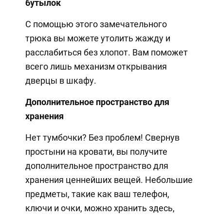
бутылок
С помощью этого замечательного
трюка вы можете утолить жажду и
расслабиться без хлопот. Вам поможет
всего лишь механизм открывания
дверцы в шкафу.
Дополнительное пространство для
хранения
Нет тумбочки? Без проблем! Свернув
простыни на кровати, вы получите
дополнительное пространство для
хранения ценнейших вещей. Небольшие
предметы, такие как ваш телефон,
ключи и очки, можно хранить здесь,