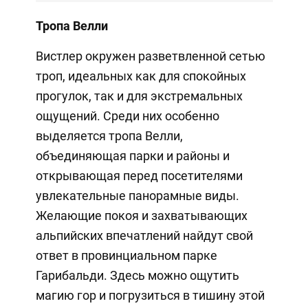
Тропа Велли
Вистлер окружен разветвленной сетью
троп, идеальных как для спокойных
прогулок, так и для экстремальных
ощущений. Среди них особенно
выделяется тропа Велли,
объединяющая парки и районы и
открывающая перед посетителями
увлекательные панорамные виды.
Желающие покоя и захватывающих
альпийских впечатлений найдут свой
ответ в провинциальном парке
Гарибальди. Здесь можно ощутить
магию гор и погрузиться в тишину этой