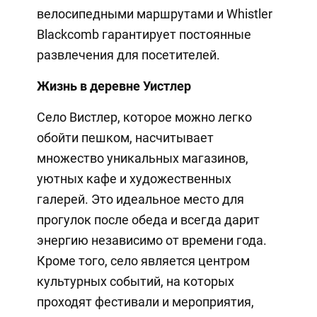
велосипедными маршрутами и Whistler
Blackcomb гарантирует постоянные
развлечения для посетителей.
Жизнь в деревне Уистлер
Село Вистлер, которое можно легко
обойти пешком, насчитывает
множество уникальных магазинов,
уютных кафе и художественных
галерей. Это идеальное место для
прогулок после обеда и всегда дарит
энергию независимо от времени года.
Кроме того, село является центром
культурных событий, на которых
проходят фестивали и мероприятия,