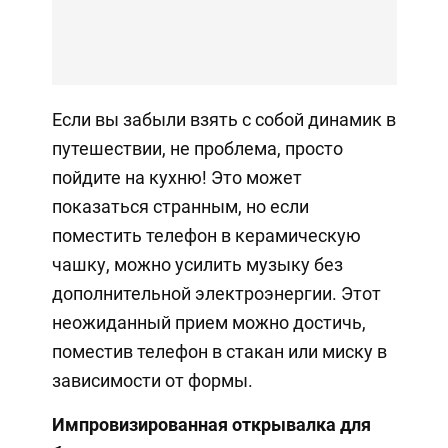
Если вы забыли взять с собой динамик в
путешествии, не проблема, просто
пойдите на кухню! Это может
показаться странным, но если
поместить телефон в керамическую
чашку, можно усилить музыку без
дополнительной электроэнергии. Этот
неожиданный прием можно достичь,
поместив телефон в стакан или миску в
зависимости от формы.
Импровизированная открывалка для