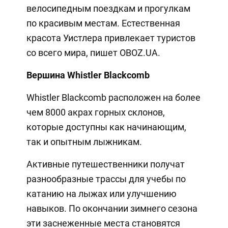
велосипедным поездкам и прогулкам
по красивым местам. Естественная
красота Уистлера привлекает туристов
со всего мира, пишет OBOZ.UA.
Вершина Whistler Blackcomb
Whistler Blackcomb расположен на более
чем 8000 акрах горных склонов,
которые доступны как начинающим,
так и опытным лыжникам.
Активные путешественники получат
разнообразные трассы для учебы по
катанию на лыжах или улучшению
навыков. По окончании зимнего сезона
эти заснеженные места становятся