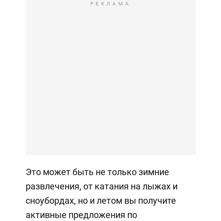
РЕКЛАМА
Это может быть не только зимние
развлечения, от катания на лыжах и
сноубордах, но и летом вы получите
активные предложения по