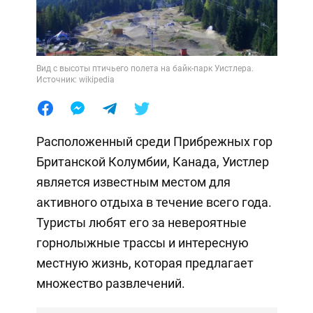
Вид с высоты птичьего полета на байк-парк Уистлера.
Источник: wikipedia
Расположенный среди Прибрежных гор
Британской Колумбии, Канада, Уистлер
является известным местом для
активного отдыха в течение всего года.
Туристы любят его за невероятные
горнолыжные трассы и интересную
местную жизнь, которая предлагает
множество развлечений.