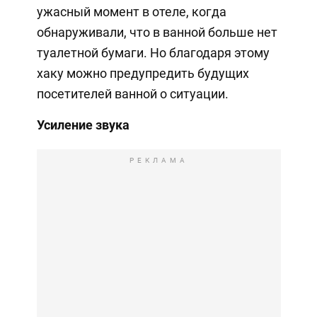
ужасный момент в отеле, когда
обнаруживали, что в ванной больше нет
туалетной бумаги. Но благодаря этому
хаку можно предупредить будущих
посетителей ванной о ситуации.
Усиление звука
РЕКЛАМА