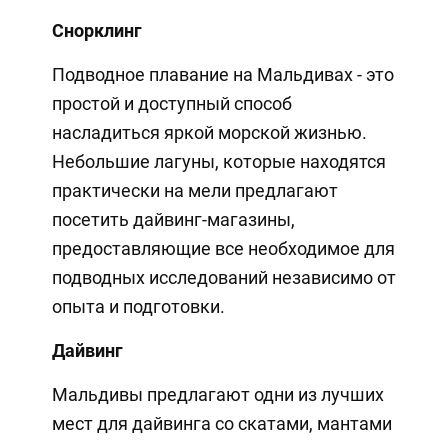
Снорклинг
Подводное плавание на Мальдивах - это
простой и доступный способ
насладиться яркой морской жизнью.
Небольшие лагуны, которые находятся
практически на мели предлагают
посетить дайвинг-магазины,
предоставляющие все необходимое для
подводных исследований независимо от
опыта и подготовки.
Дайвинг
Мальдивы предлагают одни из лучших
мест для дайвинга со скатами, мантами