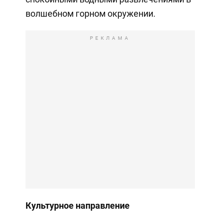
волшебном горном окружении.
РЕКЛАМА
Культурное направление