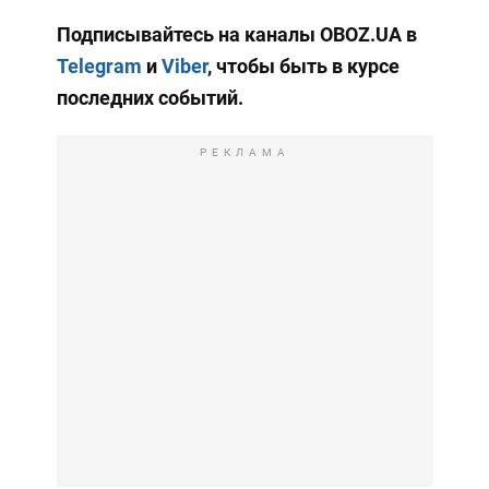
Подписывайтесь на каналы OBOZ.UA в
Telegram
и
Viber
, чтобы быть в курсе
последних событий.
РЕКЛАМА