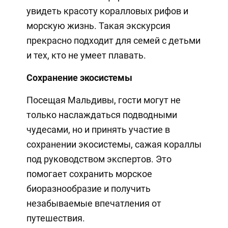
увидеть красоту коралловых рифов и
морскую жизнь. Такая экскурсия
прекрасно подходит для семей с детьми
и тех, кто не умеет плавать.
Сохранение экосистемы
Посещая Мальдивы, гости могут не
только наслаждаться подводными
чудесами, но и принять участие в
сохранении экосистемы, сажая кораллы
под руководством экспертов. Это
помогает сохранить морское
биоразнообразие и получить
незабываемые впечатления от
путешествия.