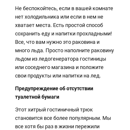
Не беспокойтесь, если в вашей комнате
нет холодильника или если в нем не
хватает места. Есть простой способ
сохранить еду и напитки прохладными!
Все, что вам нужно это раковина и
много льда. Просто наполните раковину
льдом из ледогенератора гостиницы
или соседнего магазина и положите
свои продукты или напитки на лед.
Предупреждение об отсутствии
туалетной бумаги
Этот хитрый гостиничный трюк
становится все более популярным. Мы
все хотя бы раз в жизни пережили