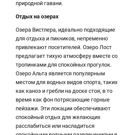
природной гавани.
Отдых на озерах
Озера Вистлера, идеально подходящие
для отдыха и пикников, непременно
привлекают посетителей. Озеро Лост
предлагает тихую атмосферу вместе со
тропинками для спокойных прогулок.
Озеро Альта является популярным
местом для водных видов спорта, таких
как каноэ и гребли на доске стоя, в то
время как фон потрясающие горные
пейзажи. Эти локации обеспечивают
спокойный отдых для желающих
расслабиться или насладиться
спокойными водными развлечениями в