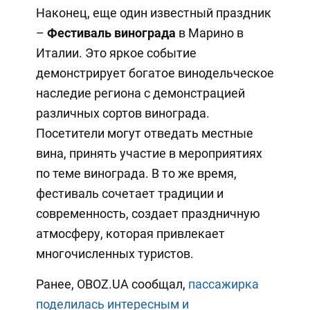
Наконец, еще один известный праздник
–
Фестиваль винограда
в Марино в
Италии. Это яркое событие
демонстрирует богатое винодельческое
наследие региона с демонстрацией
различных сортов винограда.
Посетители могут отведать местные
вина, принять участие в мероприятиях
по теме винограда. В то же время,
фестиваль сочетает традиции и
современность, создает праздничную
атмосферу, которая привлекает
многочисленных туристов.
Ранее, OBOZ.UA сообщал,
пассажирка
поделилась интересным и