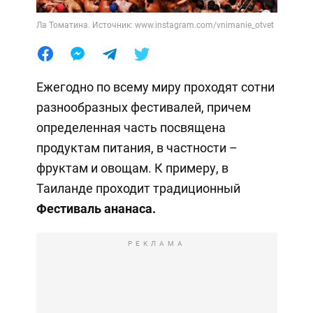
Ла Томатина. Источник: www.instagram.com/vnimanie_otvet
Ежегодно по всему миру проходят сотни
разнообразных фестивалей, причем
определенная часть посвящена
продуктам питания, в частности –
фруктам и овощам. К примеру, в
Таиланде проходит традиционный
Фестиваль ананаса.
РЕКЛАМА