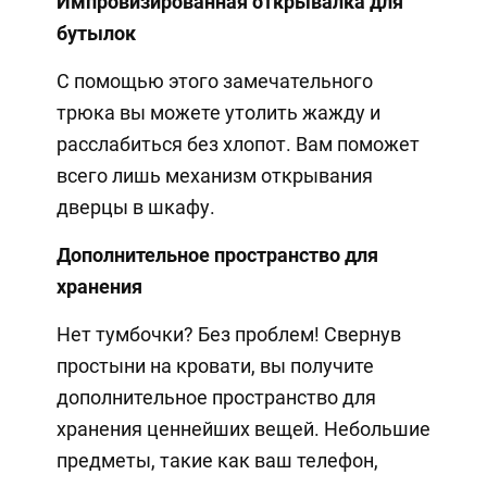
Импровизированная открывалка для
бутылок
С помощью этого замечательного
трюка вы можете утолить жажду и
расслабиться без хлопот. Вам поможет
всего лишь механизм открывания
дверцы в шкафу.
Дополнительное пространство для
хранения
Нет тумбочки? Без проблем! Свернув
простыни на кровати, вы получите
дополнительное пространство для
хранения ценнейших вещей. Небольшие
предметы, такие как ваш телефон,