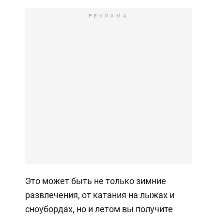
РЕКЛАМА
Это может быть не только зимние
развлечения, от катания на лыжах и
сноубордах, но и летом вы получите