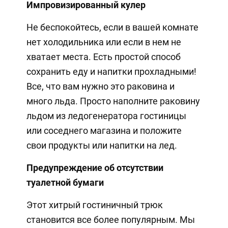
Импровизированный кулер
Не беспокойтесь, если в вашей комнате
нет холодильника или если в нем не
хватает места. Есть простой способ
сохранить еду и напитки прохладными!
Все, что вам нужно это раковина и
много льда. Просто наполните раковину
льдом из ледогенератора гостиницы
или соседнего магазина и положите
свои продукты или напитки на лед.
Предупреждение об отсутствии
туалетной бумаги
Этот хитрый гостиничный трюк
становится все более популярным. Мы