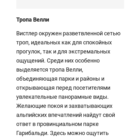
Тропа Велли
Вистлер окружен разветвленной сетью
троп, идеальных как для спокойных
прогулок, так и для экстремальных
ощущений. Среди них особенно
выделяется тропа Велли,
объединяющая парки и районы и
открывающая перед посетителями
увлекательные панорамные виды.
Желающие покоя и захватывающих
альпийских впечатлений найдут свой
ответ в провинциальном парке
Гарибальди. Здесь можно ощутить