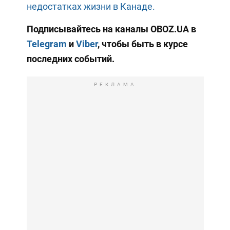
недостатках жизни в Канаде.
Подписывайтесь на каналы OBOZ.UA в
Telegram
и
Viber
, чтобы быть в курсе
последних событий.
РЕКЛАМА