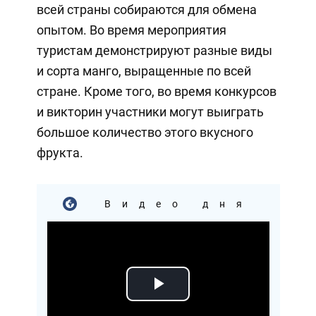
всей страны собираются для обмена
опытом. Во время мероприятия
туристам демонстрируют разные виды
и сорта манго, выращенные по всей
стране. Кроме того, во время конкурсов
и викторин участники могут выиграть
большое количество этого вкусного
фрукта.
Видео дня
Play