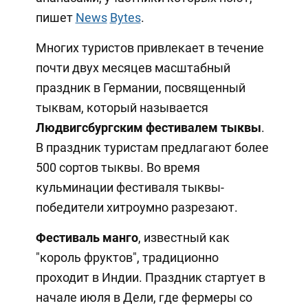
пишет
News
Bytes
.
Многих туристов привлекает в течение
почти двух месяцев масштабный
праздник в Германии, посвященный
тыквам, который называется
Людвигсбургским фестивалем тыквы
.
В праздник туристам предлагают более
500 сортов тыквы. Во время
кульминации фестиваля тыквы-
победители хитроумно разрезают.
Фестиваль манго
, известный как
"король фруктов", традиционно
проходит в Индии. Праздник стартует в
начале июля в Дели, где фермеры со