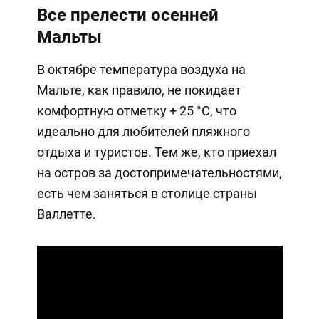
Все прелести осенней
Мальты
В октябре температура воздуха на
Мальте, как правило, не покидает
комфортную отметку + 25 °C, что
идеально для любителей пляжного
отдыха и туристов. Тем же, кто приехал
на остров за достопримечательностями,
есть чем заняться в столице страны
Валлетте.
Play