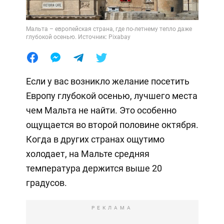
Мальта – европейская страна, где по-летнему тепло даже
глубокой осенью. Источник: Pixabay
Если у вас возникло желание посетить
Европу глубокой осенью, лучшего места
чем Мальта не найти. Это особенно
ощущается во второй половине октября.
Когда в других странах ощутимо
холодает, на Мальте средняя
температура держится выше 20
градусов.
РЕКЛАМА