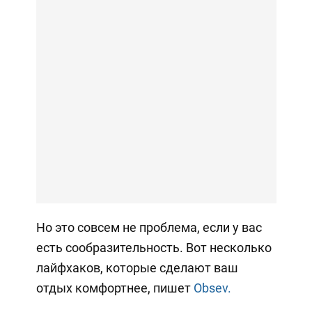
Но это совсем не проблема, если у вас
есть сообразительность. Вот несколько
лайфхаков, которые сделают ваш
отдых комфортнее, пишет
Obsev.