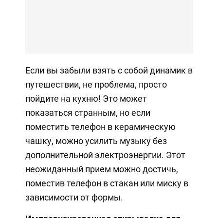
Если вы забыли взять с собой динамик в
путешествии, не проблема, просто
пойдите на кухню! Это может
показаться странным, но если
поместить телефон в керамическую
чашку, можно усилить музыку без
дополнительной электроэнергии. Этот
неожиданный прием можно достичь,
поместив телефон в стакан или миску в
зависимости от формы.