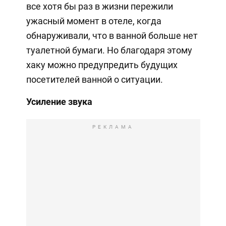
все хотя бы раз в жизни пережили
ужасный момент в отеле, когда
обнаруживали, что в ванной больше нет
туалетной бумаги. Но благодаря этому
хаку можно предупредить будущих
посетителей ванной о ситуации.
Усиление звука
РЕКЛАМА