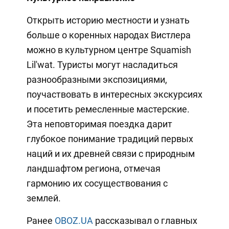
Открыть историю местности и узнать
больше о коренных народах Вистлера
можно в культурном центре Squamish
Lil'wat. Туристы могут насладиться
разнообразными экспозициями,
поучаствовать в интересных экскурсиях
и посетить ремесленные мастерские.
Эта неповторимая поездка дарит
глубокое понимание традиций первых
наций и их древней связи с природным
ландшафтом региона, отмечая
гармонию их сосуществования с
землей.
Ранее
OBOZ.UA
рассказывал о главных