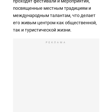
проходят фестивали и мероприятия,
посвященные местным традициям и
международным талантам, что делает
его живым центром как общественной,
так и туристической жизни.
РЕКЛАМА