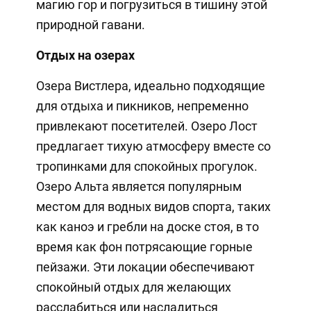
магию гор и погрузиться в тишину этой
природной гавани.
Отдых на озерах
Озера Вистлера, идеально подходящие
для отдыха и пикников, непременно
привлекают посетителей. Озеро Лост
предлагает тихую атмосферу вместе со
тропинками для спокойных прогулок.
Озеро Альта является популярным
местом для водных видов спорта, таких
как каноэ и гребли на доске стоя, в то
время как фон потрясающие горные
пейзажи. Эти локации обеспечивают
спокойный отдых для желающих
расслабиться или насладиться