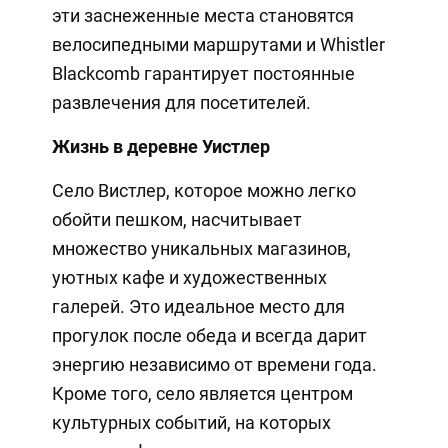
эти заснеженные места становятся
велосипедными маршрутами и Whistler
Blackcomb гарантирует постоянные
развлечения для посетителей.
Жизнь в деревне Уистлер
Село Вистлер, которое можно легко
обойти пешком, насчитывает
множество уникальных магазинов,
уютных кафе и художественных
галерей. Это идеальное место для
прогулок после обеда и всегда дарит
энергию независимо от времени года.
Кроме того, село является центром
культурных событий, на которых