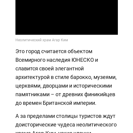
Video
Это город считается объектом
Всемирного наследия ЮНЕСКО и
славится своей элегантной
архитектурой в стиле барокко, музеями,
церквями, дворцами и историческими
памятниками – от древних финикийцев
до времен Британской империи.
А за пределами столицы туристов ждут
доисторические чудеса неолитического