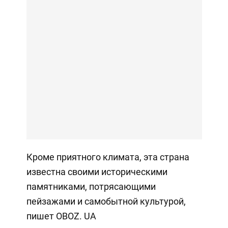
Кроме приятного климата, эта страна
известна своими историческими
памятниками, потрясающими
пейзажами и самобытной культурой,
пишет OBOZ. UA