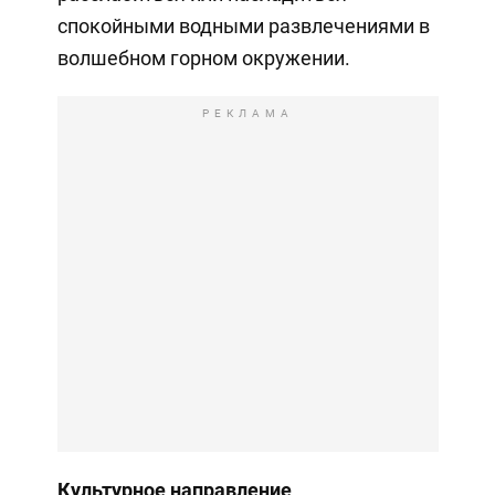
спокойными водными развлечениями в
волшебном горном окружении.
РЕКЛАМА
Культурное направление