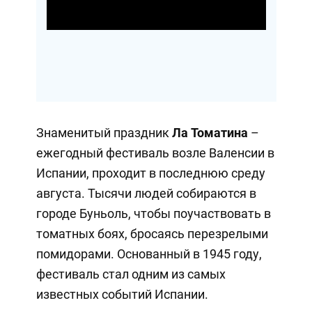
Video
Знаменитый праздник
Ла Томатина
–
ежегодный фестиваль возле Валенсии в
Испании, проходит в последнюю среду
августа. Тысячи людей собираются в
городе Буньоль, чтобы поучаствовать в
томатных боях, бросаясь перезрелыми
помидорами. Основанный в 1945 году,
фестиваль стал одним из самых
известных событий Испании.