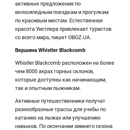
активные предложения по
велосипедным поездкам и прогулкам
по красивым местам. Естественная
красота Уистлера привлекает туристов
со всего мира, пишет OBOZ.UA.
Вершина Whistler Blackcomb
Whistler Blackcomb расположен на более
чем 8000 акрах горных склонов,
которые доступны как начинающим,
так и опытным лыжникам.
Активные путешественники получат
разнообразные трассы для учебы по
катанию на лыжах или улучшению
навыков. По окончании зимнего сезона