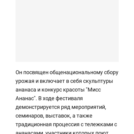
Он посвящен общенациональному сбору
урожая и включает в себя скульптуры
ананаса и конкурс красоты "Мисс
Ананас". В ходе фестиваля
демонстрируется ряд мероприятий,
семинаров, выставок, а также
традиционная процессия с тележками с
ананасами, участники которых поют,