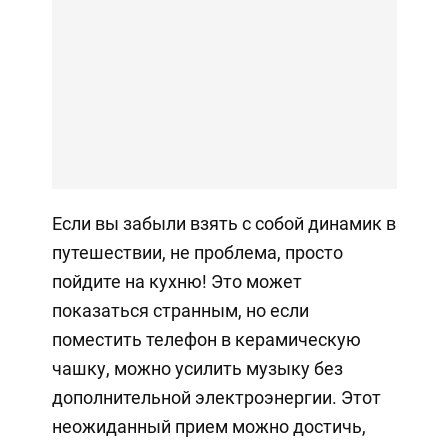
Если вы забыли взять с собой динамик в
путешествии, не проблема, просто
пойдите на кухню! Это может
показаться странным, но если
поместить телефон в керамическую
чашку, можно усилить музыку без
дополнительной электроэнергии. Этот
неожиданный прием можно достичь,