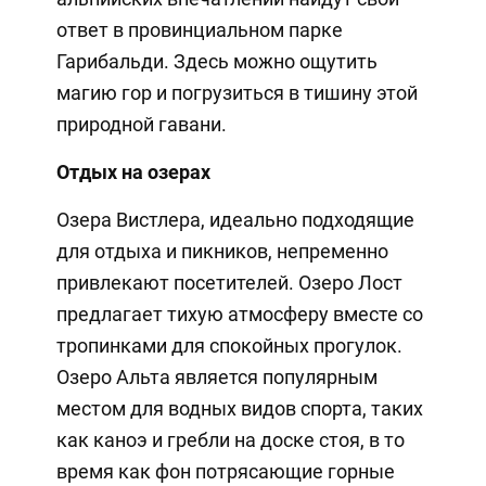
ответ в провинциальном парке
Гарибальди. Здесь можно ощутить
магию гор и погрузиться в тишину этой
природной гавани.
Отдых на озерах
Озера Вистлера, идеально подходящие
для отдыха и пикников, непременно
привлекают посетителей. Озеро Лост
предлагает тихую атмосферу вместе со
тропинками для спокойных прогулок.
Озеро Альта является популярным
местом для водных видов спорта, таких
как каноэ и гребли на доске стоя, в то
время как фон потрясающие горные