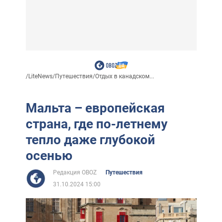
/
LiteNews
/
Путешествия
/
Отдых в канадском...
Мальта – европейская
страна, где по-летнему
тепло даже глубокой
осенью
Редакция OBOZ
Путешествия
31.10.2024 15:00