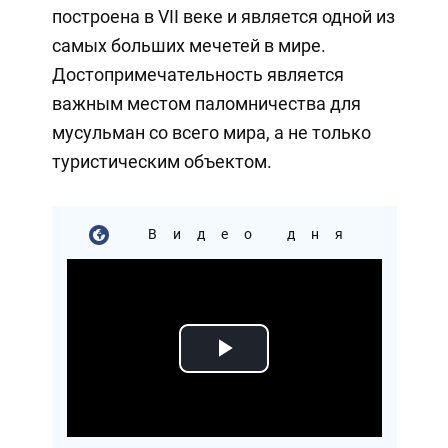
построена в VII веке и является одной из
самых больших мечетей в мире.
Достопримечательность является
важным местом паломничества для
мусульман со всего мира, а не только
туристическим объектом.
Видео дня
Play
Video