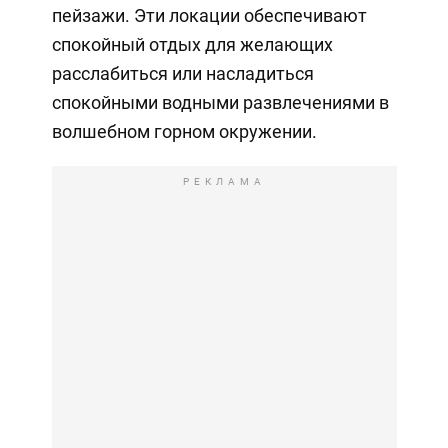
пейзажи. Эти локации обеспечивают
спокойный отдых для желающих
расслабиться или насладиться
спокойными водными развлечениями в
волшебном горном окружении.
РЕКЛАМА