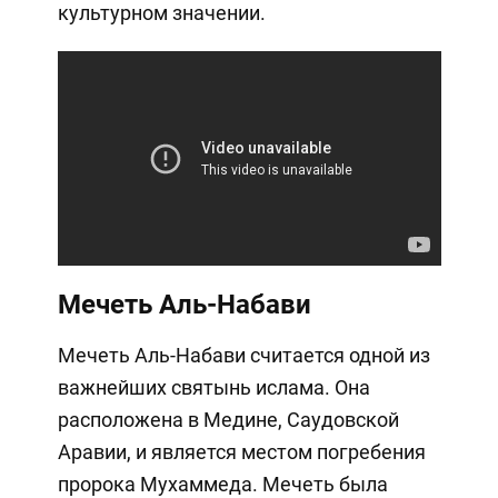
культурном значении.
Мечеть Аль-Набави
Мечеть Аль-Набави считается одной из
важнейших святынь ислама. Она
расположена в Медине, Саудовской
Аравии, и является местом погребения
пророка Мухаммеда. Мечеть была