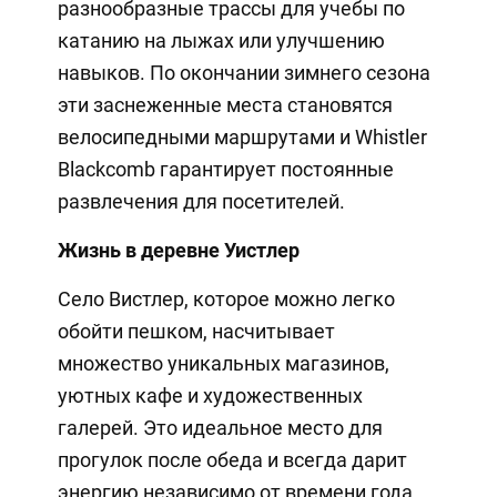
разнообразные трассы для учебы по
катанию на лыжах или улучшению
навыков. По окончании зимнего сезона
эти заснеженные места становятся
велосипедными маршрутами и Whistler
Blackcomb гарантирует постоянные
развлечения для посетителей.
Жизнь в деревне Уистлер
Село Вистлер, которое можно легко
обойти пешком, насчитывает
множество уникальных магазинов,
уютных кафе и художественных
галерей. Это идеальное место для
прогулок после обеда и всегда дарит
энергию независимо от времени года.