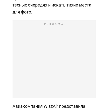
тесных очередях и искать тихие места
для фото.
РЕКЛАМА
Авиакомпания WizzAir представила