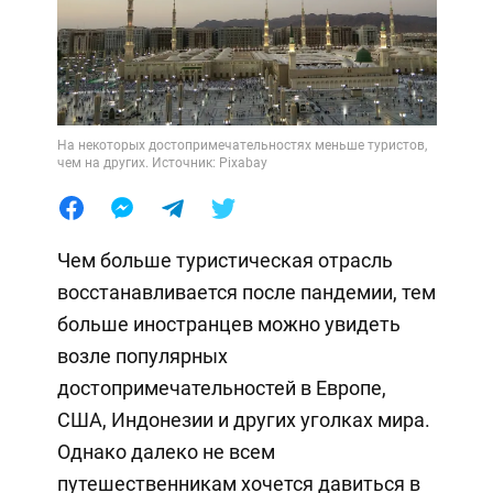
На некоторых достопримечательностях меньше туристов,
чем на других. Источник: Pixabay
Чем больше туристическая отрасль
восстанавливается после пандемии, тем
больше иностранцев можно увидеть
возле популярных
достопримечательностей в Европе,
США, Индонезии и других уголках мира.
Однако далеко не всем
путешественникам хочется давиться в