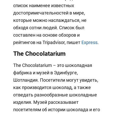
список наименее известных
достопримечательностей в мире,
которые можно наслаждаться, не
обходя сотни людей. Список был
составлен на основе обзоров и
рейтингов на Tripadvisor, пишет
Express
.
The Chocolatarium
The Chocolatarium – это шоколадная
фабрика и музей в Эдинбурге,
Шотландия. Посетители могут увидеть,
как производится шоколад, а также
отведать разнообразные шоколадные
изделия. Музей рассказывает
посетителям об истории шоколада и его