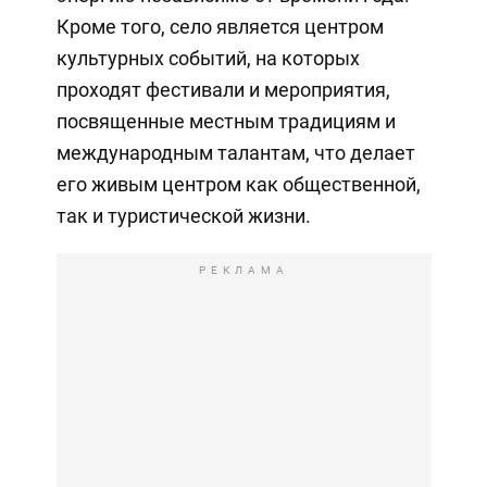
Кроме того, село является центром
культурных событий, на которых
проходят фестивали и мероприятия,
посвященные местным традициям и
международным талантам, что делает
его живым центром как общественной,
так и туристической жизни.
РЕКЛАМА