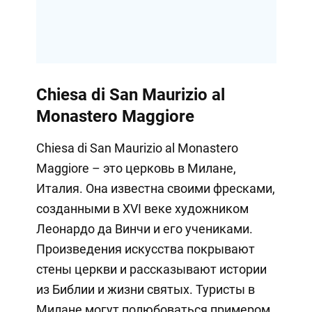
Chiesa di San Maurizio al
Monastero Maggiore
Chiesa di San Maurizio al Monastero
Maggiore – это церковь в Милане,
Италия. Она известна своими фресками,
созданными в XVI веке художником
Леонардо да Винчи и его учениками.
Произведения искусства покрывают
стены церкви и рассказывают истории
из Библии и жизни святых. Туристы в
Милане могут полюбоваться примером