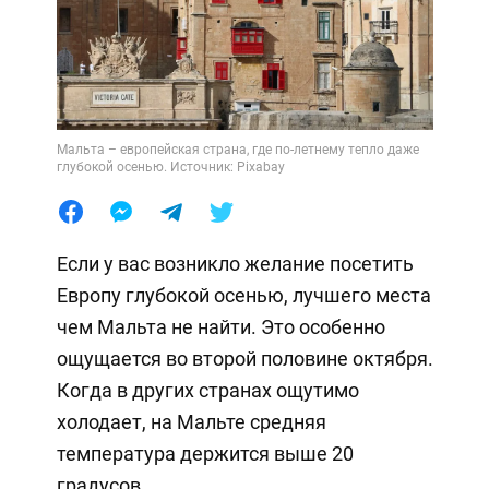
Мальта – европейская страна, где по-летнему тепло даже
глубокой осенью. Источник: Pixabay
Если у вас возникло желание посетить
Европу глубокой осенью, лучшего места
чем Мальта не найти. Это особенно
ощущается во второй половине октября.
Когда в других странах ощутимо
холодает, на Мальте средняя
температура держится выше 20
градусов.