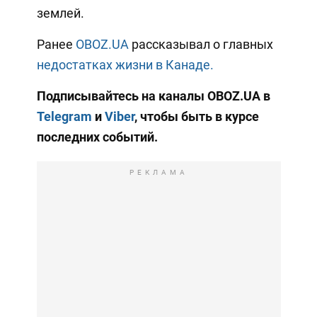
землей.
Ранее
OBOZ.UA
рассказывал о главных
недостатках жизни в Канаде.
Подписывайтесь на каналы OBOZ.UA в
Telegram
и
Viber
, чтобы быть в курсе
последних событий.
РЕКЛАМА