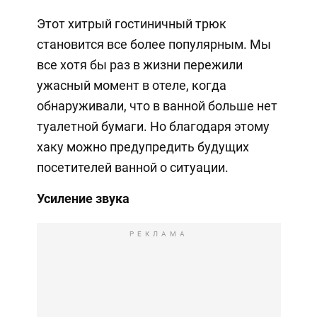
Этот хитрый гостиничный трюк
становится все более популярным. Мы
все хотя бы раз в жизни пережили
ужасный момент в отеле, когда
обнаруживали, что в ванной больше нет
туалетной бумаги. Но благодаря этому
хаку можно предупредить будущих
посетителей ванной о ситуации.
Усиление звука
РЕКЛАМА