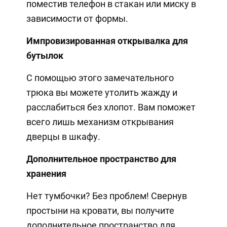
поместив телефон в стакан или миску в
зависимости от формы.
Импровизированная открывалка для
бутылок
С помощью этого замечательного
трюка вы можете утолить жажду и
расслабиться без хлопот. Вам поможет
всего лишь механизм открывания
дверцы в шкафу.
Дополнительное пространство для
хранения
Нет тумбочки? Без проблем! Свернув
простыни на кровати, вы получите
дополнительное пространство для