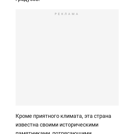
РЕКЛАМА
Кроме приятного климата, эта страна
известна своими историческими
памятниками, потрясающими