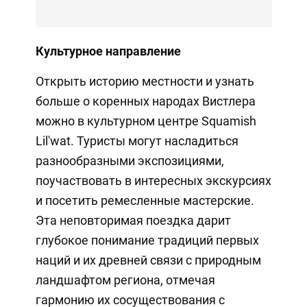
Культурное направление
Открыть историю местности и узнать
больше о коренных народах Вистлера
можно в культурном центре Squamish
Lil'wat. Туристы могут насладиться
разнообразными экспозициями,
поучаствовать в интересных экскурсиях
и посетить ремесленные мастерские.
Эта неповторимая поездка дарит
глубокое понимание традиций первых
наций и их древней связи с природным
ландшафтом региона, отмечая
гармонию их сосуществования с