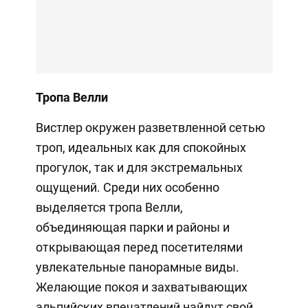
Тропа Велли
Вистлер окружен разветвленной сетью
троп, идеальных как для спокойных
прогулок, так и для экстремальных
ощущений. Среди них особенно
выделяется тропа Велли,
объединяющая парки и районы и
открывающая перед посетителями
увлекательные панорамные виды.
Желающие покоя и захватывающих
альпийских впечатлений найдут свой