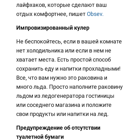
лайфхаков, которые сделают ваш
отдых комфортнее, пишет
Obsev.
Импровизированный кулер
Не беспокойтесь, если в вашей комнате
нет холодильника или если в нем не
хватает места. Есть простой способ
сохранить еду и напитки прохладными!
Все, что вам нужно это раковина и
много льда. Просто наполните раковину
льдом из ледогенератора гостиницы
или соседнего магазина и положите
свои продукты или напитки на лед.
Предупреждение об отсутствии
туалетной бумаги