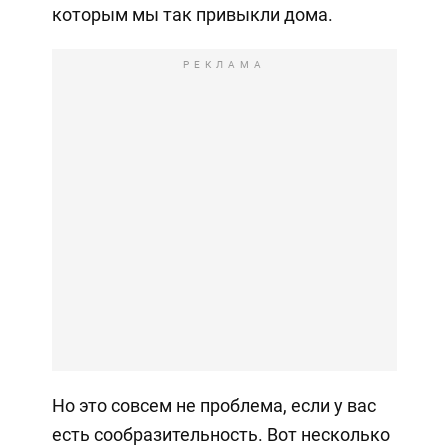
которым мы так привыкли дома.
РЕКЛАМА
Но это совсем не проблема, если у вас
есть сообразительность. Вот несколько