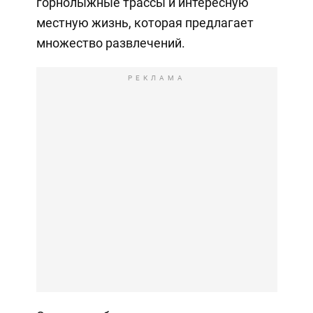
горнолыжные трассы и интересную
местную жизнь, которая предлагает
множество развлечений.
РЕКЛАМА