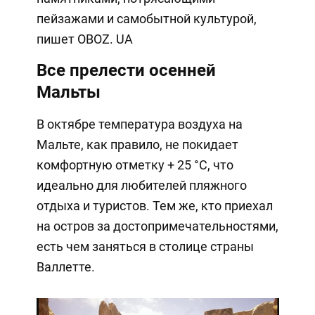
пейзажами и самобытной культурой,
пишет OBOZ. UA
Все прелести осенней
Мальты
В октябре температура воздуха на
Мальте, как правило, не покидает
комфортную отметку + 25 °C, что
идеально для любителей пляжного
отдыха и туристов. Тем же, кто приехал
на остров за достопримечательностями,
есть чем заняться в столице страны
Валлетте.