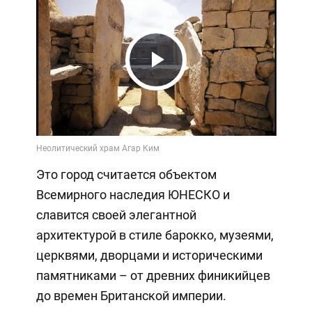
Play
Video
Это город считается объектом
Всемирного наследия ЮНЕСКО и
славится своей элегантной
архитектурой в стиле барокко, музеями,
церквями, дворцами и историческими
памятниками – от древних финикийцев
до времен Британской империи.