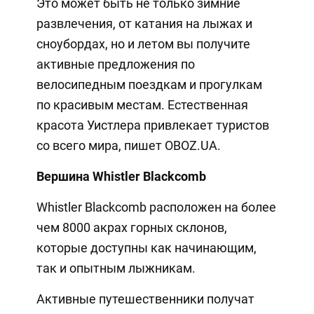
Это может быть не только зимние
развлечения, от катания на лыжах и
сноубордах, но и летом вы получите
активные предложения по
велосипедным поездкам и прогулкам
по красивым местам. Естественная
красота Уистлера привлекает туристов
со всего мира, пишет OBOZ.UA.
Вершина Whistler Blackcomb
Whistler Blackcomb расположен на более
чем 8000 акрах горных склонов,
которые доступны как начинающим,
так и опытным лыжникам.
Активные путешественники получат