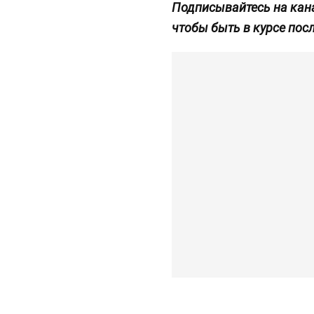
Подписывайтесь на кан
чтобы быть в курсе пос