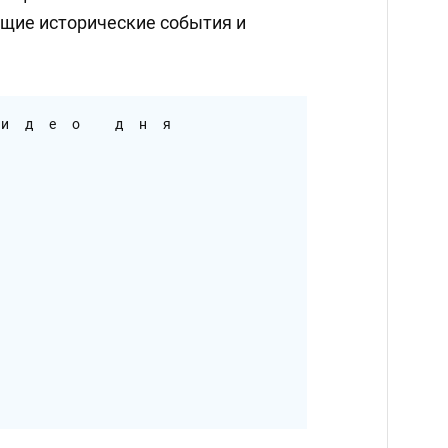
щие исторические события и
идео дня