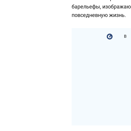
барельефы, изображаю
повседневную жизнь.
В