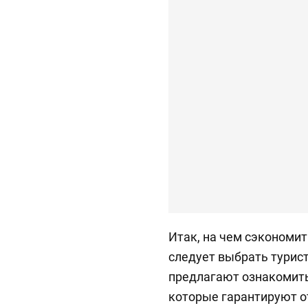
Итак, на чем сэкономи
следует выбрать турист
предлагают ознакомить
которые гарантируют о