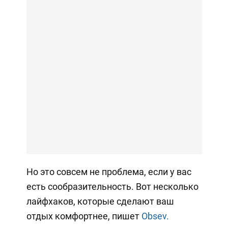
Но это совсем не проблема, если у вас
есть сообразительность. Вот несколько
лайфхаков, которые сделают ваш
отдых комфортнее, пишет
Obsev.