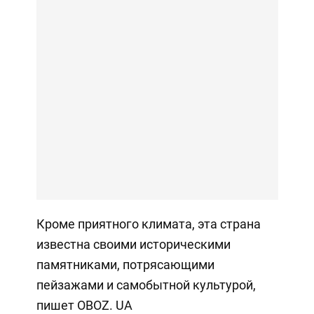
Кроме приятного климата, эта страна
известна своими историческими
памятниками, потрясающими
пейзажами и самобытной культурой,
пишет OBOZ. UA