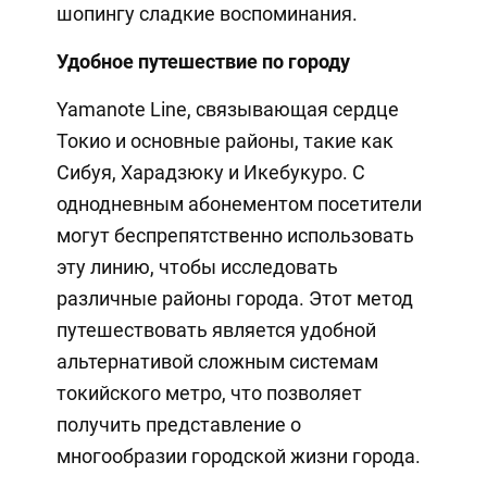
шопингу сладкие воспоминания.
Удобное путешествие по городу
Yamanote Line, связывающая сердце
Токио и основные районы, такие как
Сибуя, Харадзюку и Икебукуро. С
однодневным абонементом посетители
могут беспрепятственно использовать
эту линию, чтобы исследовать
различные районы города. Этот метод
путешествовать является удобной
альтернативой сложным системам
токийского метро, ​​что позволяет
получить представление о
многообразии городской жизни города.