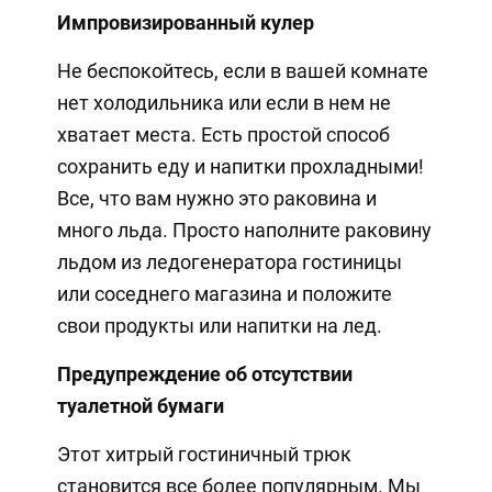
Импровизированный кулер
Не беспокойтесь, если в вашей комнате
нет холодильника или если в нем не
хватает места. Есть простой способ
сохранить еду и напитки прохладными!
Все, что вам нужно это раковина и
много льда. Просто наполните раковину
льдом из ледогенератора гостиницы
или соседнего магазина и положите
свои продукты или напитки на лед.
Предупреждение об отсутствии
туалетной бумаги
Этот хитрый гостиничный трюк
становится все более популярным. Мы