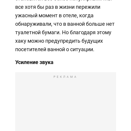
все хотя бы раз в жизни пережили
ужасный момент в отеле, когда
обнаруживали, что в ванной больше нет
туалетной бумаги. Но благодаря этому
хаку можно предупредить будущих
посетителей ванной о ситуации.
Усиление звука
РЕКЛАМА