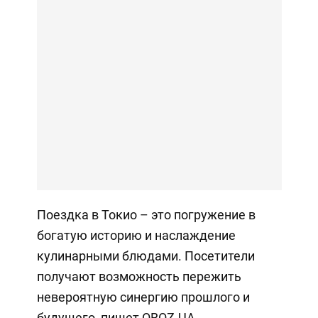
Поездка в Токио – это погружение в
богатую историю и наслаждение
кулинарными блюдами. Посетители
получают возможность пережить
невероятную синергию прошлого и
будущего, пишет OBOZ.UA.