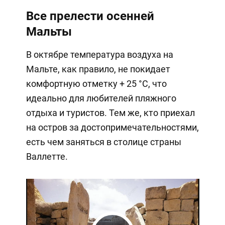
Все прелести осенней
Мальты
В октябре температура воздуха на
Мальте, как правило, не покидает
комфортную отметку + 25 °C, что
идеально для любителей пляжного
отдыха и туристов. Тем же, кто приехал
на остров за достопримечательностями,
есть чем заняться в столице страны
Валлетте.