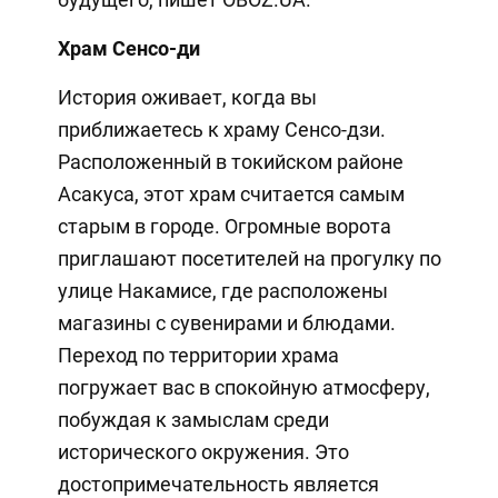
Храм Сенсо-ди
История оживает, когда вы
приближаетесь к храму Сенсо-дзи.
Расположенный в токийском районе
Асакуса, этот храм считается самым
старым в городе. Огромные ворота
приглашают посетителей на прогулку по
улице Накамисе, где расположены
магазины с сувенирами и блюдами.
Переход по территории храма
погружает вас в спокойную атмосферу,
побуждая к замыслам среди
исторического окружения. Это
достопримечательность является