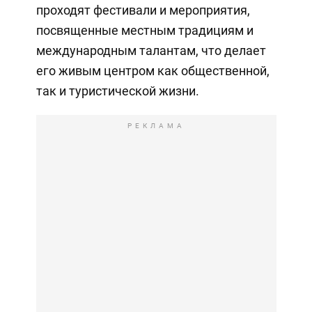
проходят фестивали и мероприятия,
посвященные местным традициям и
международным талантам, что делает
его живым центром как общественной,
так и туристической жизни.
РЕКЛАМА