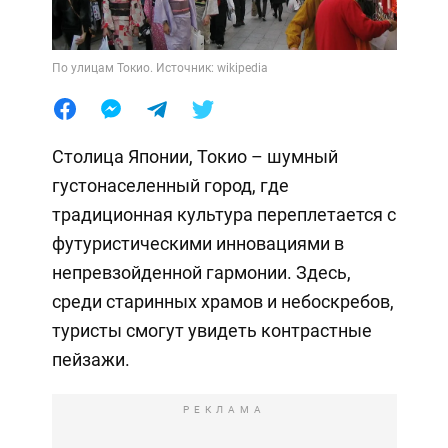
По улицам Токио. Источник: wikipedia
Столица Японии, Токио – шумный
густонаселенный город, где
традиционная культура переплетается с
футуристическими инновациями в
непревзойденной гармонии. Здесь,
среди старинных храмов и небоскребов,
туристы смогут увидеть контрастные
пейзажи.
РЕКЛАМА