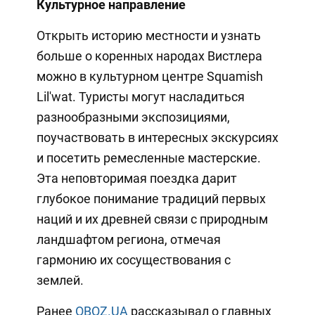
Культурное направление
Открыть историю местности и узнать
больше о коренных народах Вистлера
можно в культурном центре Squamish
Lil'wat. Туристы могут насладиться
разнообразными экспозициями,
поучаствовать в интересных экскурсиях
и посетить ремесленные мастерские.
Эта неповторимая поездка дарит
глубокое понимание традиций первых
наций и их древней связи с природным
ландшафтом региона, отмечая
гармонию их сосуществования с
землей.
Ранее
OBOZ.UA
рассказывал о главных