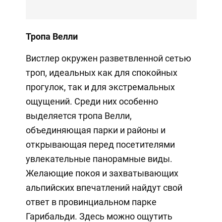
Тропа Велли
Вистлер окружен разветвленной сетью
троп, идеальных как для спокойных
прогулок, так и для экстремальных
ощущений. Среди них особенно
выделяется тропа Велли,
объединяющая парки и районы и
открывающая перед посетителями
увлекательные панорамные виды.
Желающие покоя и захватывающих
альпийских впечатлений найдут свой
ответ в провинциальном парке
Гарибальди. Здесь можно ощутить