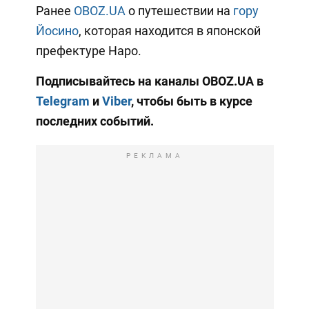
Ранее
OBOZ.UA
о путешествии на
гору
Йосино
, которая находится в японской
префектуре Наро.
Подписывайтесь на каналы OBOZ.UA в
Telegram
и
Viber
, чтобы быть в курсе
последних событий.
РЕКЛАМА