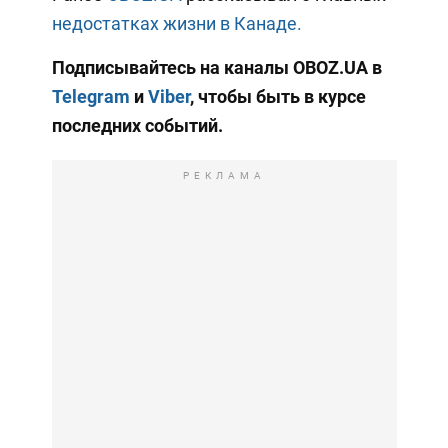
недостатках жизни в Канаде.
Подписывайтесь на каналы OBOZ.UA в
Telegram
и
Viber
, чтобы быть в курсе
последних событий.
РЕКЛАМА