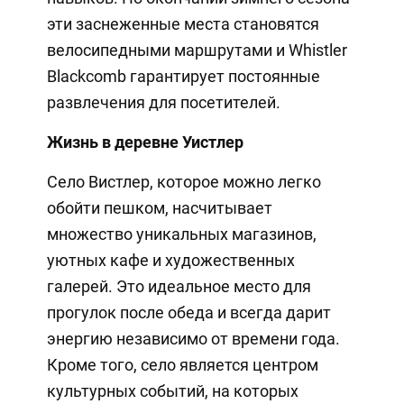
эти заснеженные места становятся
велосипедными маршрутами и Whistler
Blackcomb гарантирует постоянные
развлечения для посетителей.
Жизнь в деревне Уистлер
Село Вистлер, которое можно легко
обойти пешком, насчитывает
множество уникальных магазинов,
уютных кафе и художественных
галерей. Это идеальное место для
прогулок после обеда и всегда дарит
энергию независимо от времени года.
Кроме того, село является центром
культурных событий, на которых