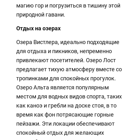
магию гор и погрузиться в тишину этой
природной гавани.
Отдых на озерах
Озера Вистлера, идеально подходящие
для отдыха и пикников, непременно
привлекают посетителей. Озеро Лост
предлагает тихую атмосферу вместе со
тропинками для спокойных прогулок.
Озеро Альта является популярным
местом для водных видов спорта, таких
как каноэ и гребли на доске стоя, в то
время как фон потрясающие горные
пейзажи. Эти локации обеспечивают
спокойный отдых для желающих