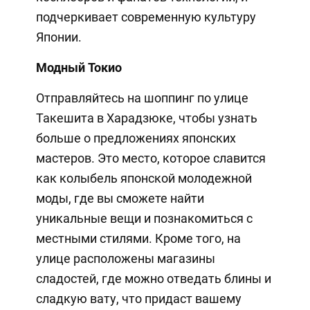
подчеркивает современную культуру
Японии.
Модный Токио
Отправляйтесь на шоппинг по улице
Такешита в Харадзюке, чтобы узнать
больше о предложениях японских
мастеров. Это место, которое славится
как колыбель японской молодежной
моды, где вы сможете найти
уникальные вещи и познакомиться с
местными стилями. Кроме того, на
улице расположены магазины
сладостей, где можно отведать блины и
сладкую вату, что придаст вашему