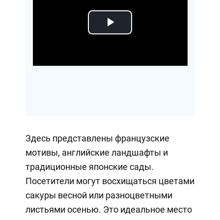
Play
Video
Здесь представлены французские
мотивы, английские ландшафты и
традиционные японские сады.
Посетители могут восхищаться цветами
сакуры весной или разноцветными
листьями осенью. Это идеальное место