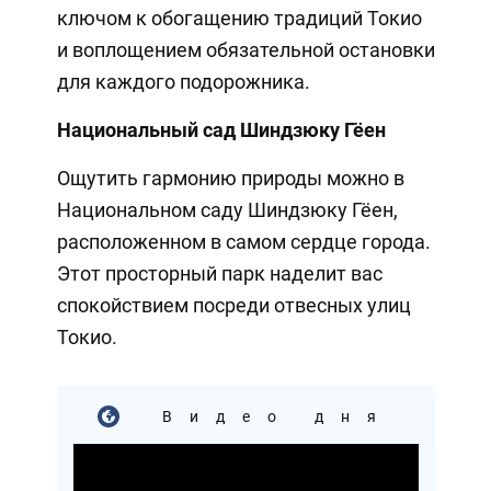
ключом к обогащению традиций Токио
и воплощением обязательной остановки
для каждого подорожника.
Национальный сад Шиндзюку Гёен
Ощутить гармонию природы можно в
Национальном саду Шиндзюку Гёен,
расположенном в самом сердце города.
Этот просторный парк наделит вас
спокойствием посреди отвесных улиц
Токио.
Видео дня