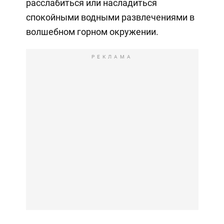
расслабиться или насладиться
спокойными водными развлечениями в
волшебном горном окружении.
РЕКЛАМА