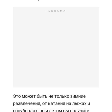
РЕКЛАМА
Это может быть не только зимние
развлечения, от катания на лыжах и
сноубордах, но и летом вы получите