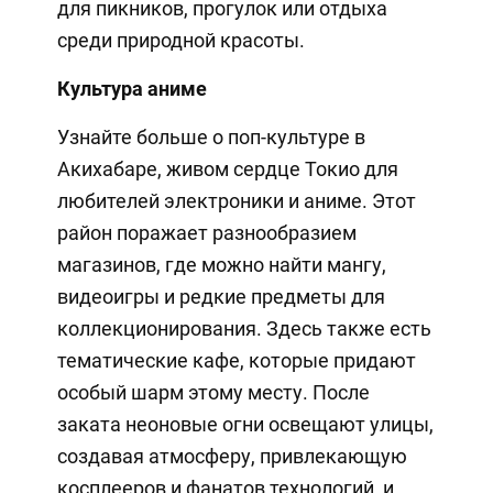
для пикников, прогулок или отдыха
среди природной красоты.
Культура аниме
Узнайте больше о поп-культуре в
Акихабаре, живом сердце Токио для
любителей электроники и аниме. Этот
район поражает разнообразием
магазинов, где можно найти мангу,
видеоигры и редкие предметы для
коллекционирования. Здесь также есть
тематические кафе, которые придают
особый шарм этому месту. После
заката неоновые огни освещают улицы,
создавая атмосферу, привлекающую
косплееров и фанатов технологий, и