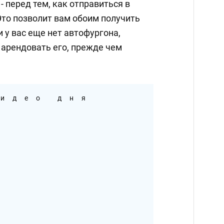
- перед тем, как отправиться в
Это позволит вам обоим получить
 у вас еще нет автофургона,
 арендовать его, прежде чем
идео дня