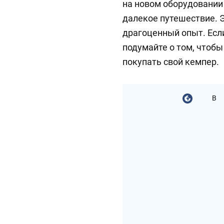
на новом оборудовании 
далекое путешествие. 
драгоценный опыт. Если
подумайте о том, чтобы
покупать свой кемпер.
В