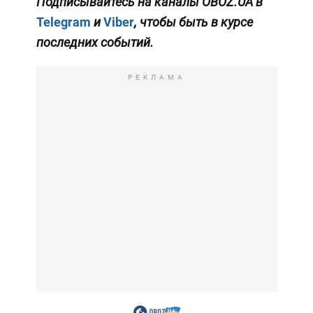
Подписывайтесь на каналы OBOZ.UA в
Telegram
и
Viber
, чтобы быть в курсе
последних событий.
РЕКЛАМА