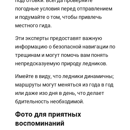
подготовки. Всегда проверяйте
погодные условия перед отправлением
и подумайте о том, чтобы привлечь
местного гида.
Эти эксперты предоставят важную
информацию о безопасной навигации по
трещинам и могут помочь вам понять
непредсказуемую природу ледников.
Имейте в виду, что ледники динамичны;
маршруты могут меняться из года в год
или даже изо дня в день, что делает
бдительность необходимой.
Фото для приятных
воспоминаний