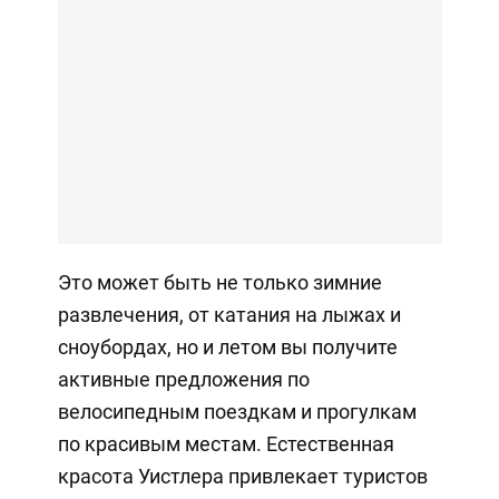
Это может быть не только зимние
развлечения, от катания на лыжах и
сноубордах, но и летом вы получите
активные предложения по
велосипедным поездкам и прогулкам
по красивым местам. Естественная
красота Уистлера привлекает туристов