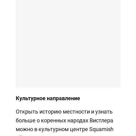
Культурное направление
Открыть историю местности и узнать
больше о коренных народах Вистлера
можно в культурном центре Squamish