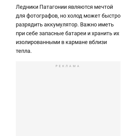
Ледники Патагонии являются мечтой
для фотографов, но холод может быстро
разрядить аккумулятор. Важно иметь
при себе запасные батареи и хранить их
изолированными в кармане вблизи
тепла.
РЕКЛАМА