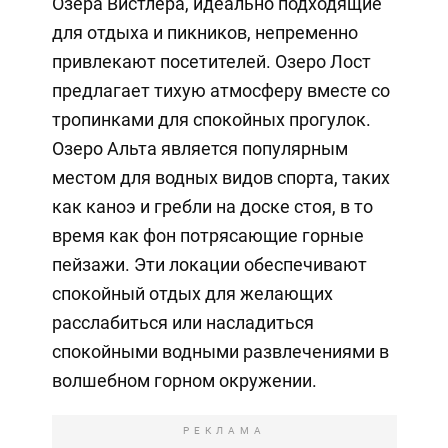
Озера Вистлера, идеально подходящие
для отдыха и пикников, непременно
привлекают посетителей. Озеро Лост
предлагает тихую атмосферу вместе со
тропинками для спокойных прогулок.
Озеро Альта является популярным
местом для водных видов спорта, таких
как каноэ и гребли на доске стоя, в то
время как фон потрясающие горные
пейзажи. Эти локации обеспечивают
спокойный отдых для желающих
расслабиться или насладиться
спокойными водными развлечениями в
волшебном горном окружении.
РЕКЛАМА