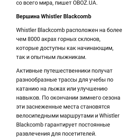
со всего мира, пишет OBOZ.UA.
Вершина Whistler Blackcomb
Whistler Blackcomb расположен на более
чем 8000 акрах горных склонов,
которые доступны как начинающим,
так и опытным лыжникам.
Активные путешественники получат
разнообразные трассы для учебы по
катанию на лыжах или улучшению
навыков. По окончании зимнего сезона
эти заснеженные места становятся
велосипедными маршрутами и Whistler
Blackcomb гарантирует постоянные
развлечения для посетителей.