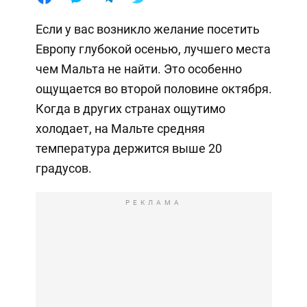
Если у вас возникло желание посетить
Европу глубокой осенью, лучшего места
чем Мальта не найти. Это особенно
ощущается во второй половине октября.
Когда в других странах ощутимо
холодает, на Мальте средняя
температура держится выше 20
градусов.
РЕКЛАМА