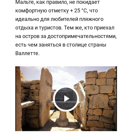
Мальте, как правило, не покидает
комфортную отметку + 25 °C, что
идеально для любителей пляжного
отдыха и туристов. Тем же, кто приехал
на остров за достопримечательностями,
есть чем заняться в столице страны
Валлетте.
Play