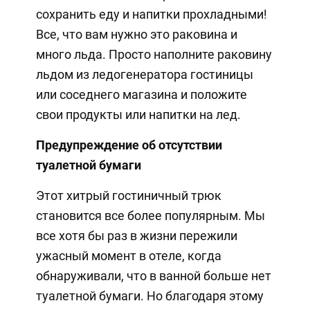
сохранить еду и напитки прохладными!
Все, что вам нужно это раковина и
много льда. Просто наполните раковину
льдом из ледогенератора гостиницы
или соседнего магазина и положите
свои продукты или напитки на лед.
Предупреждение об отсутствии
туалетной бумаги
Этот хитрый гостиничный трюк
становится все более популярным. Мы
все хотя бы раз в жизни пережили
ужасный момент в отеле, когда
обнаруживали, что в ванной больше нет
туалетной бумаги. Но благодаря этому