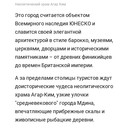
Video
Это город считается объектом
Всемирного наследия ЮНЕСКО и
славится своей элегантной
архитектурой в стиле барокко, музеями,
церквями, дворцами и историческими
памятниками – от древних финикийцев
до времен Британской империи.
А за пределами столицы туристов ждут
доисторические чудеса неолитического
храма Агар-Ким, узкие улочки
"средневекового" города Мдина,
впечатляющие прибрежные скалы и
живописные рыбацкие деревни.