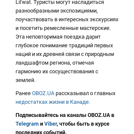
Lil'wat. Туристы могут насладиться
разнообразными экспозициями,
поучаствовать в интересных экскурсиях
и посетить ремесленные мастерские.
Эта неповторимая поездка дарит
глубокое понимание традиций первых
наций и их древней связи с природным
ландшафтом региона, отмечая
гармонию их сосуществования с
землей.
Ранее
OBOZ.UA
рассказывал о главных
недостатках жизни в Канаде.
Подписывайтесь на каналы OBOZ.UA в
Telegram
и
Viber
, чтобы быть в курсе
последних событий.