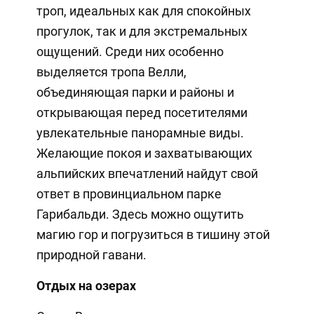
троп, идеальных как для спокойных
прогулок, так и для экстремальных
ощущений. Среди них особенно
выделяется тропа Велли,
объединяющая парки и районы и
открывающая перед посетителями
увлекательные панорамные виды.
Желающие покоя и захватывающих
альпийских впечатлений найдут свой
ответ в провинциальном парке
Гарибальди. Здесь можно ощутить
магию гор и погрузиться в тишину этой
природной гавани.
Отдых на озерах