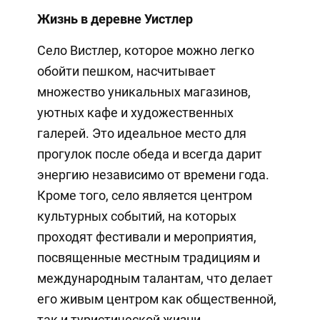
Жизнь в деревне Уистлер
Село Вистлер, которое можно легко
обойти пешком, насчитывает
множество уникальных магазинов,
уютных кафе и художественных
галерей. Это идеальное место для
прогулок после обеда и всегда дарит
энергию независимо от времени года.
Кроме того, село является центром
культурных событий, на которых
проходят фестивали и мероприятия,
посвященные местным традициям и
международным талантам, что делает
его живым центром как общественной,
так и туристической жизни.