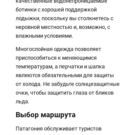
качественные водонепроницаемые
ботинки с хорошей поддержкой
лодыжки, поскольку вы столкнетесь с
неровной местностью и, возможно, с
влажными условиями.
Многослойная одежда позволяет
приспособиться к меняющимся
температурам, а перчатки и шапка
являются обязательными для защиты
от холода. Не забудьте солнцезащитные
очки, чтобы защитить глаза от бликов
льда.
Выбор маршрута
Патагония обслуживает туристов