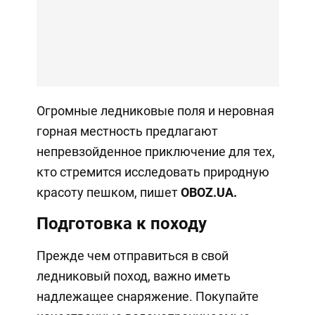
Огромные ледниковые поля и неровная
горная местность предлагают
непревзойденное приключение для тех,
кто стремится исследовать природную
красоту пешком, пишет
OBOZ.
UA
.
Подготовка к походу
Прежде чем отправиться в свой
ледниковый поход, важно иметь
надлежащее снаряжение. Покупайте