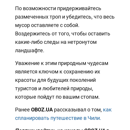
По возможности придерживайтесь
размеченных троп и убедитесь, что весь
мусор оставляете с собой.
Воздержитесь от того, чтобы оставить
какие-либо следы на нетронутом
ландшафте.
Уважение к этим природным чудесам
является ключом к сохранению их
красоты для будущих поколений
туристов и любителей природы,
которые пойдут по вашим стопам.
Ранее
OBOZ.UA
рассказывал о том,
как
спланировать путешествие в Чили.