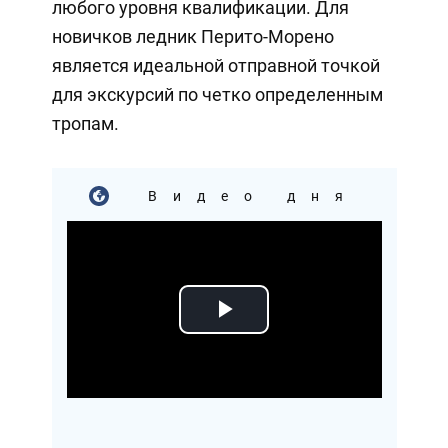
любого уровня квалификации. Для
новичков ледник Перито-Морено
является идеальной отправной точкой
для экскурсий по четко определенным
тропам.
Видео дня
Play
Video