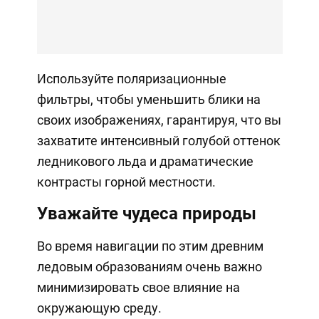
Используйте поляризационные
фильтры, чтобы уменьшить блики на
своих изображениях, гарантируя, что вы
захватите интенсивный голубой оттенок
ледникового льда и драматические
контрасты горной местности.
Уважайте чудеса природы
Во время навигации по этим древним
ледовым образованиям очень важно
минимизировать свое влияние на
окружающую среду.