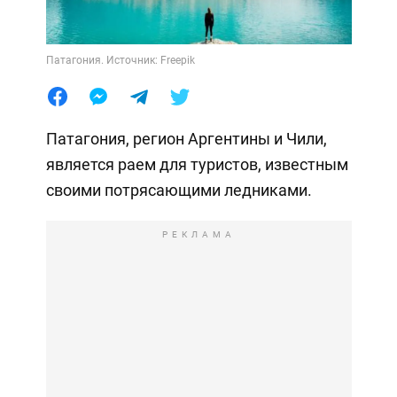
Патагония. Источник: Freepik
Патагония, регион Аргентины и Чили,
является раем для туристов, известным
своими потрясающими ледниками.
РЕКЛАМА