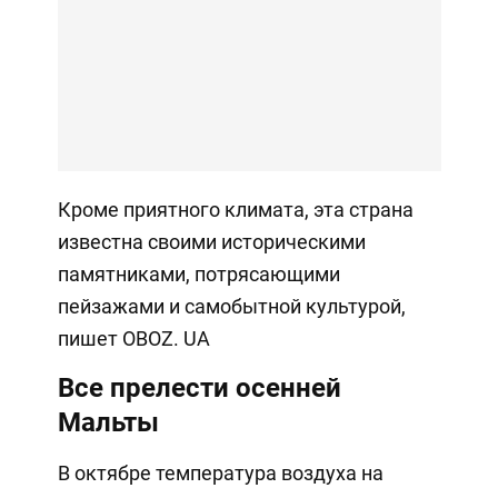
Кроме приятного климата, эта страна
известна своими историческими
памятниками, потрясающими
пейзажами и самобытной культурой,
пишет OBOZ. UA
Все прелести осенней
Мальты
В октябре температура воздуха на