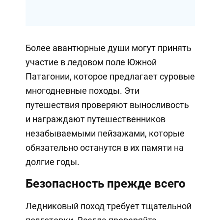
Более авантюрные души могут принять
участие в ледовом поле Южной
Патагонии, которое предлагает суровые
многодневные походы. Эти
путешествия проверяют выносливость
и награждают путешественников
незабываемыми пейзажами, которые
обязательно останутся в их памяти на
долгие годы.
Безопасность прежде всего
Ледниковый поход требует тщательной