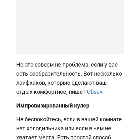
Но это совсем не проблема, если у вас
есть сообразительность. Вот несколько
лайфхаков, которые сделают ваш
отдых комфортнее, пишет
Obsev.
Импровизированный кулер
Не беспокойтесь, если в вашей комнате
нет холодильника или если в нем не
хватает места. Есть простой способ