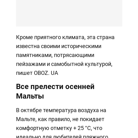
Кроме приятного климата, эта страна
известна своими историческими
памятниками, потрясающими
пейзажами и самобытной культурой,
пишет OBOZ. UA
Все прелести осенней
Мальты
В октябре температура воздуха на
Мальте, как правило, не покидает
комфортную отметку + 25 °C, что
идеально для любителей пляжного