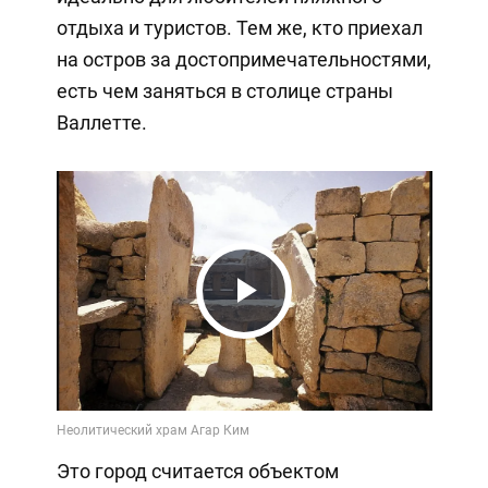
отдыха и туристов. Тем же, кто приехал
на остров за достопримечательностями,
есть чем заняться в столице страны
Валлетте.
Play
Video
Это город считается объектом