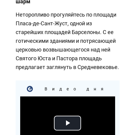
шарм
Неторопливо прогуляйтесь по площади
Пласа-де-Сант-Жуст, одной из
старейших площадей Барселоны. С ее
готическими зданиями и потрясающей
церковью возвышающегося над ней
Святого Юста и Пастора площадь
предлагает заглянуть в Средневековье.
Видео дня
Play