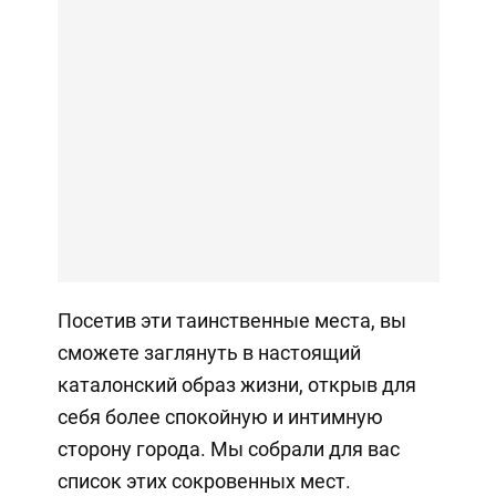
Посетив эти таинственные места, вы
сможете заглянуть в настоящий
каталонский образ жизни, открыв для
себя более спокойную и интимную
сторону города. Мы собрали для вас
список этих сокровенных мест.