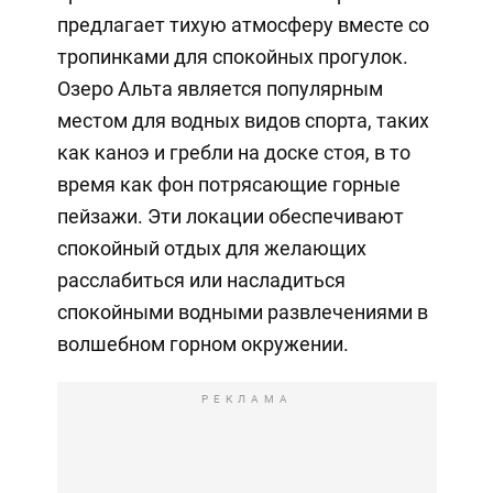
предлагает тихую атмосферу вместе со
тропинками для спокойных прогулок.
Озеро Альта является популярным
местом для водных видов спорта, таких
как каноэ и гребли на доске стоя, в то
время как фон потрясающие горные
пейзажи. Эти локации обеспечивают
спокойный отдых для желающих
расслабиться или насладиться
спокойными водными развлечениями в
волшебном горном окружении.
РЕКЛАМА