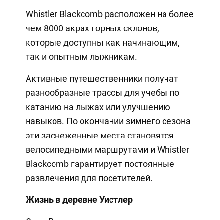
Whistler Blackcomb расположен на более
чем 8000 акрах горных склонов,
которые доступны как начинающим,
так и опытным лыжникам.
Активные путешественники получат
разнообразные трассы для учебы по
катанию на лыжах или улучшению
навыков. По окончании зимнего сезона
эти заснеженные места становятся
велосипедными маршрутами и Whistler
Blackcomb гарантирует постоянные
развлечения для посетителей.
Жизнь в деревне Уистлер