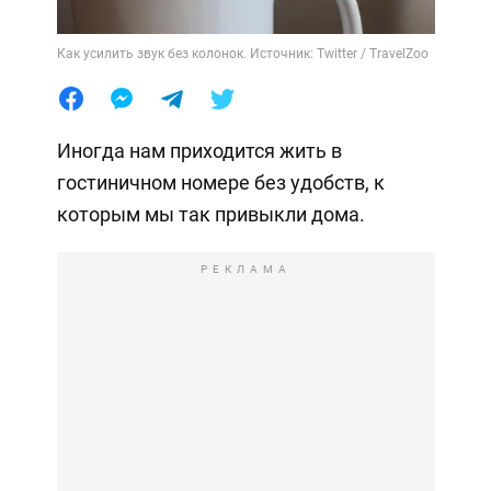
Как усилить звук без колонок. Источник: Twitter / TravelZoo
Иногда нам приходится жить в
гостиничном номере без удобств, к
которым мы так привыкли дома.
РЕКЛАМА