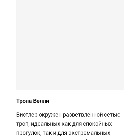
Тропа Велли
Вистлер окружен разветвленной сетью
троп, идеальных как для спокойных
прогулок, так и для экстремальных