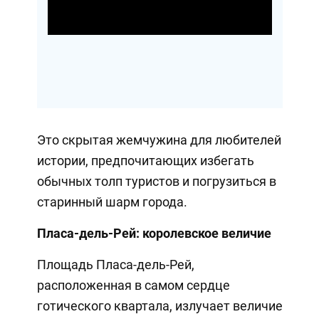
Video
Это скрытая жемчужина для любителей
истории, предпочитающих избегать
обычных толп туристов и погрузиться в
старинный шарм города.
Пласа-дель-Рей: королевское величие
Площадь Пласа-дель-Рей,
расположенная в самом сердце
готического квартала, излучает величие