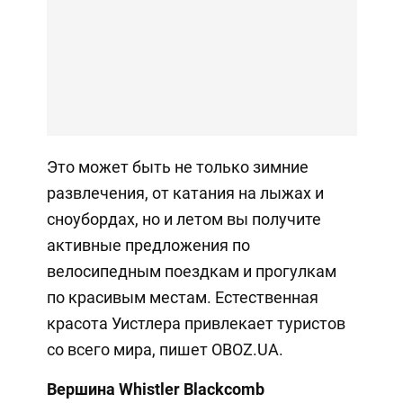
Это может быть не только зимние
развлечения, от катания на лыжах и
сноубордах, но и летом вы получите
активные предложения по
велосипедным поездкам и прогулкам
по красивым местам. Естественная
красота Уистлера привлекает туристов
со всего мира, пишет OBOZ.UA.
Вершина Whistler Blackcomb