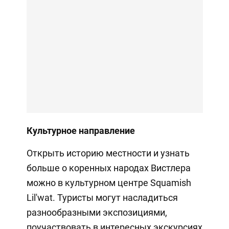
Культурное направление
Открыть историю местности и узнать
больше о коренных народах Вистлера
можно в культурном центре Squamish
Lil'wat. Туристы могут насладиться
разнообразными экспозициями,
поучаствовать в интересных экскурсиях