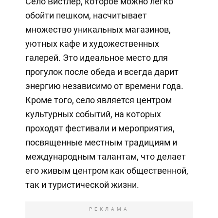
Село Вистлер, которое можно легко
обойти пешком, насчитывает
множество уникальных магазинов,
уютных кафе и художественных
галерей. Это идеальное место для
прогулок после обеда и всегда дарит
энергию независимо от времени года.
Кроме того, село является центром
культурных событий, на которых
проходят фестивали и мероприятия,
посвященные местным традициям и
международным талантам, что делает
его живым центром как общественной,
так и туристической жизни.
РЕКЛАМА