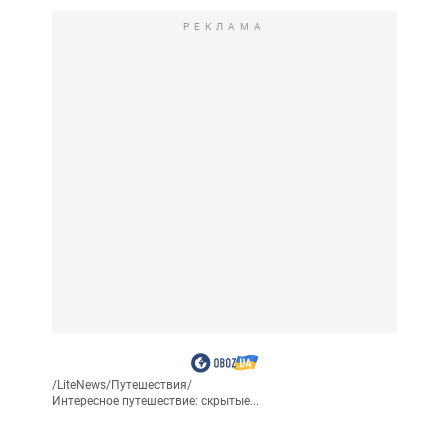
РЕКЛАМА
/
LiteNews
/
Путешествия
/
Интересное путешествие: скрытые...