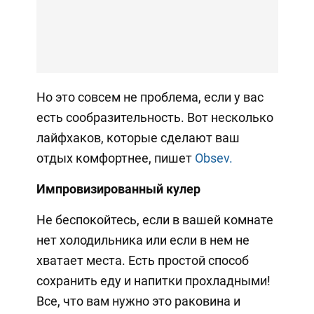
Но это совсем не проблема, если у вас
есть сообразительность. Вот несколько
лайфхаков, которые сделают ваш
отдых комфортнее, пишет
Obsev.
Импровизированный кулер
Не беспокойтесь, если в вашей комнате
нет холодильника или если в нем не
хватает места. Есть простой способ
сохранить еду и напитки прохладными!
Все, что вам нужно это раковина и