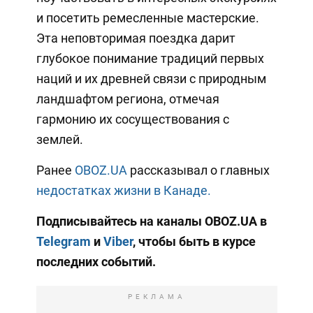
и посетить ремесленные мастерские.
Эта неповторимая поездка дарит
глубокое понимание традиций первых
наций и их древней связи с природным
ландшафтом региона, отмечая
гармонию их сосуществования с
землей.
Ранее
OBOZ.UA
рассказывал о главных
недостатках жизни в Канаде.
Подписывайтесь на каналы OBOZ.UA в
Telegram
и
Viber
, чтобы быть в курсе
последних событий.
РЕКЛАМА