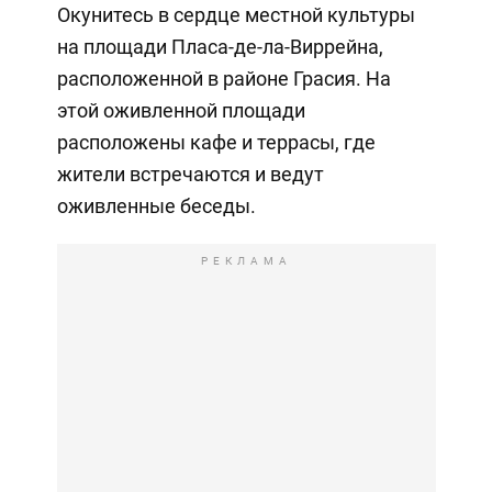
Окунитесь в сердце местной культуры
на площади Пласа-де-ла-Виррейна,
расположенной в районе Грасия. На
этой оживленной площади
расположены кафе и террасы, где
жители встречаются и ведут
оживленные беседы.
РЕКЛАМА