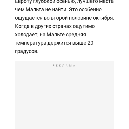
Европу глубокой осенью, лучшего места
чем Мальта не найти. Это особенно
ощущается во второй половине октября.
Когда в других странах ощутимо
холодает, на Мальте средняя
температура держится выше 20
градусов.
РЕКЛАМА