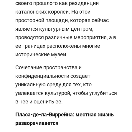
своего прошлого как резиденции
каталонских королей. На этой
просторной площади, которая сейчас
является культурным центром,
проводятся различные мероприятия, а в
ее границах расположены многие
исторические музеи.
Сочетание пространства и
конфиденциальности создает
уникальную среду для тех, кто
увлекается культурой, чтобы углубиться
в нее и оценить ее.
Пласа-де-ла-Виррейна: местная жизнь
разворачивается