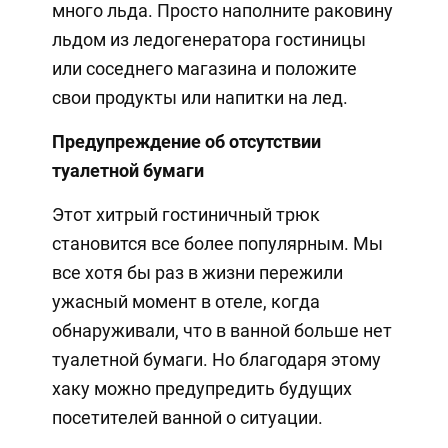
много льда. Просто наполните раковину
льдом из ледогенератора гостиницы
или соседнего магазина и положите
свои продукты или напитки на лед.
Предупреждение об отсутствии
туалетной бумаги
Этот хитрый гостиничный трюк
становится все более популярным. Мы
все хотя бы раз в жизни пережили
ужасный момент в отеле, когда
обнаруживали, что в ванной больше нет
туалетной бумаги. Но благодаря этому
хаку можно предупредить будущих
посетителей ванной о ситуации.