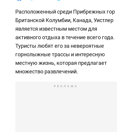
Расположенный среди Прибрежных гор
Британской Колумбии, Канада, Уистлер
является известным местом для
активного отдыха в течение всего года.
Туристы любят его за невероятные
горнолыжные трассы и интересную
местную жизнь, которая предлагает
множество развлечений.
РЕКЛАМА