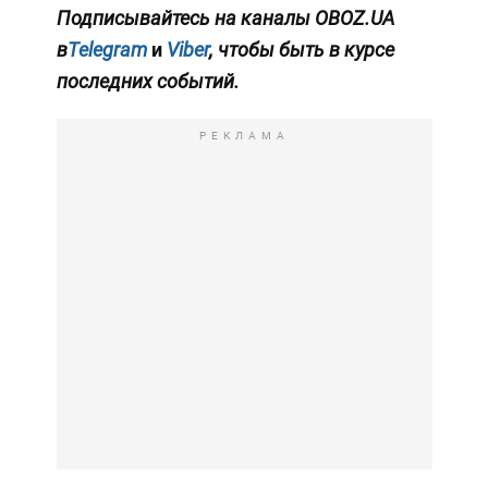
Подписывайтесь на каналы OBOZ.UA
в
Telegram
и
Viber
, чтобы быть в курсе
последних событий.
РЕКЛАМА