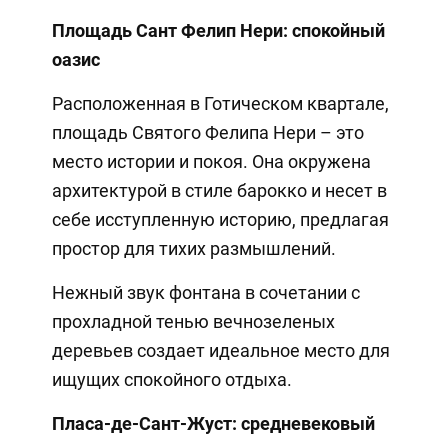
Площадь Сант Фелип Нери: спокойный
оазис
Расположенная в Готическом квартале,
площадь Святого Фелипа Нери – это
место истории и покоя. Она окружена
архитектурой в стиле барокко и несет в
себе исступленную историю, предлагая
простор для тихих размышлений.
Нежный звук фонтана в сочетании с
прохладной тенью вечнозеленых
деревьев создает идеальное место для
ищущих спокойного отдыха.
Пласа-де-Сант-Жуст: средневековый