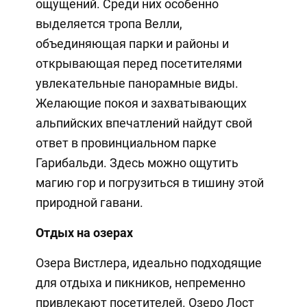
ощущений. Среди них особенно
выделяется тропа Велли,
объединяющая парки и районы и
открывающая перед посетителями
увлекательные панорамные виды.
Желающие покоя и захватывающих
альпийских впечатлений найдут свой
ответ в провинциальном парке
Гарибальди. Здесь можно ощутить
магию гор и погрузиться в тишину этой
природной гавани.
Отдых на озерах
Озера Вистлера, идеально подходящие
для отдыха и пикников, непременно
привлекают посетителей. Озеро Лост