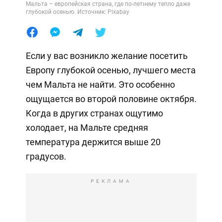
Мальта – европейская страна, где по-летнему тепло даже
глубокой осенью. Источник: Pixabay
Если у вас возникло желание посетить
Европу глубокой осенью, лучшего места
чем Мальта не найти. Это особенно
ощущается во второй половине октября.
Когда в других странах ощутимо
холодает, на Мальте средняя
температура держится выше 20
градусов.
РЕКЛАМА