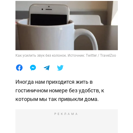
Как усилить звук без колонок. Источник: Twitter / TravelZoo
Иногда нам приходится жить в
гостиничном номере без удобств, к
которым мы так привыкли дома.
РЕКЛАМА