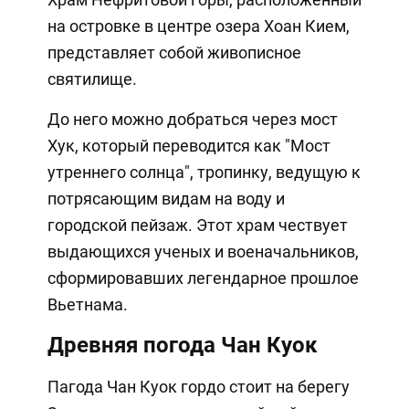
на островке в центре озера Хоан Кием,
представляет собой живописное
святилище.
До него можно добраться через мост
Хук, который переводится как "Мост
утреннего солнца", тропинку, ведущую к
потрясающим видам на воду и
городской пейзаж. Этот храм чествует
выдающихся ученых и военачальников,
сформировавших легендарное прошлое
Вьетнама.
Древняя погода Чан Куок
Пагода Чан Куок гордо стоит на берегу