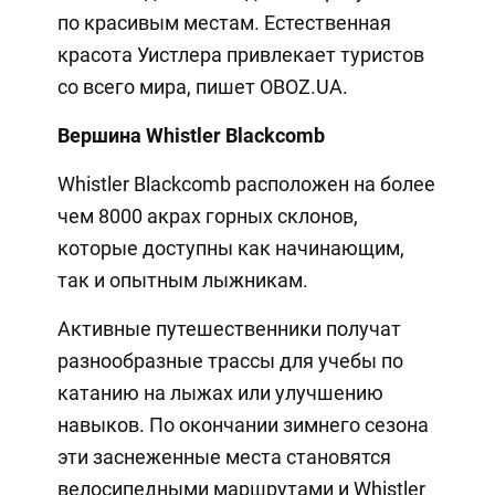
по красивым местам. Естественная
красота Уистлера привлекает туристов
со всего мира, пишет OBOZ.UA.
Вершина Whistler Blackcomb
Whistler Blackcomb расположен на более
чем 8000 акрах горных склонов,
которые доступны как начинающим,
так и опытным лыжникам.
Активные путешественники получат
разнообразные трассы для учебы по
катанию на лыжах или улучшению
навыков. По окончании зимнего сезона
эти заснеженные места становятся
велосипедными маршрутами и Whistler