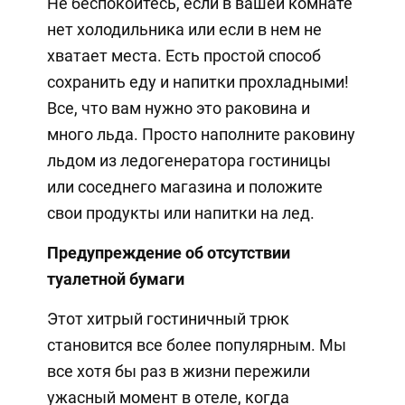
Не беспокойтесь, если в вашей комнате
нет холодильника или если в нем не
хватает места. Есть простой способ
сохранить еду и напитки прохладными!
Все, что вам нужно это раковина и
много льда. Просто наполните раковину
льдом из ледогенератора гостиницы
или соседнего магазина и положите
свои продукты или напитки на лед.
Предупреждение об отсутствии
туалетной бумаги
Этот хитрый гостиничный трюк
становится все более популярным. Мы
все хотя бы раз в жизни пережили
ужасный момент в отеле, когда