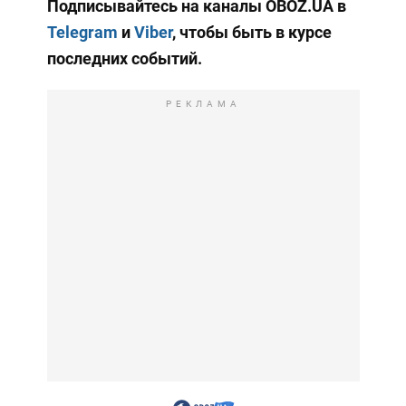
Подписывайтесь на каналы OBOZ.UA в
Telegram
и
Viber
, чтобы быть в курсе
последних событий.
РЕКЛАМА