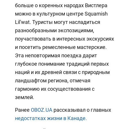
больше о коренных народах Вистлера
можно в культурном центре Squamish
Lil'wat. Туристы могут насладиться
разнообразными экспозициями,
поучаствовать в интересных экскурсиях
и посетить ремесленные мастерские.
Эта неповторимая поездка дарит
глубокое понимание традиций первых
наций и их древней связи с природным
ландшафтом региона, отмечая
гармонию их сосуществования с
землей.
Ранее
OBOZ.UA
рассказывал о главных
недостатках жизни в Канаде.