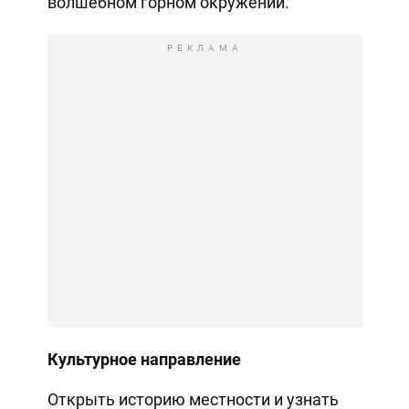
волшебном горном окружении.
РЕКЛАМА
Культурное направление
Открыть историю местности и узнать