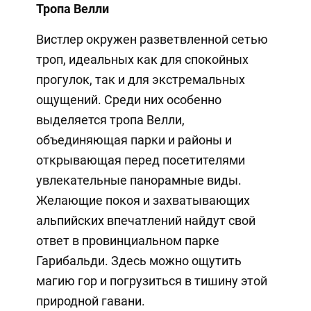
Тропа Велли
Вистлер окружен разветвленной сетью
троп, идеальных как для спокойных
прогулок, так и для экстремальных
ощущений. Среди них особенно
выделяется тропа Велли,
объединяющая парки и районы и
открывающая перед посетителями
увлекательные панорамные виды.
Желающие покоя и захватывающих
альпийских впечатлений найдут свой
ответ в провинциальном парке
Гарибальди. Здесь можно ощутить
магию гор и погрузиться в тишину этой
природной гавани.