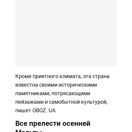
Кроме приятного климата, эта страна
известна своими историческими
памятниками, потрясающими
пейзажами и самобытной культурой,
пишет OBOZ. UA
Все прелести осенней