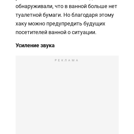
обнаруживали, что в ванной больше нет
туалетной бумаги. Но благодаря этому
хаку можно предупредить будущих
посетителей ванной о ситуации.
Усиление звука
РЕКЛАМА