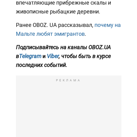
впечатляющие прибрежные скалы и
живописные рыбацкие деревни.
Ранее OBOZ. UA рассказывал,
почему на
Мальте любят эмигрантов
.
Подписывайтесь на каналы OBOZ.UA
в
Telegram
и
Viber
, чтобы быть в курсе
последних событий.
РЕКЛАМА