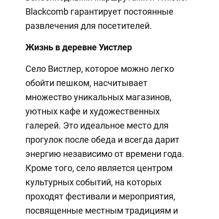
Blackcomb гарантирует постоянные
развлечения для посетителей.
Жизнь в деревне Уистлер
Село Вистлер, которое можно легко
обойти пешком, насчитывает
множество уникальных магазинов,
уютных кафе и художественных
галерей. Это идеальное место для
прогулок после обеда и всегда дарит
энергию независимо от времени года.
Кроме того, село является центром
культурных событий, на которых
проходят фестивали и мероприятия,
посвященные местным традициям и