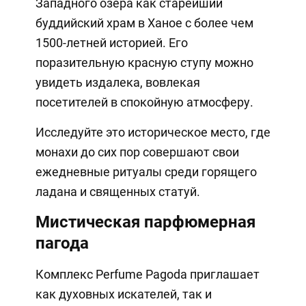
Западного озера как старейший
буддийский храм в Ханое с более чем
1500-летней историей. Его
поразительную красную ступу можно
увидеть издалека, вовлекая
посетителей в спокойную атмосферу.
Исследуйте это историческое место, где
монахи до сих пор совершают свои
ежедневные ритуалы среди горящего
ладана и священных статуй.
Мистическая парфюмерная
пагода
Комплекс Perfume Pagoda приглашает
как духовных искателей, так и