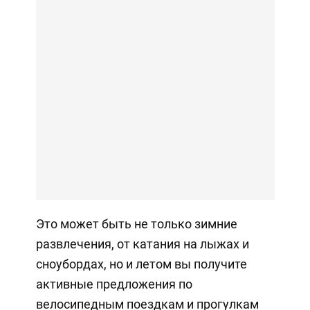
Это может быть не только зимние
развлечения, от катания на лыжах и
сноубордах, но и летом вы получите
активные предложения по
велосипедным поездкам и прогулкам