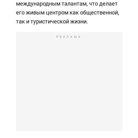
международным талантам, что делает
его живым центром как общественной,
так и туристической жизни.
РЕКЛАМА