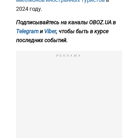
2024 году.
Подписывайтесь на каналы OBOZ.UA в
Telegram
и
Viber
, чтобы быть в курсе
последних событий.
РЕКЛАМА