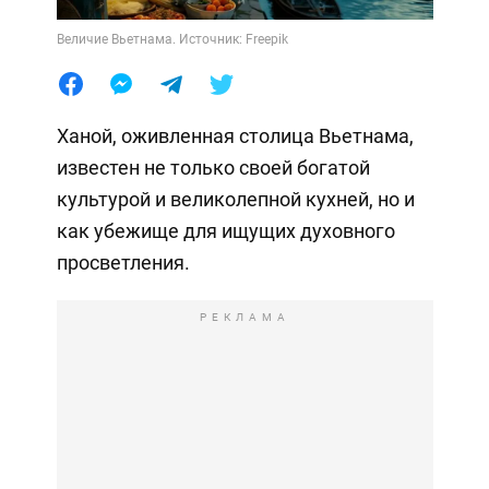
Величие Вьетнама. Источник: Freepik
Ханой, оживленная столица Вьетнама,
известен не только своей богатой
культурой и великолепной кухней, но и
как убежище для ищущих духовного
просветления.
РЕКЛАМА