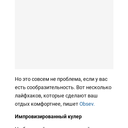
Но это совсем не проблема, если у вас
есть сообразительность. Вот несколько
лайфхаков, которые сделают ваш
отдых комфортнее, пишет
Obsev.
Импровизированный кулер