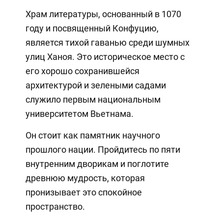
Храм литературы, основанный в 1070
году и посвященный Конфуцию,
является тихой гаванью среди шумных
улиц Ханоя. Это историческое место с
его хорошо сохранившейся
архитектурой и зелеными садами
служило первым национальным
университетом Вьетнама.
Он стоит как памятник научного
прошлого нации. Пройдитесь по пяти
внутренним дворикам и поглотите
древнюю мудрость, которая
пронизывает это спокойное
пространство.