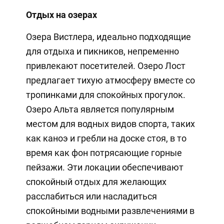
Отдых на озерах
Озера Вистлера, идеально подходящие
для отдыха и пикников, непременно
привлекают посетителей. Озеро Лост
предлагает тихую атмосферу вместе со
тропинками для спокойных прогулок.
Озеро Альта является популярным
местом для водных видов спорта, таких
как каноэ и гребли на доске стоя, в то
время как фон потрясающие горные
пейзажи. Эти локации обеспечивают
спокойный отдых для желающих
расслабиться или насладиться
спокойными водными развлечениями в