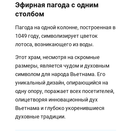
Эфирная пагода с одним
столбом
Пагода на одной колонне, построенная в
1049 году, символизирует цветок
лотоса, возникающего из воды.
Этот храм, несмотря на скромные
размеры, является чудом и духовным
символом для народа Вьетнама. Его
уникальный дизайн, опирающийся на
одну опору, поражает всех посетителей,
олицетворяя инновационный дух
Вьетнама и глубоко укоренившиеся
духовные традиции.