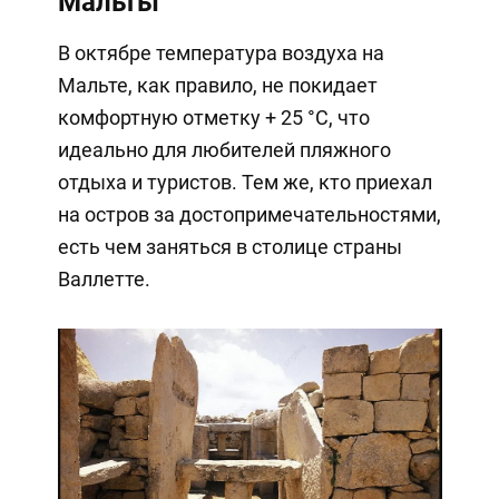
Мальты
В октябре температура воздуха на
Мальте, как правило, не покидает
комфортную отметку + 25 °C, что
идеально для любителей пляжного
отдыха и туристов. Тем же, кто приехал
на остров за достопримечательностями,
есть чем заняться в столице страны
Валлетте.