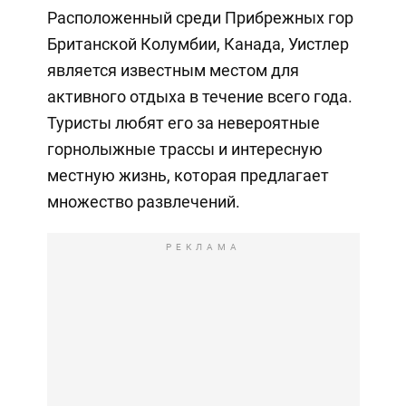
Расположенный среди Прибрежных гор
Британской Колумбии, Канада, Уистлер
является известным местом для
активного отдыха в течение всего года.
Туристы любят его за невероятные
горнолыжные трассы и интересную
местную жизнь, которая предлагает
множество развлечений.
РЕКЛАМА