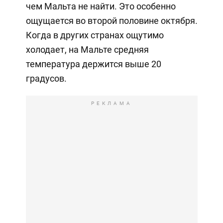
чем Мальта не найти. Это особенно
ощущается во второй половине октября.
Когда в других странах ощутимо
холодает, на Мальте средняя
температура держится выше 20
градусов.
РЕКЛАМА