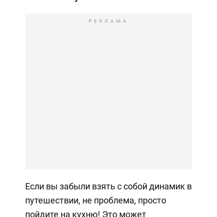
РЕКЛАМА
Если вы забыли взять с собой динамик в
путешествии, не проблема, просто
пойдите на кухню! Это может