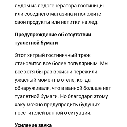
льдом из ледогенератора гостиницы
или соседнего магазина и положите
свои продукты или напитки на лед.
Предупреждение об отсутствии
туалетной бумаги
Этот хитрый гостиничный трюк
становится все более популярным. Мы
все хотя бы раз в жизни пережили
ужасный момент в отеле, когда
обнаруживали, что в ванной больше нет
туалетной бумаги. Но благодаря этому
хаку можно предупредить будущих
посетителей ванной о ситуации.
Усиление звука