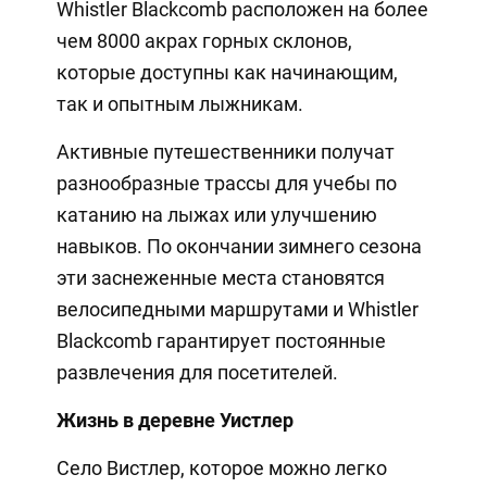
Whistler Blackcomb расположен на более
чем 8000 акрах горных склонов,
которые доступны как начинающим,
так и опытным лыжникам.
Активные путешественники получат
разнообразные трассы для учебы по
катанию на лыжах или улучшению
навыков. По окончании зимнего сезона
эти заснеженные места становятся
велосипедными маршрутами и Whistler
Blackcomb гарантирует постоянные
развлечения для посетителей.
Жизнь в деревне Уистлер
Село Вистлер, которое можно легко