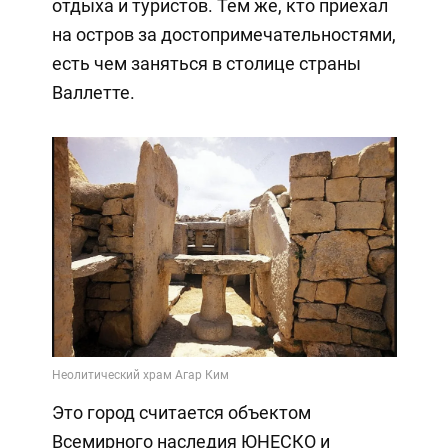
отдыха и туристов. Тем же, кто приехал
на остров за достопримечательностями,
есть чем заняться в столице страны
Валлетте.
Это город считается объектом
Всемирного наследия ЮНЕСКО и