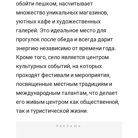
обойти пешком, насчитывает
множество уникальных магазинов,
уютных кафе и художественных
галерей. Это идеальное место для
прогулок после обеда и всегда дарит
энергию независимо от времени года.
Кроме того, село является центром
культурных событий, на которых
проходят фестивали и мероприятия,
посвященные местным традициям и
международным талантам, что делает
его живым центром как общественной,
так и туристической жизни.
РЕКЛАМА