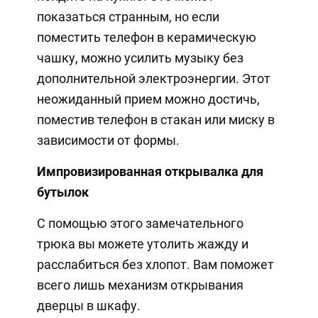
показаться странным, но если
поместить телефон в керамическую
чашку, можно усилить музыку без
дополнительной электроэнергии. Этот
неожиданный прием можно достичь,
поместив телефон в стакан или миску в
зависимости от формы.
Импровизированная открывалка для
бутылок
С помощью этого замечательного
трюка вы можете утолить жажду и
расслабиться без хлопот. Вам поможет
всего лишь механизм открывания
дверцы в шкафу.