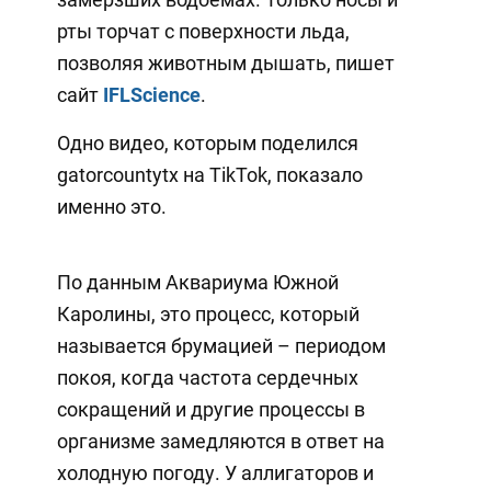
рты торчат с поверхности льда,
позволяя животным дышать, пишет
сайт
IFLScience
.
Одно видео, которым поделился
gatorcountytx на TikTok, показало
именно это.
По данным Аквариума Южной
Каролины, это процесс, который
называется брумацией – периодом
покоя, когда частота сердечных
сокращений и другие процессы в
организме замедляются в ответ на
холодную погоду. У аллигаторов и