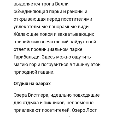
выделяется тропа Велли,
объединяющая парки и районы и
открывающая перед посетителями
увлекательные панорамные виды.
Желающие покоя и захватывающих
альпийских впечатлений найдут свой
ответ в провинциальном парке
Гарибальди. Здесь можно ощутить
магию гор и погрузиться в тишину этой
природной гавани.
Отдых на озерах
Озера Вистлера, идеально подходящие
для отдыха и пикников, непременно
привлекают посетителей. Озеро Лост