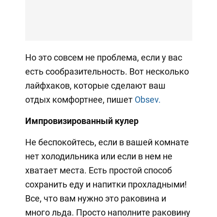
Но это совсем не проблема, если у вас
есть сообразительность. Вот несколько
лайфхаков, которые сделают ваш
отдых комфортнее, пишет
Obsev.
Импровизированный кулер
Не беспокойтесь, если в вашей комнате
нет холодильника или если в нем не
хватает места. Есть простой способ
сохранить еду и напитки прохладными!
Все, что вам нужно это раковина и
много льда. Просто наполните раковину