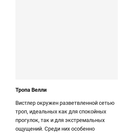
Тропа Велли
Вистлер окружен разветвленной сетью
троп, идеальных как для спокойных
прогулок, так и для экстремальных
ощущений. Среди них особенно