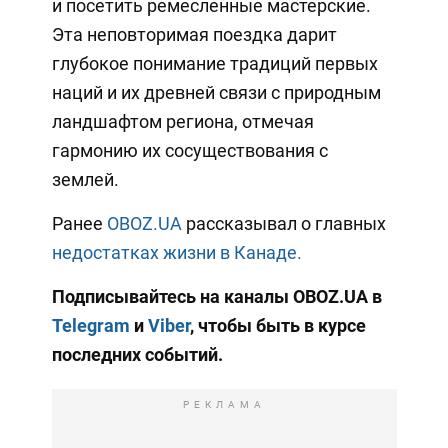
и посетить ремесленные мастерские.
Эта неповторимая поездка дарит
глубокое понимание традиций первых
наций и их древней связи с природным
ландшафтом региона, отмечая
гармонию их сосуществования с
землей.
Ранее
OBOZ.UA
рассказывал о главных
недостатках жизни в Канаде.
Подписывайтесь на каналы OBOZ.UA в
Telegram
и
Viber
, чтобы быть в курсе
последних событий.
РЕКЛАМА