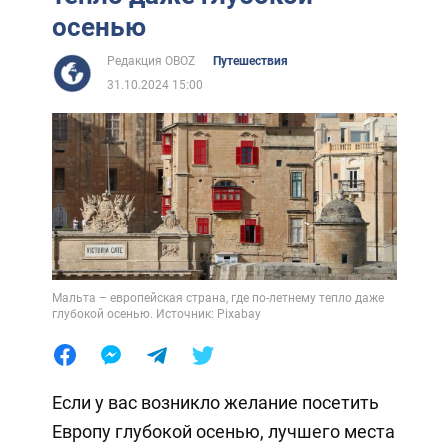
осенью
Редакция OBOZ
Путешествия
31.10.2024 15:00
Мальта – европейская страна, где по-летнему тепло даже
глубокой осенью. Источник: Pixabay
Если у вас возникло желание посетить
Европу глубокой осенью, лучшего места