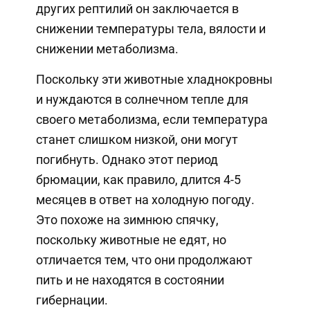
других рептилий он заключается в
снижении температуры тела, вялости и
снижении метаболизма.
Поскольку эти животные хладнокровны
и нуждаются в солнечном тепле для
своего метаболизма, если температура
станет слишком низкой, они могут
погибнуть. Однако этот период
брюмации, как правило, длится 4-5
месяцев в ответ на холодную погоду.
Это похоже на зимнюю спячку,
поскольку животные не едят, но
отличается тем, что они продолжают
пить и не находятся в состоянии
гибернации.