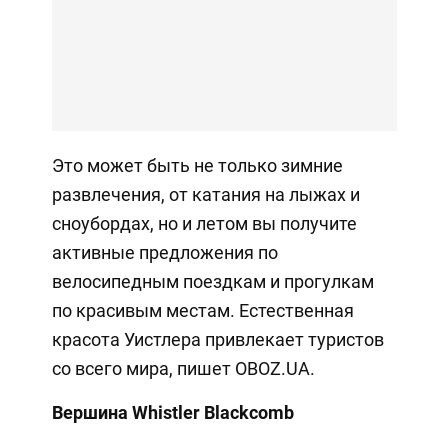
Это может быть не только зимние
развлечения, от катания на лыжах и
сноубордах, но и летом вы получите
активные предложения по
велосипедным поездкам и прогулкам
по красивым местам. Естественная
красота Уистлера привлекает туристов
со всего мира, пишет OBOZ.UA.
Вершина Whistler Blackcomb