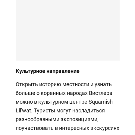
Культурное направление
Открыть историю местности и узнать
больше о коренных народах Вистлера
можно в культурном центре Squamish
Lil'wat. Туристы могут насладиться
разнообразными экспозициями,
поучаствовать в интересных экскурсиях