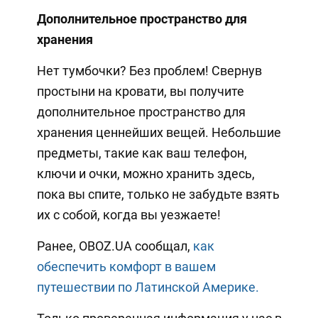
Дополнительное пространство для
хранения
Нет тумбочки? Без проблем! Свернув
простыни на кровати, вы получите
дополнительное пространство для
хранения ценнейших вещей. Небольшие
предметы, такие как ваш телефон,
ключи и очки, можно хранить здесь,
пока вы спите, только не забудьте взять
их с собой, когда вы уезжаете!
Ранее, OBOZ.UA сообщал,
как
обеспечить комфорт в вашем
путешествии по Латинской Америке.