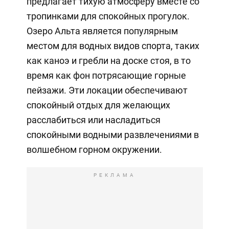
предлагает тихую атмосферу вместе со
тропинками для спокойных прогулок.
Озеро Альта является популярным
местом для водных видов спорта, таких
как каноэ и гребли на доске стоя, в то
время как фон потрясающие горные
пейзажи. Эти локации обеспечивают
спокойный отдых для желающих
расслабиться или насладиться
спокойными водными развлечениями в
волшебном горном окружении.
РЕКЛАМА