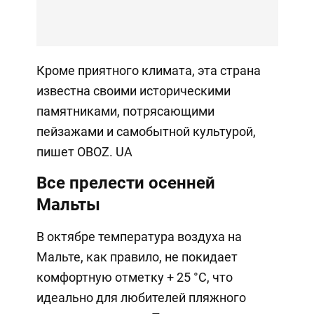
Кроме приятного климата, эта страна
известна своими историческими
памятниками, потрясающими
пейзажами и самобытной культурой,
пишет OBOZ. UA
Все прелести осенней
Мальты
В октябре температура воздуха на
Мальте, как правило, не покидает
комфортную отметку + 25 °C, что
идеально для любителей пляжного