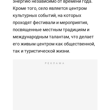
энергию независимо от времени года.
Кроме того, село является центром
культурных событий, на которых
проходят фестивали и мероприятия,
посвященные местным традициям и
международным талантам, что делает
его живым центром как общественной,
так и туристической жизни.
РЕКЛАМА