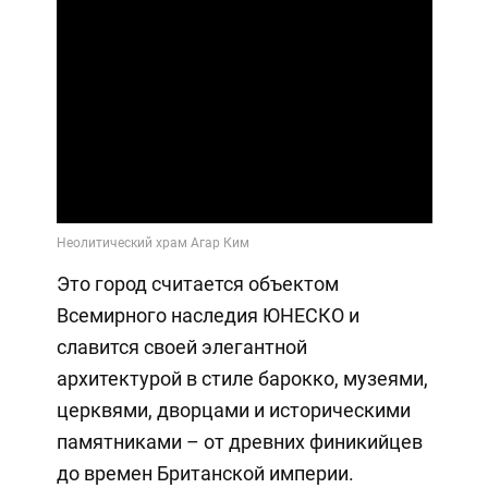
Это город считается объектом
Всемирного наследия ЮНЕСКО и
славится своей элегантной
архитектурой в стиле барокко, музеями,
церквями, дворцами и историческими
памятниками – от древних финикийцев
до времен Британской империи.