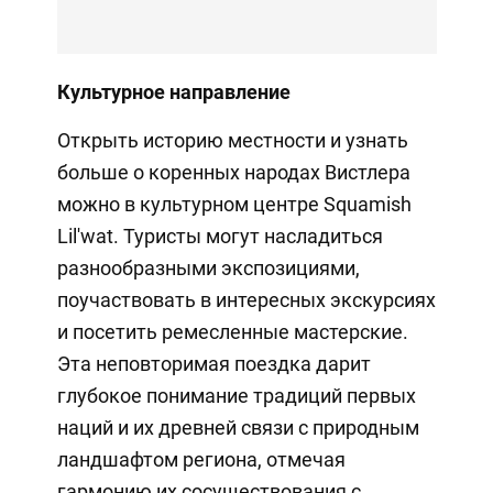
Культурное направление
Открыть историю местности и узнать
больше о коренных народах Вистлера
можно в культурном центре Squamish
Lil'wat. Туристы могут насладиться
разнообразными экспозициями,
поучаствовать в интересных экскурсиях
и посетить ремесленные мастерские.
Эта неповторимая поездка дарит
глубокое понимание традиций первых
наций и их древней связи с природным
ландшафтом региона, отмечая
гармонию их сосуществования с