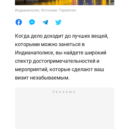
Индианаполис. Источник: Tripadvisor
Когда дело доходит до лучших вещей,
которыми можно заняться в
Индианаполисе, вы найдете широкий
спектр достопримечательностей и
мероприятий, которые сделают ваш
визит незабываемым.
РЕКЛАМА