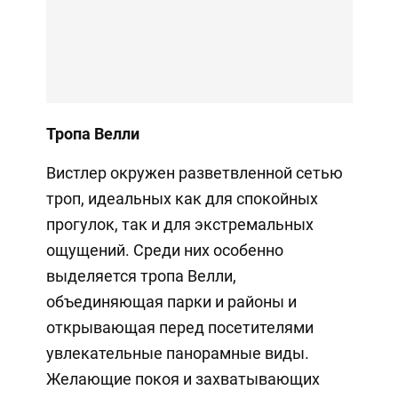
Тропа Велли
Вистлер окружен разветвленной сетью
троп, идеальных как для спокойных
прогулок, так и для экстремальных
ощущений. Среди них особенно
выделяется тропа Велли,
объединяющая парки и районы и
открывающая перед посетителями
увлекательные панорамные виды.
Желающие покоя и захватывающих