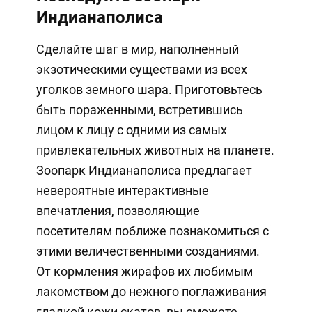
Индианаполиса
Сделайте шаг в мир, наполненный
экзотическими существами из всех
уголков земного шара. Приготовьтесь
быть пораженными, встретившись
лицом к лицу с одними из самых
привлекательных животных на планете.
Зоопарк Индианаполиса предлагает
невероятные интерактивные
впечатления, позволяющие
посетителям поближе познакомиться с
этими величественными созданиями.
От кормления жирафов их любимым
лакомством до нежного поглаживания
гладкой кожи скатов, вы сможете