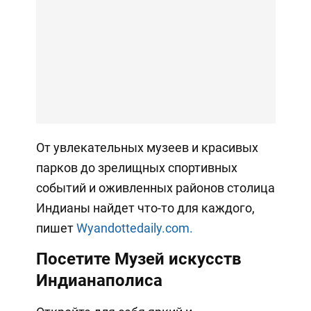
От увлекательных музеев и красивых
парков до зрелищных спортивных
событий и оживленных районов столица
Индианы найдет что-то для каждого,
пишет
Wyandottedaily.com.
Посетите Музей искусств
Индианаполиса