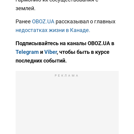
землей.
Ранее
OBOZ.UA
рассказывал о главных
недостатках жизни в Канаде.
Подписывайтесь на каналы OBOZ.UA в
Telegram
и
Viber
, чтобы быть в курсе
последних событий.
РЕКЛАМА