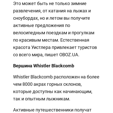
Это может быть не только зимние
развлечения, от катания на лыжах и
сноубордах, но и летом вы получите
активные предложения по
велосипедным поездкам и прогулкам
по красивым местам. Естественная
красота Уистлера привлекает туристов
со всего мира, пишет OBOZ.UA.
Вершина Whistler Blackcomb
Whistler Blackcomb расположен на более
чем 8000 акрах горных склонов,
которые доступны как начинающим,
так и опытным лыжникам.
Активные путешественники получат