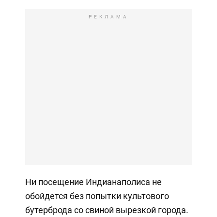
РЕКЛАМА
Ни посещение Индианаполиса не
обойдется без попытки культового
бутерброда со свиной вырезкой города.