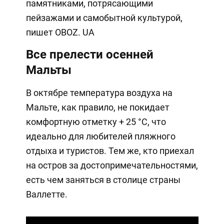
памятниками, потрясающими
пейзажами и самобытной культурой,
пишет OBOZ. UA
Все прелести осенней
Мальты
В октябре температура воздуха на
Мальте, как правило, не покидает
комфортную отметку + 25 °C, что
идеально для любителей пляжного
отдыха и туристов. Тем же, кто приехал
на остров за достопримечательностями,
есть чем заняться в столице страны
Валлетте.