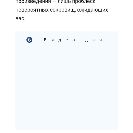
произведения — лишь проблеск
невероятных сокровищ, ожидающих
вас.
Видео дня