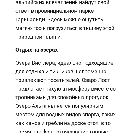
альпийских впечатлений найдут свой
ответ в провинциальном парке
Гарибальди. Здесь можно ощутить
магию гор и погрузиться в тишину этой
природной гавани.
Отдых на озерах
Озера Вистлера, идеально подходящие
для отдыха и пикников, непременно
привлекают посетителей. Озеро Лост
предлагает тихую атмосферу вместе со
тропинками для спокойных прогулок.
Озеро Альта является популярным
местом для водных видов спорта, таких
как каноэ и гребли на доске стоя, в то
время как фон потрясающие горные