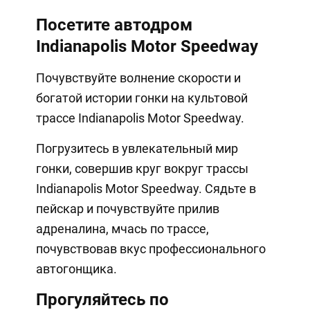
Посетите автодром
Indianapolis Motor Speedway
Почувствуйте волнение скорости и
богатой истории гонки на культовой
трассе Indianapolis Motor Speedway.
Погрузитесь в увлекательный мир
гонки, совершив круг вокруг трассы
Indianapolis Motor Speedway. Сядьте в
пейскар и почувствуйте прилив
адреналина, мчась по трассе,
почувствовав вкус профессионального
автогонщика.
Прогуляйтесь по