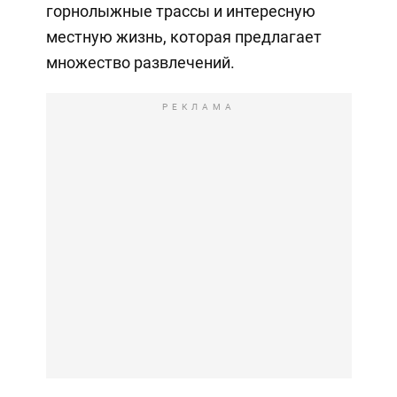
горнолыжные трассы и интересную
местную жизнь, которая предлагает
множество развлечений.
РЕКЛАМА