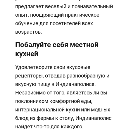
предлагает веселый и познавательный
опыт, поощряющий практическое
обучение для посетителей всех
возрастов.
Побалуйте себя местной
кухней
Удовлетворите свои вкусовые
рецепторы, отведав разнообразную и
вкусную пищу в Индианаполисе.
Независимо от того, являетесь ли вы
поклонником комфортной еды,
интернациональной кухни или модных
блюд из фермы к столу, Индианаполис
найдет что-то для каждого.