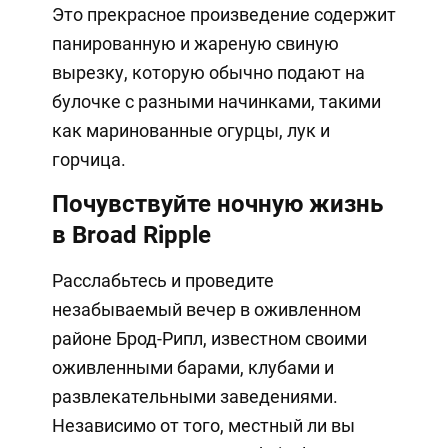
Это прекрасное произведение содержит
панированную и жареную свиную
вырезку, которую обычно подают на
булочке с разными начинками, такими
как маринованные огурцы, лук и
горчица.
Почувствуйте ночную жизнь
в Broad Ripple
Расслабьтесь и проведите
незабываемый вечер в оживленном
районе Брод-Рипл, известном своими
оживленными барами, клубами и
развлекательными заведениями.
Независимо от того, местный ли вы