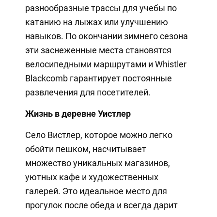
разнообразные трассы для учебы по
катанию на лыжах или улучшению
навыков. По окончании зимнего сезона
эти заснеженные места становятся
велосипедными маршрутами и Whistler
Blackcomb гарантирует постоянные
развлечения для посетителей.
Жизнь в деревне Уистлер
Село Вистлер, которое можно легко
обойти пешком, насчитывает
множество уникальных магазинов,
уютных кафе и художественных
галерей. Это идеальное место для
прогулок после обеда и всегда дарит