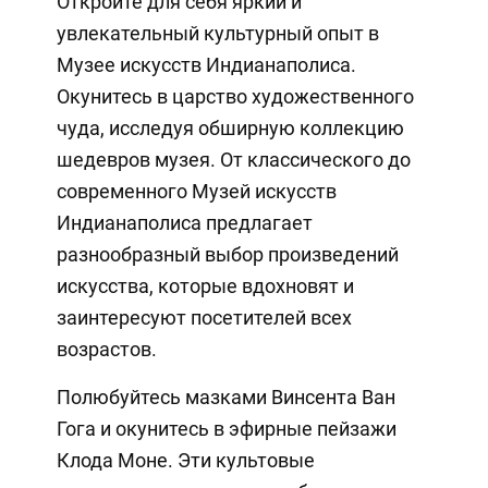
Откройте для себя яркий и
увлекательный культурный опыт в
Музее искусств Индианаполиса.
Окунитесь в царство художественного
чуда, исследуя обширную коллекцию
шедевров музея. От классического до
современного Музей искусств
Индианаполиса предлагает
разнообразный выбор произведений
искусства, которые вдохновят и
заинтересуют посетителей всех
возрастов.
Полюбуйтесь мазками Винсента Ван
Гога и окунитесь в эфирные пейзажи
Клода Моне. Эти культовые