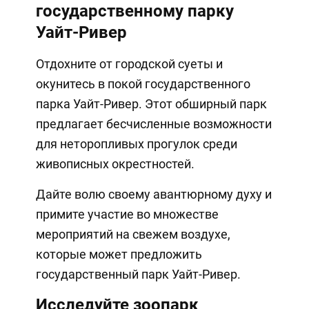
государственному парку
Уайт-Ривер
Отдохните от городской суеты и
окунитесь в покой государственного
парка Уайт-Ривер. Этот обширный парк
предлагает бесчисленные возможности
для неторопливых прогулок среди
живописных окрестностей.
Дайте волю своему авантюрному духу и
примите участие во множестве
мероприятий на свежем воздухе,
которые может предложить
государственный парк Уайт-Ривер.
Исследуйте зоопарк