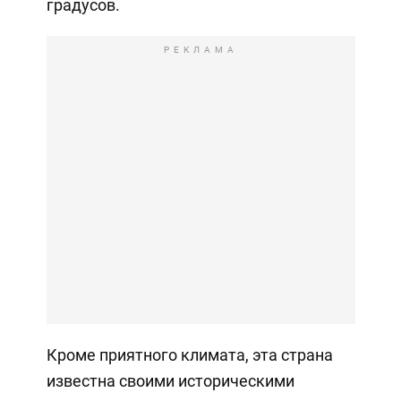
градусов.
РЕКЛАМА
Кроме приятного климата, эта страна
известна своими историческими