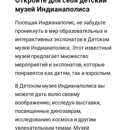
Откройте для себя детский
музей Индианаполиса
Посещая Индианаполис, не забудьте
проникнуть в мир образовательных и
интерактивных экспонатов в Детском
музее Индианаполиса. Этот известный
музей предлагает множество
мероприятий и экспонатов, которые
понравятся как детям, так и взрослым.
В Детском музее Индианаполиса вы
можете дать волю своему
воображению, исследуя выставки,
посвященные динозаврам,
исследованию космоса и другим
увлекательным темам. Музей