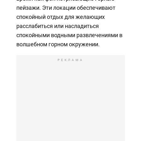
пейзажи. Эти локации обеспечивают
спокойный отдых для желающих
расслабиться или насладиться
спокойными водными развлечениями в
волшебном горном окружении.
РЕКЛАМА