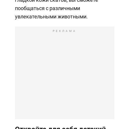
пообщаться с различными
увлекательными животными.
РЕКЛАМА