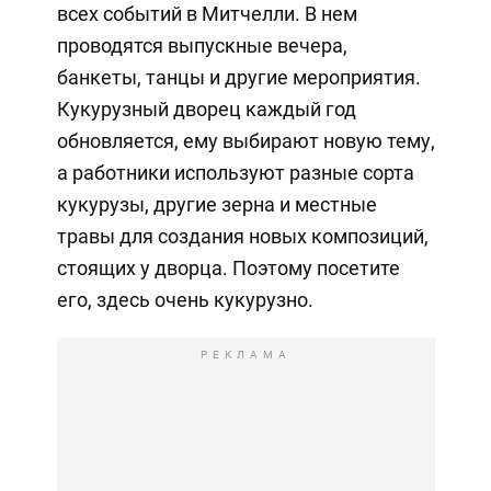
всех событий в Митчелли. В нем
проводятся выпускные вечера,
банкеты, танцы и другие мероприятия.
Кукурузный дворец каждый год
обновляется, ему выбирают новую тему,
а работники используют разные сорта
кукурузы, другие зерна и местные
травы для создания новых композиций,
стоящих у дворца. Поэтому посетите
его, здесь очень кукурузно.
РЕКЛАМА