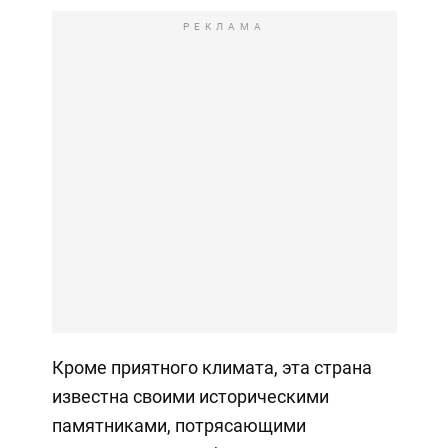
РЕКЛАМА
Кроме приятного климата, эта страна
известна своими историческими
памятниками, потрясающими