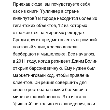
Приехав сюда, вы почувствуете себя
как из книги "Гулливер в стране
лилипутов"! В городе находится более 30
гигантских объектов, 12 из которых
отражаются на мировых рекордах.
Среди других предметов есть огромный
почтовый ящик, кресло-качели,
барбершоп и мышеловка. Все началось
в 2011 году, когда резидент Джим Болин
открыл барсэндвичную. Ему нужен был
маркетинговый ход, чтобы привлечь
клиентов. Он решил совершить для
своего ресторана самый большой в
мире ветряный звонок. Это и стало
"фишкой" не только его заведения, но и