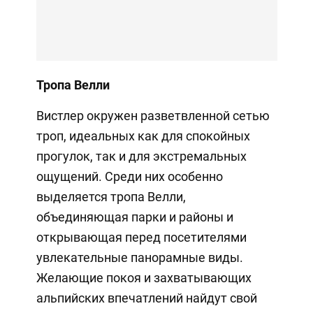
Тропа Велли
Вистлер окружен разветвленной сетью
троп, идеальных как для спокойных
прогулок, так и для экстремальных
ощущений. Среди них особенно
выделяется тропа Велли,
объединяющая парки и районы и
открывающая перед посетителями
увлекательные панорамные виды.
Желающие покоя и захватывающих
альпийских впечатлений найдут свой