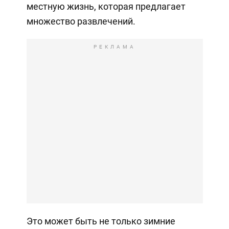
местную жизнь, которая предлагает
множество развлечений.
РЕКЛАМА
Это может быть не только зимние