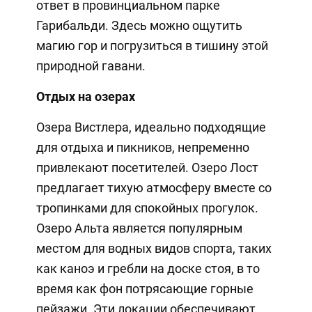
ответ в провинциальном парке
Гарибальди. Здесь можно ощутить
магию гор и погрузиться в тишину этой
природной гавани.
Отдых на озерах
Озера Вистлера, идеально подходящие
для отдыха и пикников, непременно
привлекают посетителей. Озеро Лост
предлагает тихую атмосферу вместе со
тропинками для спокойных прогулок.
Озеро Альта является популярным
местом для водных видов спорта, таких
как каноэ и гребли на доске стоя, в то
время как фон потрясающие горные
пейзажи. Эти локации обеспечивают