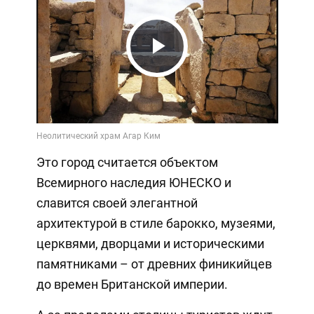
Play
Video
Это город считается объектом
Всемирного наследия ЮНЕСКО и
славится своей элегантной
архитектурой в стиле барокко, музеями,
церквями, дворцами и историческими
памятниками – от древних финикийцев
до времен Британской империи.