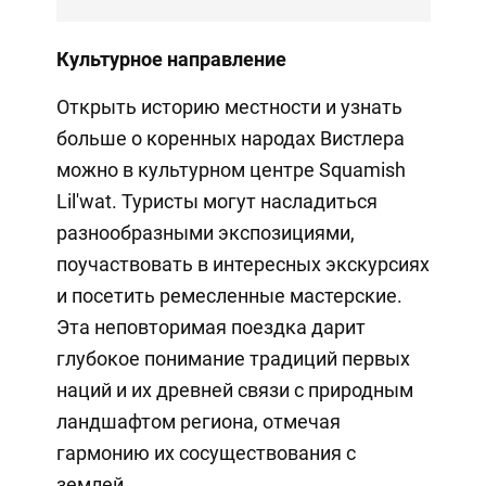
Культурное направление
Открыть историю местности и узнать
больше о коренных народах Вистлера
можно в культурном центре Squamish
Lil'wat. Туристы могут насладиться
разнообразными экспозициями,
поучаствовать в интересных экскурсиях
и посетить ремесленные мастерские.
Эта неповторимая поездка дарит
глубокое понимание традиций первых
наций и их древней связи с природным
ландшафтом региона, отмечая
гармонию их сосуществования с
землей.