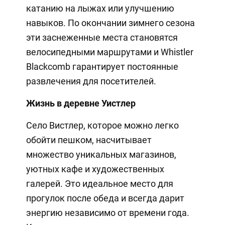
катанию на лыжах или улучшению
навыков. По окончании зимнего сезона
эти заснеженные места становятся
велосипедными маршрутами и Whistler
Blackcomb гарантирует постоянные
развлечения для посетителей.
Жизнь в деревне Уистлер
Село Вистлер, которое можно легко
обойти пешком, насчитывает
множество уникальных магазинов,
уютных кафе и художественных
галерей. Это идеальное место для
прогулок после обеда и всегда дарит
энергию независимо от времени года.