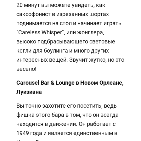
20 минут вы можете увидеть, как
саксофонист в изрезанных шортах
поднимается на стол и начинает играть
"Careless Whisper", или жонглера,
высоко подбрасывающего световые
кегли для боулинга и много других
интересных вещей. Звучит жутко, но это
весело!
Carousel Bar & Lounge в Новом Орлеане,
Луизиана
Вы точно захотите его посетить, ведь
фишка этого бара в том, что он всегда
находится в движении. Он работает с
1949 года и является единственным в