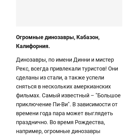
Огромные динозавры, Кабазон,
Калифорния.
Динозавры, по имени Динни и мистер
Рекс, всегда привлекали туристов! Они
сделаны из стали, а также успели
сняться в нескольких амеркианских
фильмах. Самый известный – "Большое
приключение Пи-Ви". В зависимости от
времени года пара может выглядеть
празднично. Во время Рождества,
например, огромные динозавры