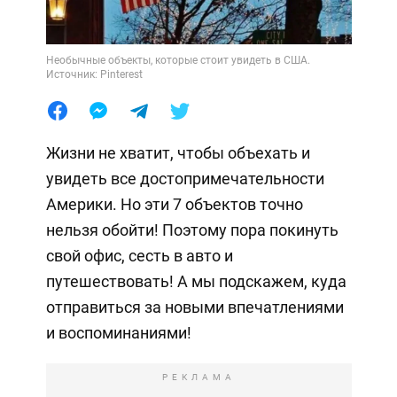
Необычные объекты, которые стоит увидеть в США.
Источник: Pinterest
Жизни не хватит, чтобы объехать и
увидеть все достопримечательности
Америки. Но эти 7 объектов точно
нельзя обойти! Поэтому пора покинуть
свой офис, сесть в авто и
путешествовать! А мы подскажем, куда
отправиться за новыми впечатлениями
и воспоминаниями!
РЕКЛАМА