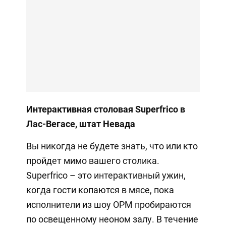
Интерактивная столовая Superfrico в
Лас-Вегасе, штат Невада
Вы никогда не будете знать, что или кто
пройдет мимо вашего столика.
Superfrico – это интерактивный ужин,
когда гости копаются в мясе, пока
исполнители из шоу OPM пробираются
по освещенному неоном залу. В течение