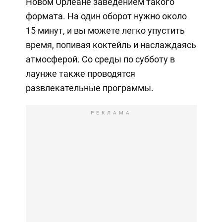
Новом Орлеане заведением такого
формата. На один оборот нужно около
15 минут, и вы можете легко упустить
время, попивая коктейль и наслаждаясь
атмосферой. Со среды по субботу в
лаунже также проводятся
развлекательные программы.
РЕКЛАМА