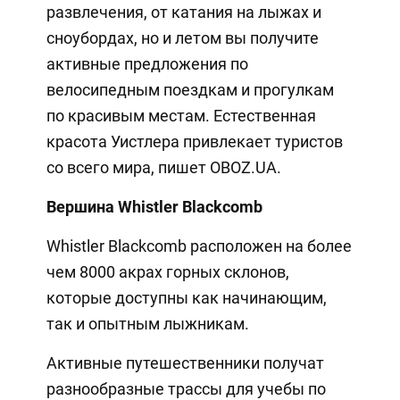
развлечения, от катания на лыжах и
сноубордах, но и летом вы получите
активные предложения по
велосипедным поездкам и прогулкам
по красивым местам. Естественная
красота Уистлера привлекает туристов
со всего мира, пишет OBOZ.UA.
Вершина Whistler Blackcomb
Whistler Blackcomb расположен на более
чем 8000 акрах горных склонов,
которые доступны как начинающим,
так и опытным лыжникам.
Активные путешественники получат
разнообразные трассы для учебы по