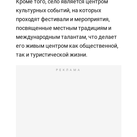
Кроме того, село является центром
культурных событий, на которых
проходят фестивали и мероприятия,
посвященные местным традициям и
международным талантам, что делает
его живым центром как общественной,
так и туристической жизни.
РЕКЛАМА