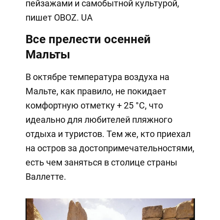
пейзажами и самобытной культурой,
пишет OBOZ. UA
Все прелести осенней
Мальты
В октябре температура воздуха на
Мальте, как правило, не покидает
комфортную отметку + 25 °C, что
идеально для любителей пляжного
отдыха и туристов. Тем же, кто приехал
на остров за достопримечательностями,
есть чем заняться в столице страны
Валлетте.