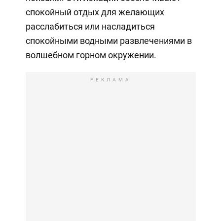
спокойный отдых для желающих
расслабиться или насладиться
спокойными водными развлечениями в
волшебном горном окружении.
РЕКЛАМА