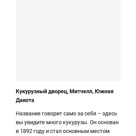
Кукурузный дворец, Митчелл, Южная
Дакота
Название говорит само за себя – здесь
вы увидите много кукурузы. Он основан
в 1892 году и стал основным местом