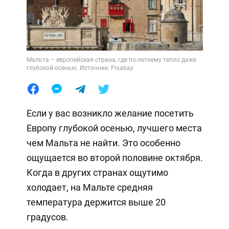
Мальта – европейская страна, где по-летнему тепло даже
глубокой осенью. Источник: Pixabay
Если у вас возникло желание посетить
Европу глубокой осенью, лучшего места
чем Мальта не найти. Это особенно
ощущается во второй половине октября.
Когда в других странах ощутимо
холодает, на Мальте средняя
температура держится выше 20
градусов.