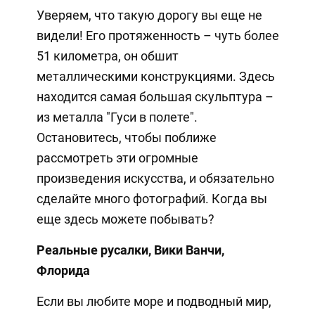
Уверяем, что такую дорогу вы еще не
видели! Его протяженность – чуть более
51 километра, он обшит
металлическими конструкциями. Здесь
находится самая большая скульптура –
из металла "Гуси в полете".
Остановитесь, чтобы поближе
рассмотреть эти огромные
произведения искусства, и обязательно
сделайте много фотографий. Когда вы
еще здесь можете побывать?
Реальные русалки, Вики Ванчи,
Флорида
Если вы любите море и подводный мир,