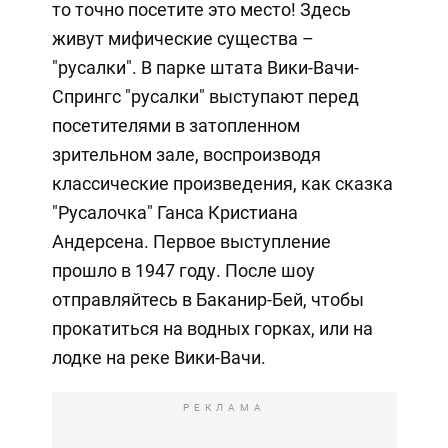
то точно посетите это место! Здесь
живут мифические существа –
"русалки". В парке штата Вики-Вачи-
Спрингс "русалки" выступают перед
посетителями в затопленном
зрительном зале, воспроизводя
классические произведения, как сказка
"Русалочка" Ганса Кристиана
Андерсена. Первое выступление
прошло в 1947 году. После шоу
отправляйтесь в Баканир-Бей, чтобы
прокатиться на водных горках, или на
лодке на реке Вики-Вачи.
РЕКЛАМА