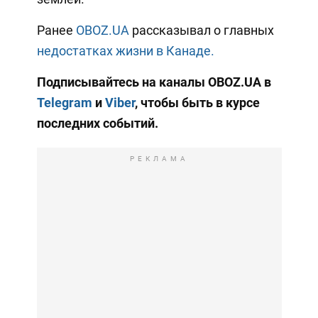
Ранее
OBOZ.UA
рассказывал о главных
недостатках жизни в Канаде.
Подписывайтесь на каналы OBOZ.UA в
Telegram
и
Viber
, чтобы быть в курсе
последних событий.
РЕКЛАМА