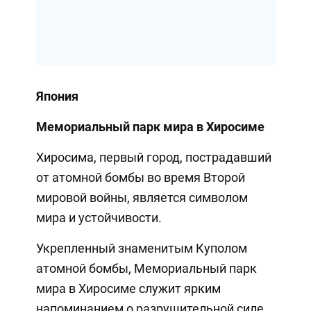
Япония
Мемориальный парк мира в Хиросиме
Хиросима, первый город, пострадавший
от атомной бомбы во время Второй
мировой войны, является символом
мира и устойчивости.
Укрепленный знаменитым Куполом
атомной бомбы, Мемориальный парк
мира в Хиросиме служит ярким
напоминанием о разрушительной силе