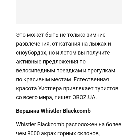
Это может быть не только зимние
развлечения, от катания на лыжах и
сноубордах, но и летом вы получите
активные предложения по
велосипедным поездкам и прогулкам
по красивым местам. Естественная
красота Уистлера привлекает туристов
со всего мира, пишет OBOZ.UA.
Вершина Whistler Blackcomb
Whistler Blackcomb расположен на более
чем 8000 акрах горных склонов,