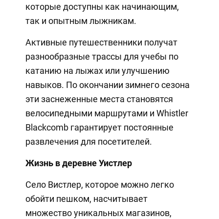
которые доступны как начинающим,
так и опытным лыжникам.
Активные путешественники получат
разнообразные трассы для учебы по
катанию на лыжах или улучшению
навыков. По окончании зимнего сезона
эти заснеженные места становятся
велосипедными маршрутами и Whistler
Blackcomb гарантирует постоянные
развлечения для посетителей.
Жизнь в деревне Уистлер
Село Вистлер, которое можно легко
обойти пешком, насчитывает
множество уникальных магазинов,