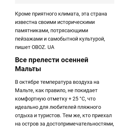
Кроме приятного климата, эта страна
известна своими историческими
памятниками, потрясающими
пейзажами и самобытной культурой,
пишет OBOZ. UA
Все прелести осенней
Мальты
В октябре температура воздуха на
Мальте, как правило, не покидает
комфортную отметку + 25 °C, что
идеально для любителей пляжного
отдыха и туристов. Тем же, кто приехал
на остров за достопримечательностями,