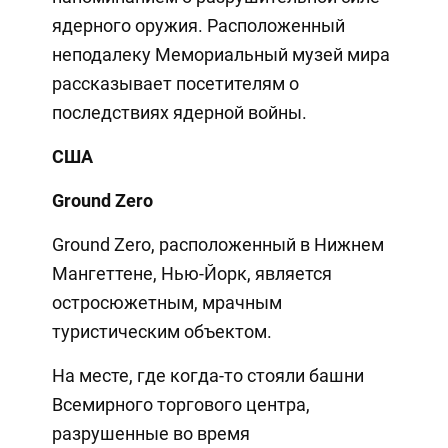
ядерного оружия. Расположенный
неподалеку Мемориальный музей мира
рассказывает посетителям о
последствиях ядерной войны.
США
Ground Zero
Ground Zero, расположенный в Нижнем
Мангеттене, Нью-Йорк, является
остросюжетным, мрачным
туристическим объектом.
На месте, где когда-то стояли башни
Всемирного торгового центра,
разрушенные во время