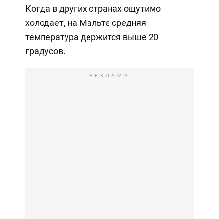
Когда в других странах ощутимо
холодает, на Мальте средняя
температура держится выше 20
градусов.
РЕКЛАМА