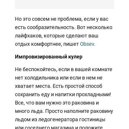
Но это совсем не проблема, если у вас
есть сообразительность. Вот несколько
лайфхаков, которые сделают ваш
отдых комфортнее, пишет
Obsev.
Импровизированный кулер
Не беспокойтесь, если в вашей комнате
нет холодильника или если в нем не
хватает места. Есть простой способ
сохранить еду и напитки прохладными!
Все, что вам нужно это раковина и
много льда. Просто наполните раковину
льдом из ледогенератора гостиницы
или соседнего магазина и положите