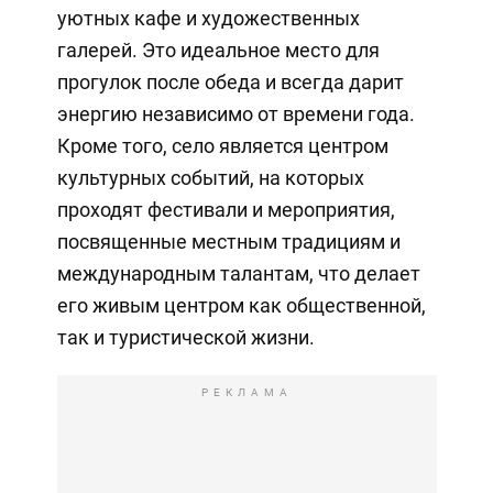
уютных кафе и художественных
галерей. Это идеальное место для
прогулок после обеда и всегда дарит
энергию независимо от времени года.
Кроме того, село является центром
культурных событий, на которых
проходят фестивали и мероприятия,
посвященные местным традициям и
международным талантам, что делает
его живым центром как общественной,
так и туристической жизни.
РЕКЛАМА