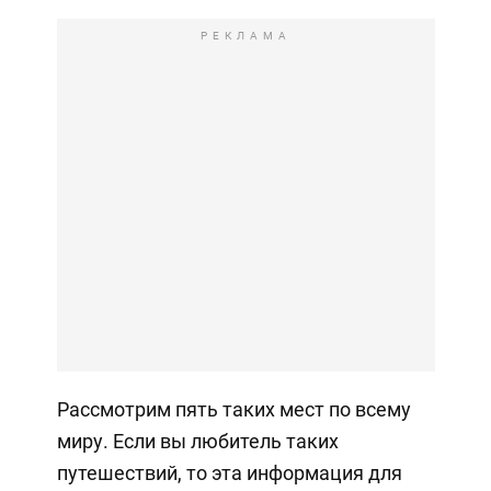
РЕКЛАМА
Рассмотрим пять таких мест по всему
миру. Если вы любитель таких
путешествий, то эта информация для