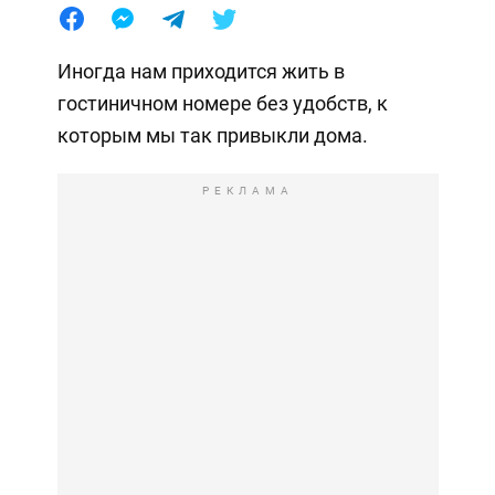
Иногда нам приходится жить в
гостиничном номере без удобств, к
которым мы так привыкли дома.
РЕКЛАМА