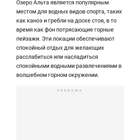
Озеро Альта является популярным
местом для водных видов спорта, таких
как каноэ и гребли на доске стоя, в то
время как фон потрясающие горные
пейзажи. Эти локации обеспечивают
спокойный отдых для желающих
расслабиться или насладиться
спокойными водными развлечениями в
волшебном горном окружении.
РЕКЛАМА