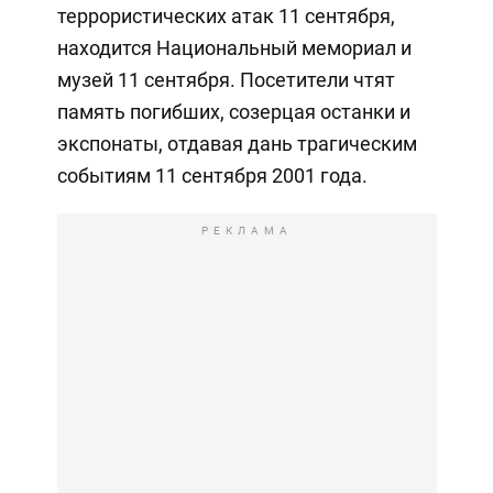
террористических атак 11 сентября,
находится Национальный мемориал и
музей 11 сентября. Посетители чтят
память погибших, созерцая останки и
экспонаты, отдавая дань трагическим
событиям 11 сентября 2001 года.
РЕКЛАМА