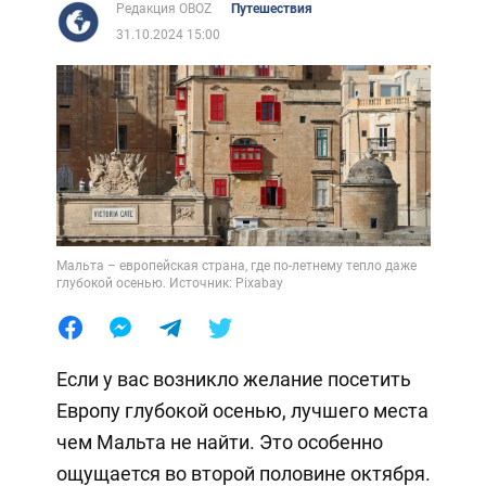
Редакция OBOZ
Путешествия
31.10.2024 15:00
Мальта – европейская страна, где по-летнему тепло даже
глубокой осенью. Источник: Pixabay
Если у вас возникло желание посетить
Европу глубокой осенью, лучшего места
чем Мальта не найти. Это особенно
ощущается во второй половине октября.