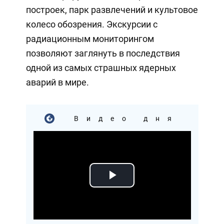
построек, парк развлечений и культовое
колесо обозрения. Экскурсии с
радиационным мониторингом
позволяют заглянуть в последствия
одной из самых страшных ядерных
аварий в мире.
Видео дня
Play
Video