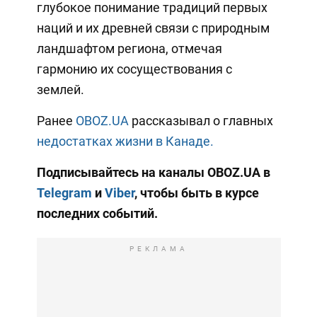
глубокое понимание традиций первых
наций и их древней связи с природным
ландшафтом региона, отмечая
гармонию их сосуществования с
землей.
Ранее
OBOZ.UA
рассказывал о главных
недостатках жизни в Канаде.
Подписывайтесь на каналы OBOZ.UA в
Telegram
и
Viber
, чтобы быть в курсе
последних событий.
РЕКЛАМА