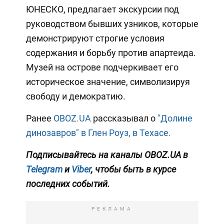
ЮНЕСКО, предлагает экскурсии под
руководством бывших узников, которые
демонстрируют строгие условия
содержания и борьбу против апартеида.
Музей на острове подчеркивает его
историческое значение, символизируя
свободу и демократию.
Ранее
OBOZ.UA
рассказывал о
"Долине
динозавров" в Глен Роуз, в Техасе.
Подписывайтесь на каналы OBOZ.UA в
Telegram
и
Viber
, чтобы быть в курсе
последних событий.
РЕКЛАМА