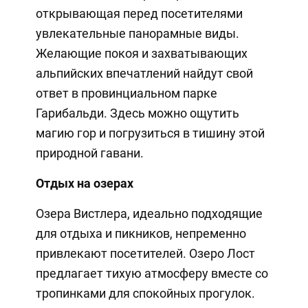
открывающая перед посетителями
увлекательные панорамные виды.
Желающие покоя и захватывающих
альпийских впечатлений найдут свой
ответ в провинциальном парке
Гарибальди. Здесь можно ощутить
магию гор и погрузиться в тишину этой
природной гавани.
Отдых на озерах
Озера Вистлера, идеально подходящие
для отдыха и пикников, непременно
привлекают посетителей. Озеро Лост
предлагает тихую атмосферу вместе со
тропинками для спокойных прогулок.