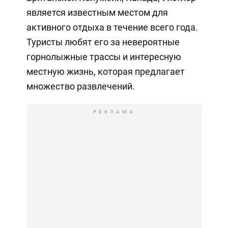
является известным местом для
активного отдыха в течение всего года.
Туристы любят его за невероятные
горнолыжные трассы и интересную
местную жизнь, которая предлагает
множество развлечений.
РЕКЛАМА