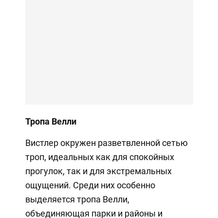
Тропа Велли
Вистлер окружен разветвленной сетью
троп, идеальных как для спокойных
прогулок, так и для экстремальных
ощущений. Среди них особенно
выделяется тропа Велли,
объединяющая парки и районы и