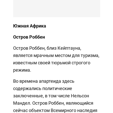
Южная Африка
Остров Роббен
Остров Роббен, близ Кейптауна,
является мрачным местом для туризма,
известным своей тюрьмой строгого
режима.
Во времена апартеида здесь
содержались политические
заключенные, в том числе Нельсон
Мандел. Остров Роббен, являющийся
сейчас объектом Всемирного наследия