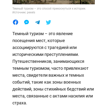
Темный туризм – это способ прикоснуться к истории.
Источник: pexels
Темный туризм – это явление
посещения мест, которые
ассоциируются с трагедией или
историческими преступлениями.
Путешественников, занимающихся
темным туризмом, часто привлекают
места, свидетели важных и темных
событий, такие как зоны военных
действий, зоны стихийных бедствий или
места, связанные с актами насилия или
страха.