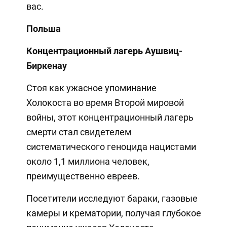
вас.
Польша
Концентрационный лагерь Аушвиц-
Биркенау
Стоя как ужасное упоминание
Холокоста во время Второй мировой
войны, этот концентрационный лагерь
смерти стал свидетелем
систематического геноцида нацистами
около 1,1 миллиона человек,
преимущественно евреев.
Посетители исследуют бараки, газовые
камеры и крематории, получая глубокое