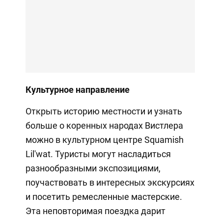
Культурное направление
Открыть историю местности и узнать
больше о коренных народах Вистлера
можно в культурном центре Squamish
Lil'wat. Туристы могут насладиться
разнообразными экспозициями,
поучаствовать в интересных экскурсиях
и посетить ремесленные мастерские.
Эта неповторимая поездка дарит